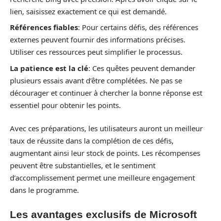
lien, saisissez exactement ce qui est demandé.
Références fiables
: Pour certains défis, des références
externes peuvent fournir des informations précises.
Utiliser ces ressources peut simplifier le processus.
La patience est la clé
: Ces quêtes peuvent demander
plusieurs essais avant d’être complétées. Ne pas se
décourager et continuer à chercher la bonne réponse est
essentiel pour obtenir les points.
Avec ces préparations, les utilisateurs auront un meilleur
taux de réussite dans la complétion de ces défis,
augmentant ainsi leur stock de points. Les récompenses
peuvent être substantielles, et le sentiment
d’accomplissement permet une meilleure engagement
dans le programme.
Les avantages exclusifs de Microsoft