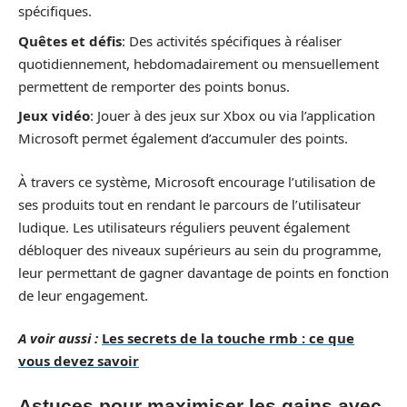
spécifiques.
Quêtes et défis
: Des activités spécifiques à réaliser
quotidiennement, hebdomadairement ou mensuellement
permettent de remporter des points bonus.
Jeux vidéo
: Jouer à des jeux sur Xbox ou via l’application
Microsoft permet également d’accumuler des points.
À travers ce système, Microsoft encourage l’utilisation de
ses produits tout en rendant le parcours de l’utilisateur
ludique. Les utilisateurs réguliers peuvent également
débloquer des niveaux supérieurs au sein du programme,
leur permettant de gagner davantage de points en fonction
de leur engagement.
A voir aussi :
Les secrets de la touche rmb : ce que
vous devez savoir
Astuces pour maximiser les gains avec