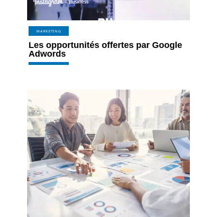
MARKETING
Les opportunités offertes par Google
Adwords