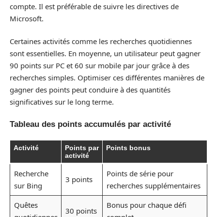
compte. Il est préférable de suivre les directives de
Microsoft.
Certaines activités comme les recherches quotidiennes
sont essentielles. En moyenne, un utilisateur peut gagner
90 points sur PC et 60 sur mobile par jour grâce à des
recherches simples. Optimiser ces différentes manières de
gagner des points peut conduire à des quantités
significatives sur le long terme.
Tableau des points accumulés par activité
Activité
Points par
Points bonus
activité
Recherche
Points de série pour
3 points
sur Bing
recherches supplémentaires
Quêtes
Bonus pour chaque défi
30 points