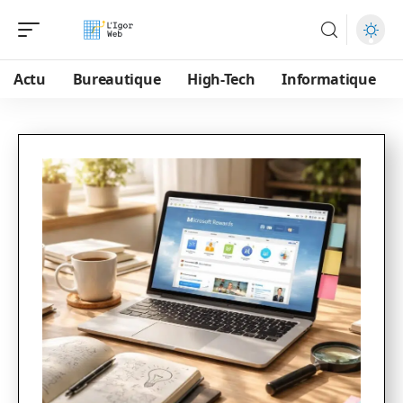
Actu
Bureautique
High-Tech
Informatique