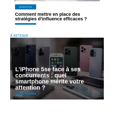
MARKETING
Comment mettre en place des
stratégies d’influence efficaces ?
À RETENIR
L’iPhone 5se face à ses
concurrents : quel
smartphone mérite votre
attention ?