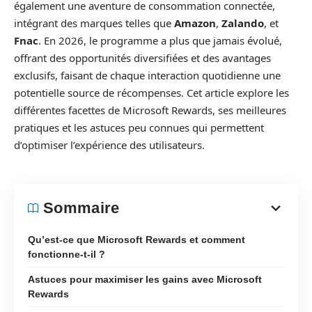
également une aventure de consommation connectée,
intégrant des marques telles que
Amazon
,
Zalando
, et
Fnac
. En 2026, le programme a plus que jamais évolué,
offrant des opportunités diversifiées et des avantages
exclusifs, faisant de chaque interaction quotidienne une
potentielle source de récompenses. Cet article explore les
différentes facettes de Microsoft Rewards, ses meilleures
pratiques et les astuces peu connues qui permettent
d’optimiser l’expérience des utilisateurs.
Sommaire
Qu’est-ce que Microsoft Rewards et comment
fonctionne-t-il ?
Astuces pour maximiser les gains avec Microsoft
Rewards