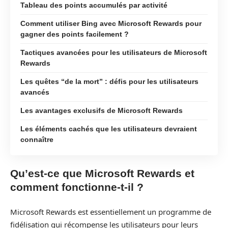
Tableau des points accumulés par activité
Comment utiliser Bing avec Microsoft Rewards pour
gagner des points facilement ?
Tactiques avancées pour les utilisateurs de Microsoft
Rewards
Les quêtes “de la mort” : défis pour les utilisateurs
avancés
Les avantages exclusifs de Microsoft Rewards
Les éléments cachés que les utilisateurs devraient
connaître
Qu’est-ce que Microsoft Rewards et
comment fonctionne-t-il ?
Microsoft Rewards est essentiellement un programme de
fidélisation qui récompense les utilisateurs pour leurs