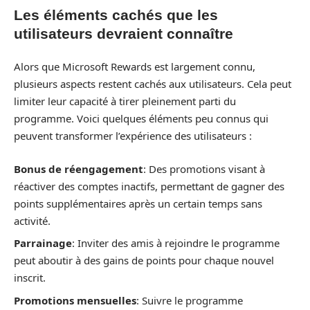
Les éléments cachés que les
utilisateurs devraient connaître
Alors que Microsoft Rewards est largement connu,
plusieurs aspects restent cachés aux utilisateurs. Cela peut
limiter leur capacité à tirer pleinement parti du
programme. Voici quelques éléments peu connus qui
peuvent transformer l’expérience des utilisateurs :
Bonus de réengagement
: Des promotions visant à
réactiver des comptes inactifs, permettant de gagner des
points supplémentaires après un certain temps sans
activité.
Parrainage
: Inviter des amis à rejoindre le programme
peut aboutir à des gains de points pour chaque nouvel
inscrit.
Promotions mensuelles
: Suivre le programme