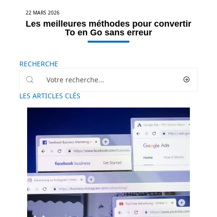
22 MARS 2026
Les meilleures méthodes pour convertir
To en Go sans erreur
RECHERCHE
LES ARTICLES CLÉS