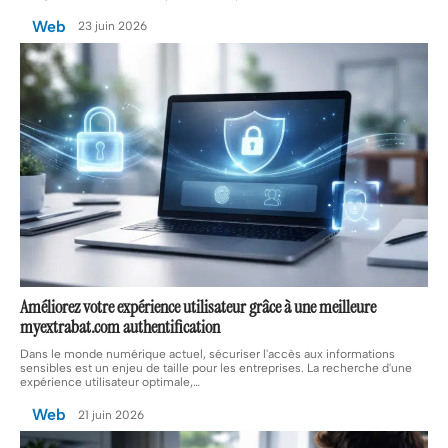
Web
23 juin 2026
Améliorez votre expérience utilisateur grâce à une meilleure
myextrabat.com authentification
Dans le monde numérique actuel, sécuriser l'accès aux informations
sensibles est un enjeu de taille pour les entreprises. La recherche d'une
expérience utilisateur optimale,
…
Web
21 juin 2026