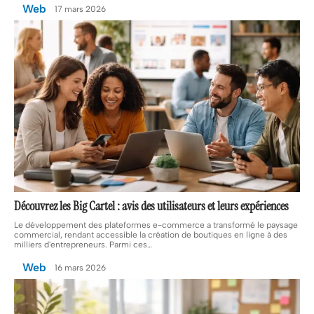
Web
17 mars 2026
Découvrez les Big Cartel : avis des utilisateurs et leurs expériences
Le développement des plateformes e-commerce a transformé le paysage
commercial, rendant accessible la création de boutiques en ligne à des
milliers d'entrepreneurs. Parmi ces
…
Web
16 mars 2026