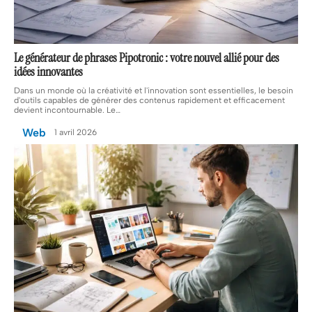
Le générateur de phrases Pipotronic : votre nouvel allié pour des
idées innovantes
Dans un monde où la créativité et l'innovation sont essentielles, le besoin
d'outils capables de générer des contenus rapidement et efficacement
devient incontournable. Le
…
Web
1 avril 2026