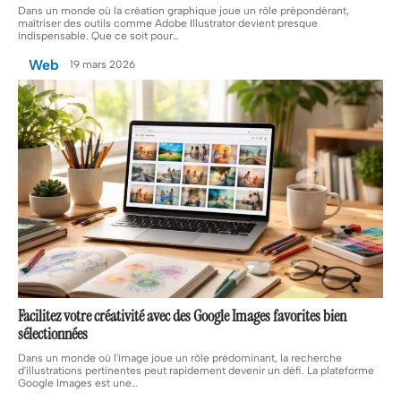
Dans un monde où la création graphique joue un rôle prépondérant,
maîtriser des outils comme Adobe Illustrator devient presque
indispensable. Que ce soit pour
…
Web
19 mars 2026
Facilitez votre créativité avec des Google Images favorites bien
sélectionnées
Dans un monde où l'image joue un rôle prédominant, la recherche
d'illustrations pertinentes peut rapidement devenir un défi. La plateforme
Google Images est une
…