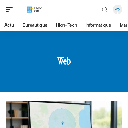
Actu
Bureautique
High-Tech
Informatique
Mar
Web