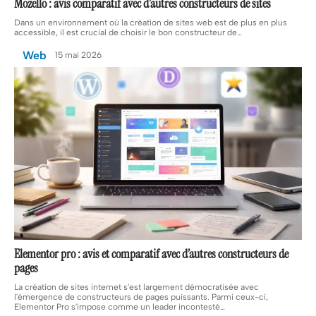
Mozello : avis comparatif avec d’autres constructeurs de sites
Dans un environnement où la création de sites web est de plus en plus
accessible, il est crucial de choisir le bon constructeur de
…
Web
15 mai 2026
Elementor pro : avis et comparatif avec d’autres constructeurs de
pages
La création de sites internet s'est largement démocratisée avec
l'émergence de constructeurs de pages puissants. Parmi ceux-ci,
Elementor Pro s'impose comme un leader incontesté
…