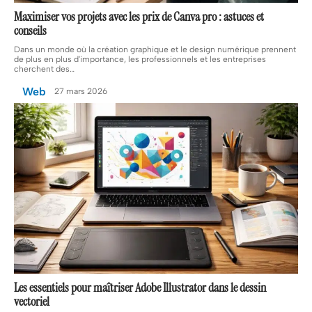
Maximiser vos projets avec les prix de Canva pro : astuces et
conseils
Dans un monde où la création graphique et le design numérique prennent
de plus en plus d'importance, les professionnels et les entreprises
cherchent des
…
Web
27 mars 2026
Les essentiels pour maîtriser Adobe Illustrator dans le dessin
vectoriel