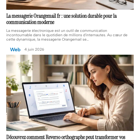
La messagerie Orangemail fr : une solution durable pour la
communication moderne
La messagerie électro­nique est un outil de communication
incontournable dans le quotidien de millions d'internautes. Au cœur de
cette dynamique, la messagerie Orangemail se
…
Web
4 juin 2026
Découvrez comment Reverso orthographe peut transformer vos