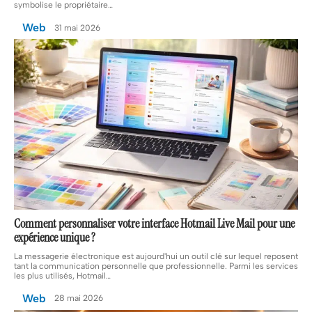
symbolise le propriétaire
…
Web
31 mai 2026
Comment personnaliser votre interface Hotmail Live Mail pour une
expérience unique ?
La messagerie électronique est aujourd'hui un outil clé sur lequel reposent
tant la communication personnelle que professionnelle. Parmi les services
les plus utilisés, Hotmail
…
Web
28 mai 2026