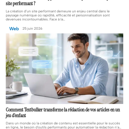
site performant ?
La création d’un site performant demeure un enjeu central dans le
paysage numérique où rapidité, efficacité et personnalisation sont
devenues incontournables. Face à la
…
Web
25 juin 2026
Comment Textbulker transforme la rédaction de vos articles en un
jeu d’enfant
Dans un monde où la création de contenu est essentielle pour le succès
en ligne, le besoin d'outils performants pour automatiser la rédaction n’a
…