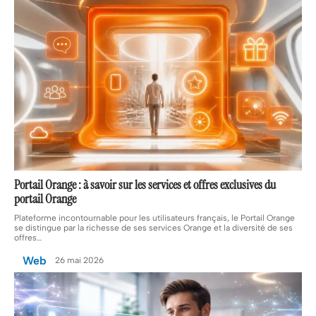
Portail Orange : à savoir sur les services et offres exclusives du
portail Orange
Plateforme incontournable pour les utilisateurs français, le Portail Orange
se distingue par la richesse de ses services Orange et la diversité de ses
offres
…
Web
26 mai 2026