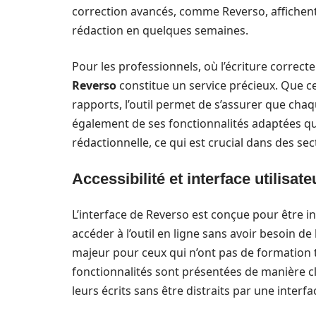
correction avancés, comme Reverso, affichen
rédaction en quelques semaines.
Pour les professionnels, où l’écriture correc
Reverso
constitue un service précieux. Que c
rapports, l’outil permet de s’assurer que chaq
également de ses fonctionnalités adaptées qui
rédactionnelle, ce qui est crucial dans des s
Accessibilité et interface utilisate
L’interface de Reverso est conçue pour être intu
accéder à l’outil en ligne sans avoir besoin de 
majeur pour ceux qui n’ont pas de formation t
fonctionnalités sont présentées de manière cl
leurs écrits sans être distraits par une inter