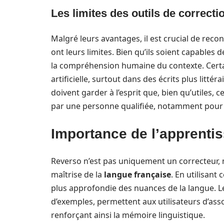
Les limites des outils de correct
Malgré leurs avantages, il est crucial de reco
ont leurs limites. Bien qu’ils soient capables 
la compréhension humaine du contexte. Certai
artificielle, surtout dans des écrits plus litté
doivent garder à l’esprit que, bien qu’utiles,
par une personne qualifiée, notamment pour 
Importance de l’apprenti
Reverso n’est pas uniquement un correcteur, 
maîtrise de la
langue française
. En utilisant
plus approfondie des nuances de la langue. 
d’exemples, permettent aux utilisateurs d’asso
renforçant ainsi la mémoire linguistique.