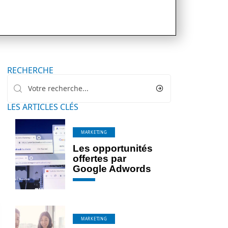
RECHERCHE
LES ARTICLES CLÉS
MARKETING
Les opportunités
offertes par
Google Adwords
MARKETING