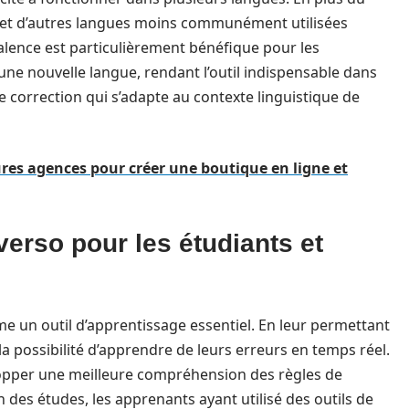
et d’autres langues moins communément utilisées
valence est particulièrement bénéfique pour les
 une nouvelle langue, rendant l’outil indispensable dans
 correction qui s’adapte au contexte linguistique de
res agences pour créer une boutique en ligne et
verso pour les étudiants et
 un outil d’apprentissage essentiel. En leur permettant
 la possibilité d’apprendre de leurs erreurs en temps réel.
elopper une meilleure compréhension des règles de
n des études, les apprenants ayant utilisé des outils de