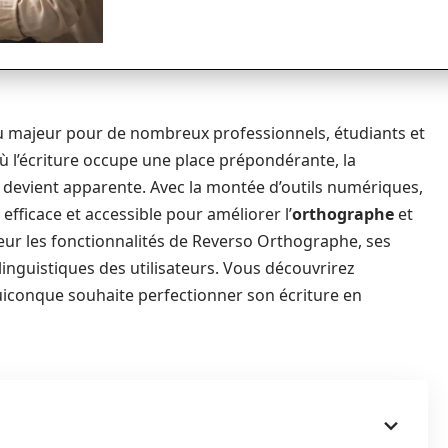
jeu majeur pour de nombreux professionnels, étudiants et
 l’écriture occupe une place prépondérante, la
t devient apparente. Avec la montée d’outils numériques,
fficace et accessible pour améliorer l’
orthographe
et
deur les fonctionnalités de Reverso Orthographe, ses
inguistiques des utilisateurs. Vous découvrirez
uiconque souhaite perfectionner son écriture en