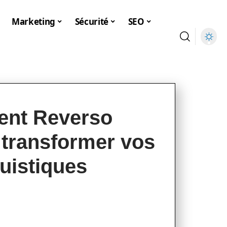
Marketing
Sécurité
SEO
nt Reverso
 transformer vos
uistiques