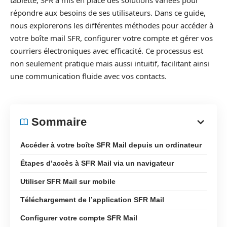
tablette, SFR a mis en place des solutions variées pour
répondre aux besoins de ses utilisateurs. Dans ce guide,
nous explorerons les différentes méthodes pour accéder à
votre boîte mail SFR, configurer votre compte et gérer vos
courriers électroniques avec efficacité. Ce processus est
non seulement pratique mais aussi intuitif, facilitant ainsi
une communication fluide avec vos contacts.
Sommaire
Accéder à votre boîte SFR Mail depuis un ordinateur
Étapes d’accès à SFR Mail via un navigateur
Utiliser SFR Mail sur mobile
Téléchargement de l’application SFR Mail
Configurer votre compte SFR Mail