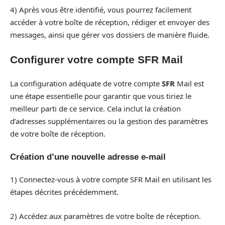
4) Après vous être identifié, vous pourrez facilement
accéder à votre boîte de réception, rédiger et envoyer des
messages, ainsi que gérer vos dossiers de manière fluide.
Configurer votre compte SFR Mail
La configuration adéquate de votre compte
SFR
Mail est
une étape essentielle pour garantir que vous tiriez le
meilleur parti de ce service. Cela inclut la création
d’adresses supplémentaires ou la gestion des paramètres
de votre boîte de réception.
Création d’une nouvelle adresse e-mail
1) Connectez-vous à votre compte SFR Mail en utilisant les
étapes décrites précédemment.
2) Accédez aux paramètres de votre boîte de réception.