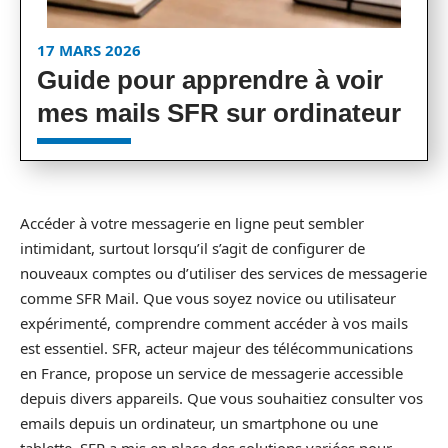
17 MARS 2026
Guide pour apprendre à voir
mes mails SFR sur ordinateur
Accéder à votre messagerie en ligne peut sembler
intimidant, surtout lorsqu’il s’agit de configurer de
nouveaux comptes ou d’utiliser des services de messagerie
comme SFR Mail. Que vous soyez novice ou utilisateur
expérimenté, comprendre comment accéder à vos mails
est essentiel. SFR, acteur majeur des télécommunications
en France, propose un service de messagerie accessible
depuis divers appareils. Que vous souhaitiez consulter vos
emails depuis un ordinateur, un smartphone ou une