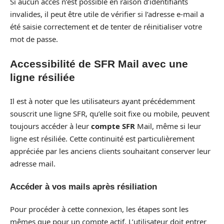
Si aucun accès n’est possible en raison d’identifiants
invalides, il peut être utile de vérifier si l’adresse e-mail a
été saisie correctement et de tenter de réinitialiser votre
mot de passe.
Accessibilité de SFR Mail avec une
ligne résiliée
Il est à noter que les utilisateurs ayant précédemment
souscrit une ligne SFR, qu’elle soit fixe ou mobile, peuvent
toujours accéder à leur
compte SFR
Mail, même si leur
ligne est résiliée. Cette continuité est particulièrement
appréciée par les anciens clients souhaitant conserver leur
adresse mail.
Accéder à vos mails après résiliation
Pour procéder à cette connexion, les étapes sont les
mêmes que pour un compte actif. L’utilisateur doit entrer