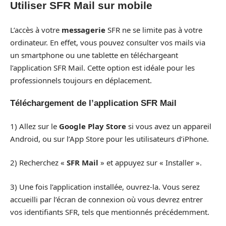
Utiliser SFR Mail sur mobile
L’accès à votre
messagerie
SFR ne se limite pas à votre
ordinateur. En effet, vous pouvez consulter vos mails via
un smartphone ou une tablette en téléchargeant
l’application SFR Mail. Cette option est idéale pour les
professionnels toujours en déplacement.
Téléchargement de l’application SFR Mail
1) Allez sur le
Google Play Store
si vous avez un appareil
Android, ou sur l’App Store pour les utilisateurs d’iPhone.
2) Recherchez «
SFR Mail
» et appuyez sur « Installer ».
3) Une fois l’application installée, ouvrez-la. Vous serez
accueilli par l’écran de connexion où vous devrez entrer
vos identifiants SFR, tels que mentionnés précédemment.