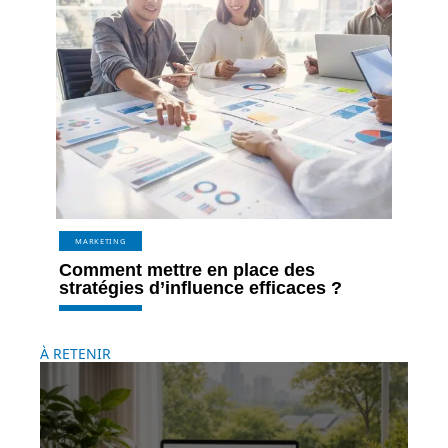
MARKETING
Comment mettre en place des
stratégies d’influence efficaces ?
À RETENIR