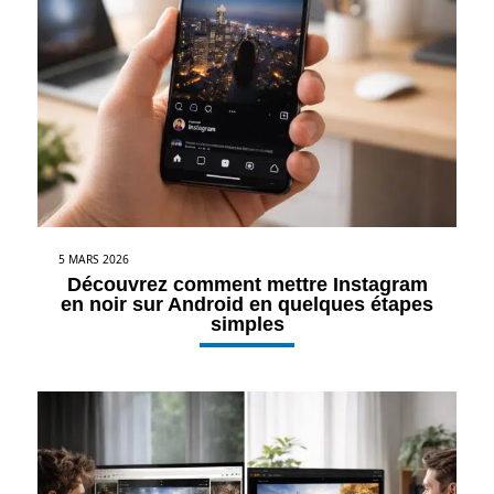
5 MARS 2026
Découvrez comment mettre Instagram
en noir sur Android en quelques étapes
simples