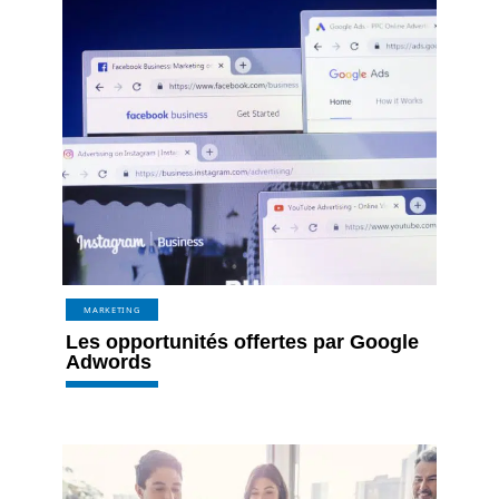
MARKETING
Les opportunités offertes par Google
Adwords