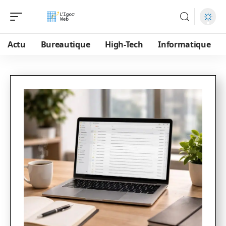
Actu
Bureautique
High-Tech
Informatique