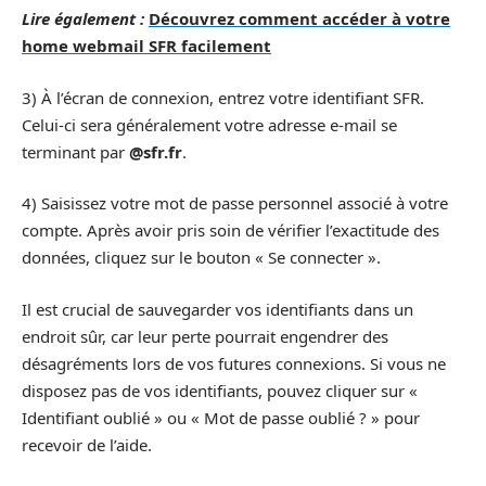
Lire également :
Découvrez comment accéder à votre
home webmail SFR facilement
3) À l’écran de connexion, entrez votre identifiant SFR.
Celui-ci sera généralement votre adresse e-mail se
terminant par
@sfr.fr
.
4) Saisissez votre mot de passe personnel associé à votre
compte. Après avoir pris soin de vérifier l’exactitude des
données, cliquez sur le bouton « Se connecter ».
Il est crucial de sauvegarder vos identifiants dans un
endroit sûr, car leur perte pourrait engendrer des
désagréments lors de vos futures connexions. Si vous ne
disposez pas de vos identifiants, pouvez cliquer sur «
Identifiant oublié » ou « Mot de passe oublié ? » pour
recevoir de l’aide.