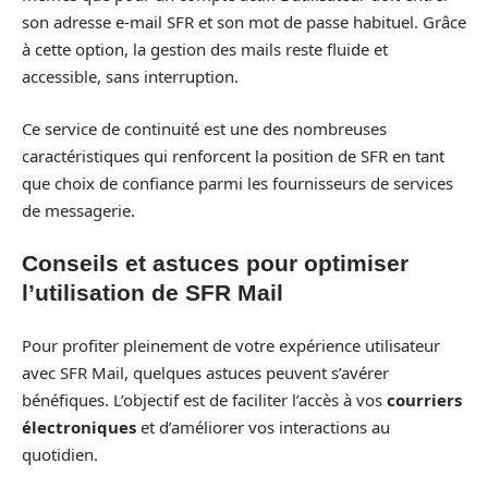
son adresse e-mail SFR et son mot de passe habituel. Grâce
à cette option, la gestion des mails reste fluide et
accessible, sans interruption.
Ce service de continuité est une des nombreuses
caractéristiques qui renforcent la position de SFR en tant
que choix de confiance parmi les fournisseurs de services
de messagerie.
Conseils et astuces pour optimiser
l’utilisation de SFR Mail
Pour profiter pleinement de votre expérience utilisateur
avec SFR Mail, quelques astuces peuvent s’avérer
bénéfiques. L’objectif est de faciliter l’accès à vos
courriers
électroniques
et d’améliorer vos interactions au
quotidien.