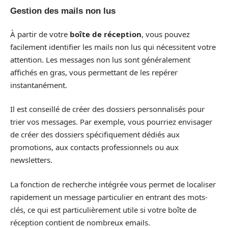
Gestion des mails non lus
À partir de votre
boîte de réception
, vous pouvez
facilement identifier les mails non lus qui nécessitent votre
attention. Les messages non lus sont généralement
affichés en gras, vous permettant de les repérer
instantanément.
Il est conseillé de créer des dossiers personnalisés pour
trier vos messages. Par exemple, vous pourriez envisager
de créer des dossiers spécifiquement dédiés aux
promotions, aux contacts professionnels ou aux
newsletters.
La fonction de recherche intégrée vous permet de localiser
rapidement un message particulier en entrant des mots-
clés, ce qui est particulièrement utile si votre boîte de
réception contient de nombreux emails.