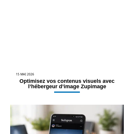
15 MAI 2026
Optimisez vos contenus visuels avec
l’hébergeur d’image Zupimage