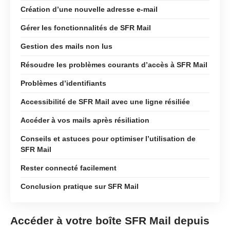
Création d’une nouvelle adresse e-mail
Gérer les fonctionnalités de SFR Mail
Gestion des mails non lus
Résoudre les problèmes courants d’accès à SFR Mail
Problèmes d’identifiants
Accessibilité de SFR Mail avec une ligne résiliée
Accéder à vos mails après résiliation
Conseils et astuces pour optimiser l’utilisation de
SFR Mail
Rester connecté facilement
Conclusion pratique sur SFR Mail
Accéder à votre boîte SFR Mail depuis