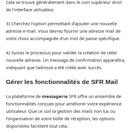
Cela se trouve généralement dans le coin supérieur droit
de l’interface utilisateur.
3) Cherchez l’option permettant d’ajouter une nouvelle
adresse e-mail. Vous devrez fournir une adresse mail de
votre choix accompagnée d’un mot de passe spécifique.
4) Suivez le processus pour valider la création de cette
nouvelle adresse. Un message de confirmation apparaîtra,
indiquant que l’adresse a été créée avec succès.
Gérer les fonctionnalités de SFR Mail
La plateforme de
messagerie
SFR offre un ensemble de
fonctionnalités conçues pour améliorer votre expérience
utilisateur. Que ce soit la gestion des mails non lus ou
l’organisation de votre boîte de réception, les options
disponibles facilitent tout cela.