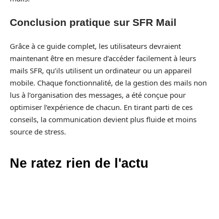
Conclusion pratique sur SFR Mail
Grâce à ce guide complet, les utilisateurs devraient
maintenant être en mesure d’accéder facilement à leurs
mails SFR, qu’ils utilisent un ordinateur ou un appareil
mobile. Chaque fonctionnalité, de la gestion des mails non
lus à l’organisation des messages, a été conçue pour
optimiser l’expérience de chacun. En tirant parti de ces
conseils, la communication devient plus fluide et moins
source de stress.
Ne ratez rien de l'actu