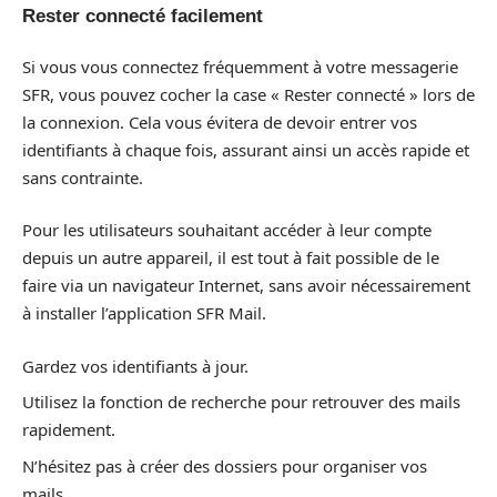
Rester connecté facilement
Si vous vous connectez fréquemment à votre messagerie
SFR, vous pouvez cocher la case « Rester connecté » lors de
la connexion. Cela vous évitera de devoir entrer vos
identifiants à chaque fois, assurant ainsi un accès rapide et
sans contrainte.
Pour les utilisateurs souhaitant accéder à leur compte
depuis un autre appareil, il est tout à fait possible de le
faire via un navigateur Internet, sans avoir nécessairement
à installer l’application SFR Mail.
Gardez vos identifiants à jour.
Utilisez la fonction de recherche pour retrouver des mails
rapidement.
N’hésitez pas à créer des dossiers pour organiser vos
mails.