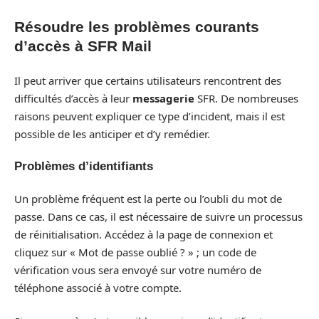
Résoudre les problèmes courants
d’accès à SFR Mail
Il peut arriver que certains utilisateurs rencontrent des
difficultés d’accès à leur
messagerie
SFR. De nombreuses
raisons peuvent expliquer ce type d’incident, mais il est
possible de les anticiper et d’y remédier.
Problèmes d’identifiants
Un problème fréquent est la perte ou l’oubli du mot de
passe. Dans ce cas, il est nécessaire de suivre un processus
de réinitialisation. Accédez à la page de connexion et
cliquez sur « Mot de passe oublié ? » ; un code de
vérification vous sera envoyé sur votre numéro de
téléphone associé à votre compte.