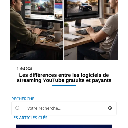
11 MAI 2026
Les différences entre les logiciels de
streaming YouTube gratuits et payants
RECHERCHE
LES ARTICLES CLÉS