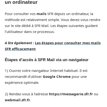
un ordinateur
Pour consulter vos
mails
SFR depuis un ordinateur, la
méthode est relativement simple. Vous devez vous rendre
sur le site dédié à SFR Mail. Les étapes suivantes guident
l’utilisateur dans ce processus.
A lire également :
Les étapes pour consulter mes mails
SFR efficacement
Étapes d’accès à SFR Mail via un navigateur
1) Ouvrez votre navigateur Internet habituel. Il est
recommandé d’utiliser
Google Chrome
pour une
expérience optimale.
2) Rendez-vous à l’adresse
https://messagerie.sfr.fr
ou
webmail.sfr.fr
.