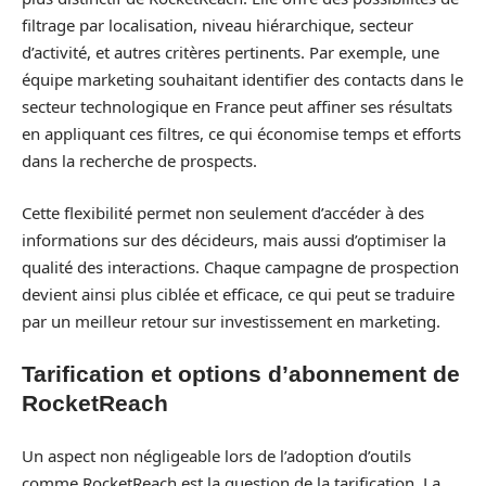
filtrage par localisation, niveau hiérarchique, secteur
d’activité, et autres critères pertinents. Par exemple, une
équipe marketing souhaitant identifier des contacts dans le
secteur technologique en France peut affiner ses résultats
en appliquant ces filtres, ce qui économise temps et efforts
dans la recherche de prospects.
Cette flexibilité permet non seulement d’accéder à des
informations sur des décideurs, mais aussi d’optimiser la
qualité des interactions. Chaque campagne de prospection
devient ainsi plus ciblée et efficace, ce qui peut se traduire
par un meilleur retour sur investissement en marketing.
Tarification et options d’abonnement de
RocketReach
Un aspect non négligeable lors de l’adoption d’outils
comme RocketReach est la question de la tarification. La