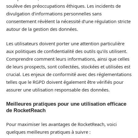
soulève des préoccupations éthiques. Les incidents de
divulgation d’informations personnelles sans
consentement révèlent la nécessité d’une régulation stricte
autour de la gestion des données.
Les utilisateurs doivent porter une attention particulière
aux politiques de confidentialité des outils qu’ils utilisent.
Comprendre comment leurs informations, ainsi que celles
de leurs prospects, sont collectées, stockées et utilisées est
crucial. Les enjeux de conformité avec des réglementations
telles que le RGPD doivent également être vérifiés pour
assurer une utilisation responsable des données.
Meilleures pratiques pour une utilisation efficace
de RocketReach
Pour maximiser les avantages de RocketReach, voici
quelques meilleures pratiques à suivre :