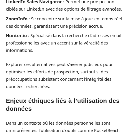
LinkedIn Sales Navigator :
Permet une prospection
ciblée sur LinkedIn avec des options de filtrage avancées.
ZoomInfo :
Se concentre sur la mise à jour en temps réel
des données, garantissant une précision accrue.
Hunter.io :
Spécialisé dans la recherche d’adresses email
professionnelles avec un accent sur la véracité des
informations.
Explorer ces alternatives peut s’avérer judicieux pour
optimiser les efforts de prospection, surtout si des
préoccupations subsistent concernant l’intégrité des
données recherchées.
Enjeux éthiques liés à l’utilisation des
données
Dans un contexte où les données personnelles sont
omniprésentes, l’utilisation d’outils comme RocketReach