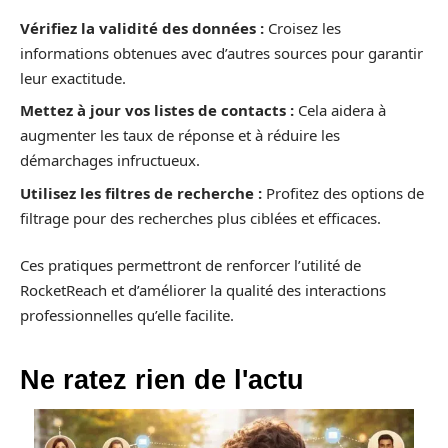
Vérifiez la validité des données :
Croisez les
informations obtenues avec d’autres sources pour garantir
leur exactitude.
Mettez à jour vos listes de contacts :
Cela aidera à
augmenter les taux de réponse et à réduire les
démarchages infructueux.
Utilisez les filtres de recherche :
Profitez des options de
filtrage pour des recherches plus ciblées et efficaces.
Ces pratiques permettront de renforcer l’utilité de
RocketReach et d’améliorer la qualité des interactions
professionnelles qu’elle facilite.
Ne ratez rien de l'actu