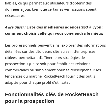
fiables, ce qui permet aux utilisateurs d’obtenir des
données à jour, bien que certaines vérifications soient
nécessaires.
A lire aussi :
Liste des meilleures agences SEO à Lyon :
comment choisir celle qui vous conviendra le mieux
Les professionnels peuvent ainsi explorer des informations
détaillées sur des décideurs clés au sein d’entreprises
ciblées, permettant d’affiner leurs stratégies de
prospection. Que ce soit pour établir des relations
commerciales ou simplement pour se renseigner sur les
tendances du marché, RocketReach fournit des outils
adaptés pour chaque profil d’utilisateur.
Fonctionnalités clés de RocketReach
pour la prospection