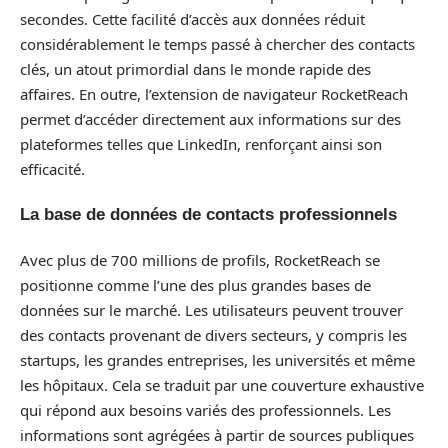
secondes. Cette facilité d’accès aux données réduit
considérablement le temps passé à chercher des contacts
clés, un atout primordial dans le monde rapide des
affaires. En outre, l’extension de navigateur RocketReach
permet d’accéder directement aux informations sur des
plateformes telles que LinkedIn, renforçant ainsi son
efficacité.
La base de données de contacts professionnels
Avec plus de 700 millions de profils, RocketReach se
positionne comme l’une des plus grandes bases de
données sur le marché. Les utilisateurs peuvent trouver
des contacts provenant de divers secteurs, y compris les
startups, les grandes entreprises, les universités et même
les hôpitaux. Cela se traduit par une couverture exhaustive
qui répond aux besoins variés des professionnels. Les
informations sont agrégées à partir de sources publiques