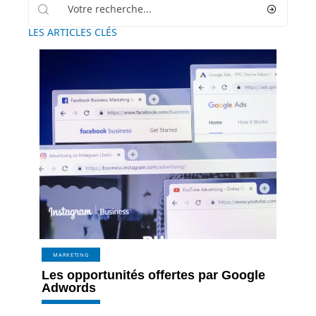
LES ARTICLES CLÉS
MARKETING
Les opportunités offertes par Google
Adwords