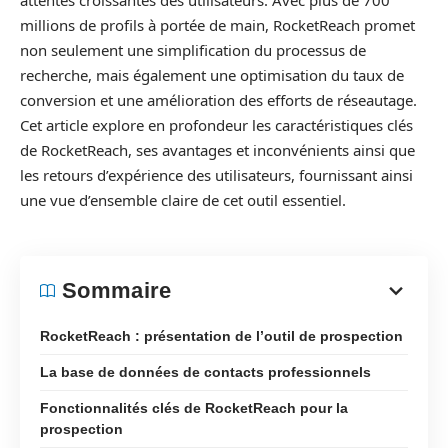
attentes croissantes des utilisateurs. Avec plus de 700
millions de profils à portée de main, RocketReach promet
non seulement une simplification du processus de
recherche, mais également une optimisation du taux de
conversion et une amélioration des efforts de réseautage.
Cet article explore en profondeur les caractéristiques clés
de RocketReach, ses avantages et inconvénients ainsi que
les retours d’expérience des utilisateurs, fournissant ainsi
une vue d’ensemble claire de cet outil essentiel.
Sommaire
RocketReach : présentation de l’outil de prospection
La base de données de contacts professionnels
Fonctionnalités clés de RocketReach pour la
prospection