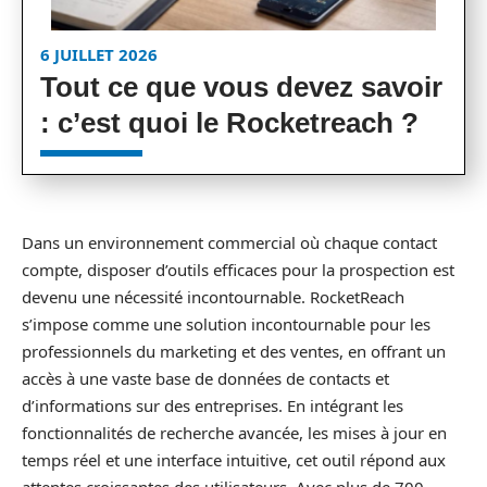
6 JUILLET 2026
Tout ce que vous devez savoir
: c’est quoi le Rocketreach ?
Dans un environnement commercial où chaque contact
compte, disposer d’outils efficaces pour la prospection est
devenu une nécessité incontournable. RocketReach
s’impose comme une solution incontournable pour les
professionnels du marketing et des ventes, en offrant un
accès à une vaste base de données de contacts et
d’informations sur des entreprises. En intégrant les
fonctionnalités de recherche avancée, les mises à jour en
temps réel et une interface intuitive, cet outil répond aux