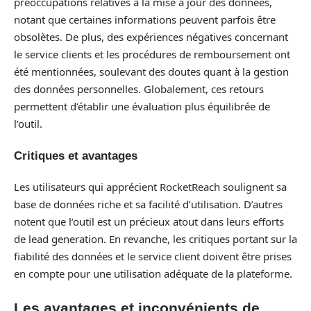
préoccupations relatives à la mise à jour des données,
notant que certaines informations peuvent parfois être
obsolètes. De plus, des expériences négatives concernant
le service clients et les procédures de remboursement ont
été mentionnées, soulevant des doutes quant à la gestion
des données personnelles. Globalement, ces retours
permettent d’établir une évaluation plus équilibrée de
l’outil.
Critiques et avantages
Les utilisateurs qui apprécient RocketReach soulignent sa
base de données riche et sa facilité d’utilisation. D’autres
notent que l’outil est un précieux atout dans leurs efforts
de lead generation. En revanche, les critiques portant sur la
fiabilité des données et le service client doivent être prises
en compte pour une utilisation adéquate de la plateforme.
Les avantages et inconvénients de