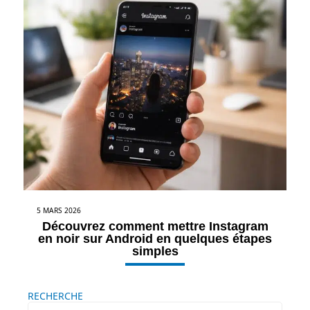
5 MARS 2026
Découvrez comment mettre Instagram
en noir sur Android en quelques étapes
simples
RECHERCHE