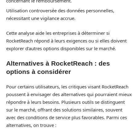
concernant le remboursement.
Utilisation controversée des données personnelles,
nécessitant une vigilance accrue.
Cette analyse aide les entreprises à déterminer si
RocketReach répond à leurs exigences ou si elles doivent
explorer d’autres options disponibles sur le marché.
Alternatives à RocketReach : des
options à considérer
Pour certains utilisateurs, les critiques visant RocketReach
poussent à envisager des alternatives qui pourraient mieux
répondre à leurs besoins. Plusieurs outils se distinguent
sur le marché, offrant des solutions similaires, souvent
avec des conditions de service plus favorables. Parmi ces
alternatives, on trouve :