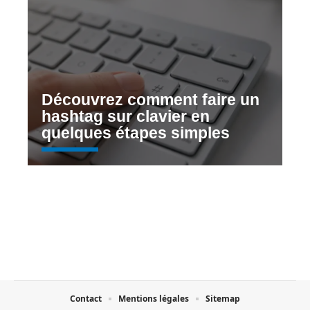
Découvrez comment faire un
hashtag sur clavier en
quelques étapes simples
Contact
Mentions légales
Sitemap