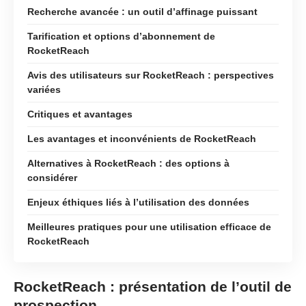
Recherche avancée : un outil d’affinage puissant
Tarification et options d’abonnement de
RocketReach
Avis des utilisateurs sur RocketReach : perspectives
variées
Critiques et avantages
Les avantages et inconvénients de RocketReach
Alternatives à RocketReach : des options à
considérer
Enjeux éthiques liés à l’utilisation des données
Meilleures pratiques pour une utilisation efficace de
RocketReach
RocketReach : présentation de l’outil de
prospection