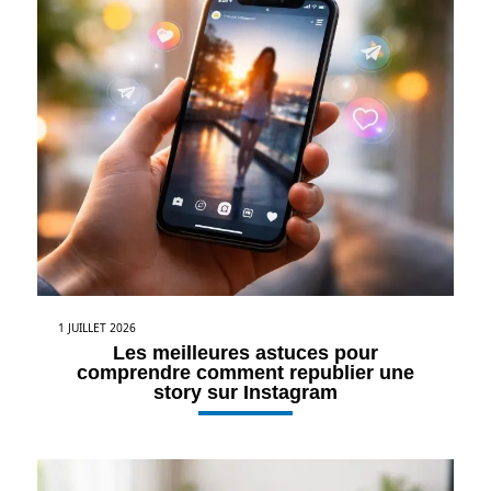
1 JUILLET 2026
Les meilleures astuces pour
comprendre comment republier une
story sur Instagram