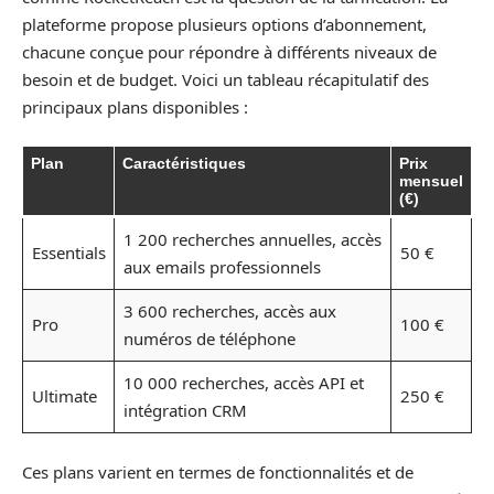
plateforme propose plusieurs options d’abonnement,
chacune conçue pour répondre à différents niveaux de
besoin et de budget. Voici un tableau récapitulatif des
principaux plans disponibles :
Plan
Caractéristiques
Prix
mensuel
(€)
1 200 recherches annuelles, accès
Essentials
50 €
aux emails professionnels
3 600 recherches, accès aux
Pro
100 €
numéros de téléphone
10 000 recherches, accès API et
Ultimate
250 €
intégration CRM
Ces plans varient en termes de fonctionnalités et de