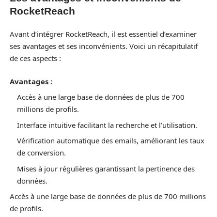
RocketReach
Avant d’intégrer RocketReach, il est essentiel d’examiner
ses avantages et ses inconvénients. Voici un récapitulatif
de ces aspects :
Avantages :
Accès à une large base de données de plus de 700
millions de profils.
Interface intuitive facilitant la recherche et l’utilisation.
Vérification automatique des emails, améliorant les taux
de conversion.
Mises à jour régulières garantissant la pertinence des
données.
Accès à une large base de données de plus de 700 millions
de profils.