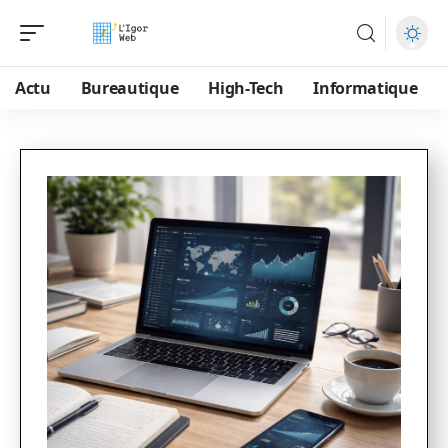
Actu
Bureautique
High-Tech
Informatique