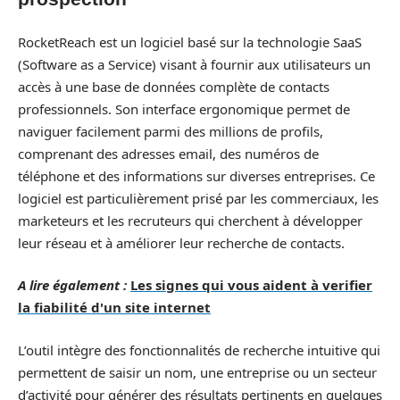
RocketReach est un logiciel basé sur la technologie SaaS
(Software as a Service) visant à fournir aux utilisateurs un
accès à une base de données complète de contacts
professionnels. Son interface ergonomique permet de
naviguer facilement parmi des millions de profils,
comprenant des adresses email, des numéros de
téléphone et des informations sur diverses entreprises. Ce
logiciel est particulièrement prisé par les commerciaux, les
marketeurs et les recruteurs qui cherchent à développer
leur réseau et à améliorer leur recherche de contacts.
A lire également :
Les signes qui vous aident à verifier
la fiabilité d'un site internet
L’outil intègre des fonctionnalités de recherche intuitive qui
permettent de saisir un nom, une entreprise ou un secteur
d’activité pour générer des résultats pertinents en quelques