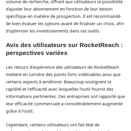
volume de recherche, offrant aux utilisateurs la possibilité
d’ajuster leur abonnement en fonction de leur besoin
spécifique en matière de prospection. Il est recommandé
de bien évaluer les options avant de finaliser un choix, afin
d’optimiser les investissements dans ces outils.
Avis des utilisateurs sur RocketReach :
perspectives variées
Les retours d’expérience des utilisateurs de RocketReach
mettent en lumière des points forts indéniables ainsi que
certains aspects à améliorer. Beaucoup soulignent la
rapidité et l’efficacité avec lesquelles l’outil fournit des
informations pertinentes. Des entreprises ont rapporté que
leur efficacité commerciale a considérablement augmenté
grâce à l’outil.
Cependant, certains utilisateurs ont fait état de