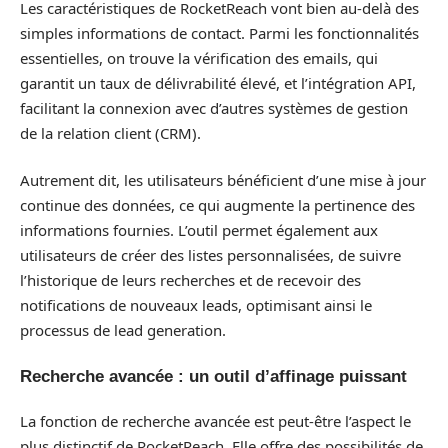
Les caractéristiques de RocketReach vont bien au-delà des
simples informations de contact. Parmi les fonctionnalités
essentielles, on trouve la vérification des emails, qui
garantit un taux de délivrabilité élevé, et l’intégration API,
facilitant la connexion avec d’autres systèmes de gestion
de la relation client (CRM).
Autrement dit, les utilisateurs bénéficient d’une mise à jour
continue des données, ce qui augmente la pertinence des
informations fournies. L’outil permet également aux
utilisateurs de créer des listes personnalisées, de suivre
l’historique de leurs recherches et de recevoir des
notifications de nouveaux leads, optimisant ainsi le
processus de lead generation.
Recherche avancée : un outil d’affinage puissant
La fonction de recherche avancée est peut-être l’aspect le
plus distinctif de RocketReach. Elle offre des possibilités de