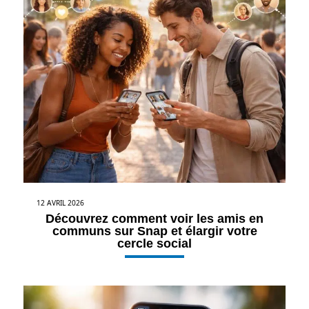
12 AVRIL 2026
Découvrez comment voir les amis en
communs sur Snap et élargir votre
cercle social