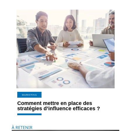
MARKETING
Comment mettre en place des
stratégies d’influence efficaces ?
À RETENIR