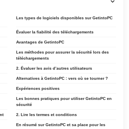
Les types de logiciels disponibles sur GetintoPC
Évaluer la fiabilité des téléchargements
Avantages de GetintoPC
Les méthodes pour assurer la sécurité lors des
téléchargements
2. Évaluer les avis d’autres utilisateurs
Alternatives à GetintoPC : vers où se tourner ?
Expériences positives
Les bonnes pratiques pour utiliser GetintoPC en
sécurité
nt
2. Lire les termes et conditions
En résumé sur GetintoPC et sa place pour les