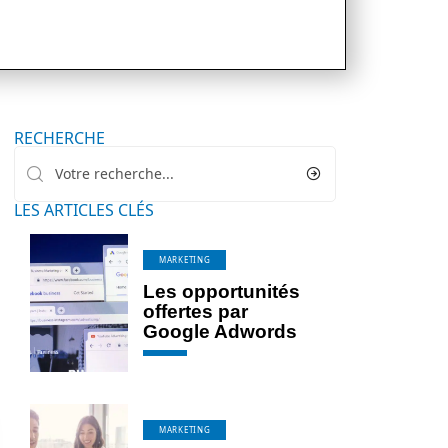
RECHERCHE
LES ARTICLES CLÉS
MARKETING
Les opportunités
offertes par
Google Adwords
MARKETING