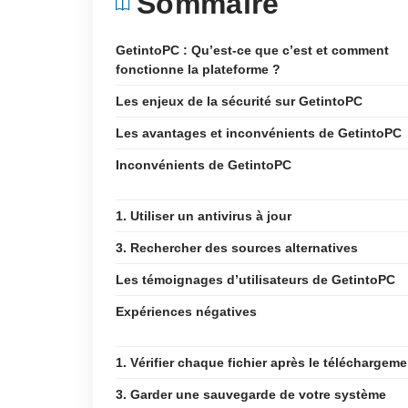
Sommaire
GetintoPC : Qu’est-ce que c’est et comment
fonctionne la plateforme ?
Les enjeux de la sécurité sur GetintoPC
Les avantages et inconvénients de GetintoPC
Inconvénients de GetintoPC
1. Utiliser un antivirus à jour
3. Rechercher des sources alternatives
Les témoignages d’utilisateurs de GetintoPC
Expériences négatives
1. Vérifier chaque fichier après le téléchargeme
3. Garder une sauvegarde de votre système