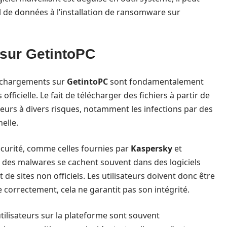
l de données à l’installation de ransomware sur
 sur GetintoPC
éléchargements sur
GetintoPC
sont fondamentalement
 officielle. Le fait de télécharger des fichiers à partir de
teurs à divers risques, notamment les infections par des
elle.
curité, comme celles fournies par
Kaspersky
et
t des malwares se cachent souvent dans des logiciels
 de sites non officiels. Les utilisateurs doivent donc être
 correctement, cela ne garantit pas son intégrité.
utilisateurs sur la plateforme sont souvent