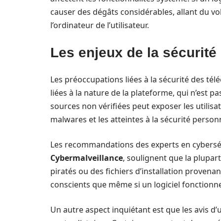
causer des dégâts considérables, allant du vo
l’ordinateur de l’utilisateur.
Les enjeux de la sécurité
Les préoccupations liées à la sécurité des t
liées à la nature de la plateforme, qui n’est pas
sources non vérifiées peut exposer les utilisa
malwares et les atteintes à la sécurité personn
Les recommandations des experts en cybersé
Cybermalveillance
, soulignent que la plupar
piratés ou des fichiers d’installation provenant
conscients que même si un logiciel fonctionne
Un autre aspect inquiétant est que les avis d’