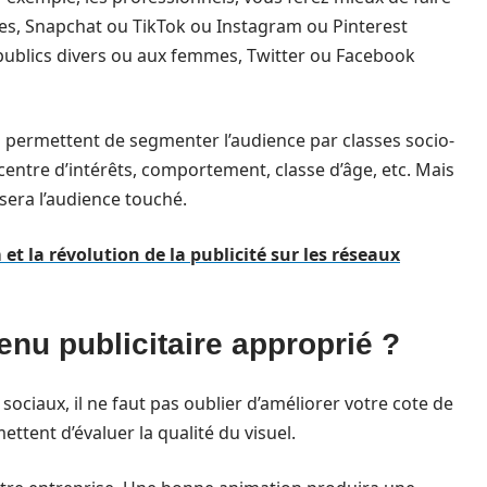
nes, Snapchat ou TikTok ou Instagram ou Pinterest
x publics divers ou aux femmes, Twitter ou Facebook
s permettent de segmenter l’audience par classes socio-
entre d’intérêts, comportement, classe d’âge, etc. Mais
 sera l’audience touché.
t la révolution de la publicité sur les réseaux
nu publicitaire approprié ?
ociaux, il ne faut pas oublier d’améliorer votre cote de
ttent d’évaluer la qualité du visuel.