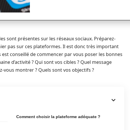
ibles sont présentes sur les réseaux sociaux. Préparez-
ier pas sur ces plateformes. Il est donc très important
vous est conseillé de commencer par vous poser les bonnes
aine d’activité ? Qui sont vos cibles ? Quel message
z-vous montrer ? Quels sont vos objectifs ?
Comment choisir la plateforme adéquate ?