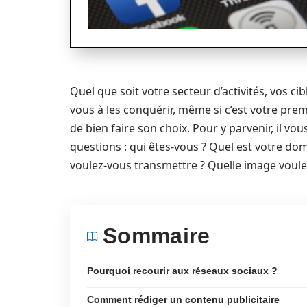
Quel que soit votre secteur d’activités, vos c
vous à les conquérir, même si c’est votre prem
de bien faire son choix. Pour y parvenir, il 
questions : qui êtes-vous ? Quel est votre dom
voulez-vous transmettre ? Quelle image voule
Sommaire
Pourquoi recourir aux réseaux sociaux ?
Comment rédiger un contenu publicitaire