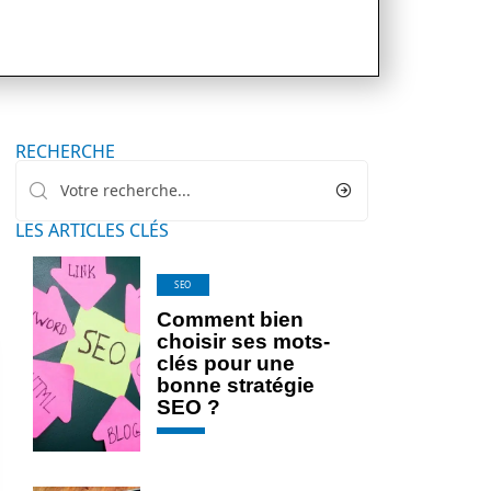
RECHERCHE
LES ARTICLES CLÉS
SEO
Comment bien
choisir ses mots-
clés pour une
bonne stratégie
SEO ?