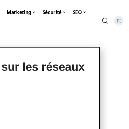
Marketing
Sécurité
SEO
sur les réseaux