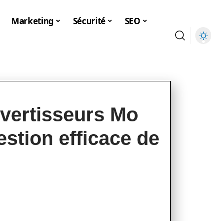
Marketing
Sécurité
SEO
nvertisseurs Mo
stion efficace de