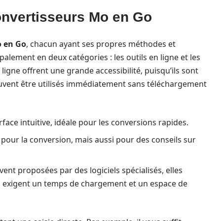
convertisseurs Mo en Go
o en Go
, chacun ayant ses propres méthodes et
ipalement en deux catégories : les outils en ligne et les
ligne offrent une grande accessibilité, puisqu’ils sont
uvent être utilisés immédiatement sans téléchargement
erface intuitive, idéale pour les conversions rapides.
pour la conversion, mais aussi pour des conseils sur
ent proposées par des logiciels spécialisés, elles
is exigent un temps de chargement et un espace de