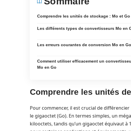
Sommaire
Comprendre les unités de stockage : Mo et Go
Les différents types de convertisseurs Mo en 
Les erreurs courantes de conversion Mo en G
Comment utiliser efficacement un convertisseu
Mo en Go
Comprendre les unités de
Pour commencer, il est crucial de différencie
le gigaoctet (Go). En termes simples, un még
kilooctets, tandis qu’un gigaoctet équivaut 