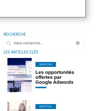
RECHERCHE
LES ARTICLES CLÉS
MARKETING
Les opportunités
offertes par
Google Adwords
MARKETING