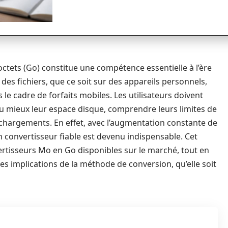
ctets (Go) constitue une compétence essentielle à l’ère
des fichiers, que ce soit sur des appareils personnels,
e cadre de forfaits mobiles. Les utilisateurs doivent
au mieux leur espace disque, comprendre leurs limites de
léchargements. En effet, avec l’augmentation constante de
un convertisseur fiable est devenu indispensable. Cet
ertisseurs Mo en Go disponibles sur le marché, tout en
les implications de la méthode de conversion, qu’elle soit