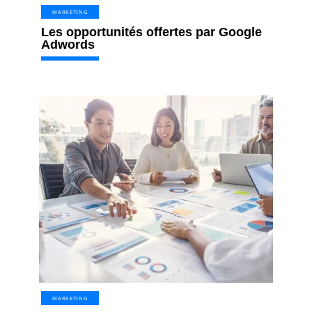
MARKETING
Les opportunités offertes par Google
Adwords
MARKETING