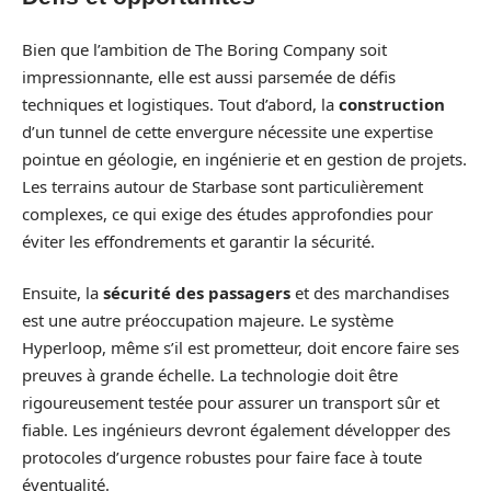
Bien que l’ambition de The Boring Company soit
impressionnante, elle est aussi parsemée de défis
techniques et logistiques. Tout d’abord, la
construction
d’un tunnel de cette envergure nécessite une expertise
pointue en géologie, en ingénierie et en gestion de projets.
Les terrains autour de Starbase sont particulièrement
complexes, ce qui exige des études approfondies pour
éviter les effondrements et garantir la sécurité.
Ensuite, la
sécurité des passagers
et des marchandises
est une autre préoccupation majeure. Le système
Hyperloop, même s’il est prometteur, doit encore faire ses
preuves à grande échelle. La technologie doit être
rigoureusement testée pour assurer un transport sûr et
fiable. Les ingénieurs devront également développer des
protocoles d’urgence robustes pour faire face à toute
éventualité.