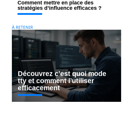
Comment mettre en place des
stratégies d’influence efficaces ?
À RETENIR
Découvrez c’est quoi mode
tty et comment l’utiliser
efficacement