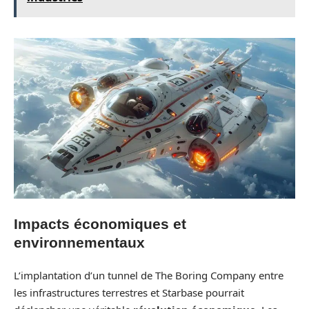
Impacts économiques et
environnementaux
L’implantation d’un tunnel de The Boring Company entre
les infrastructures terrestres et Starbase pourrait