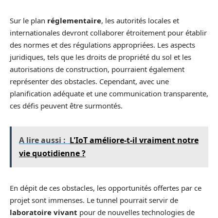
Sur le plan
réglementaire
, les autorités locales et
internationales devront collaborer étroitement pour établir
des normes et des régulations appropriées. Les aspects
juridiques, tels que les droits de propriété du sol et les
autorisations de construction, pourraient également
représenter des obstacles. Cependant, avec une
planification adéquate et une communication transparente,
ces défis peuvent être surmontés.
A lire aussi :
L'IoT améliore-t-il vraiment notre
vie quotidienne ?
En dépit de ces obstacles, les opportunités offertes par ce
projet sont immenses. Le tunnel pourrait servir de
laboratoire vivant
pour de nouvelles technologies de