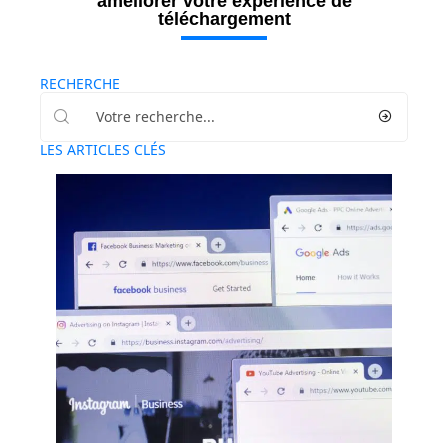
améliorer votre expérience de
téléchargement
RECHERCHE
LES ARTICLES CLÉS