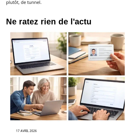
plutôt, de tunnel.
Ne ratez rien de l'actu
17 AVRIL 2026