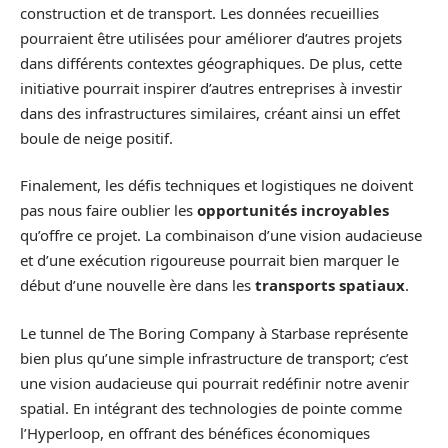
construction et de transport. Les données recueillies
pourraient être utilisées pour améliorer d’autres projets
dans différents contextes géographiques. De plus, cette
initiative pourrait inspirer d’autres entreprises à investir
dans des infrastructures similaires, créant ainsi un effet
boule de neige positif.
Finalement, les défis techniques et logistiques ne doivent
pas nous faire oublier les
opportunités incroyables
qu’offre ce projet. La combinaison d’une vision audacieuse
et d’une exécution rigoureuse pourrait bien marquer le
début d’une nouvelle ère dans les
transports spatiaux
.
Le tunnel de The Boring Company à Starbase représente
bien plus qu’une simple infrastructure de transport; c’est
une vision audacieuse qui pourrait redéfinir notre avenir
spatial. En intégrant des technologies de pointe comme
l’Hyperloop, en offrant des bénéfices économiques