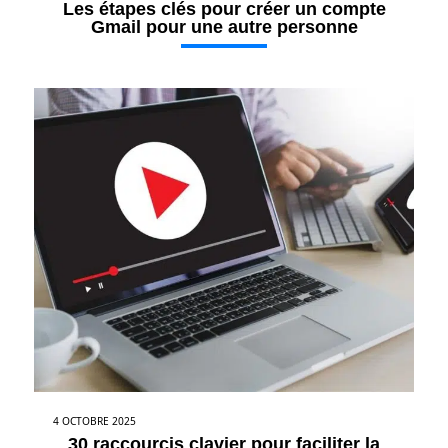
Les étapes clés pour créer un compte
Gmail pour une autre personne
4 OCTOBRE 2025
30 raccourcis clavier pour faciliter la