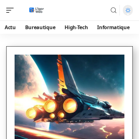
Actu
Bureautique
High-Tech
Informatique