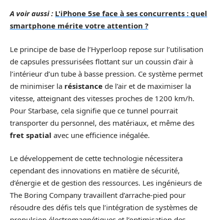
A voir aussi :
L'iPhone 5se face à ses concurrents : quel
smartphone mérite votre attention ?
Le principe de base de l’Hyperloop repose sur l’utilisation
de capsules pressurisées flottant sur un coussin d’air à
l’intérieur d’un tube à basse pression. Ce système permet
de minimiser la
résistance
de l’air et de maximiser la
vitesse, atteignant des vitesses proches de 1200 km/h.
Pour Starbase, cela signifie que ce tunnel pourrait
transporter du personnel, des matériaux, et même des
fret spatial
avec une efficience inégalée.
Le développement de cette technologie nécessitera
cependant des innovations en matière de sécurité,
d’énergie et de gestion des ressources. Les ingénieurs de
The Boring Company travaillent d’arrache-pied pour
résoudre des défis tels que l’intégration de systèmes de
propulsion électromagnétiques et l’optimisation des