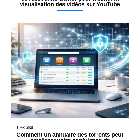
visualisation des vidéos sur YouTube
3 MAI 2026
Comment un annuaire des torrents peut