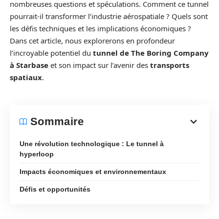
nombreuses questions et spéculations. Comment ce tunnel
pourrait-il transformer l’industrie aérospatiale ? Quels sont
les défis techniques et les implications économiques ?
Dans cet article, nous explorerons en profondeur
l’incroyable potentiel du
tunnel de The Boring Company
à Starbase
et son impact sur l’avenir des
transports
spatiaux
.
Sommaire
Une révolution technologique : Le tunnel à
hyperloop
Impacts économiques et environnementaux
Défis et opportunités