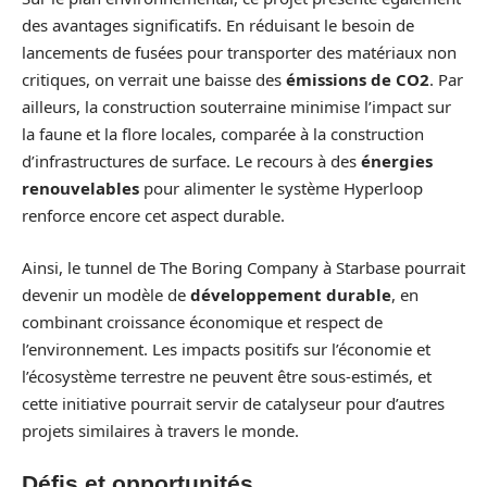
des avantages significatifs. En réduisant le besoin de
lancements de fusées pour transporter des matériaux non
critiques, on verrait une baisse des
émissions de CO2
. Par
ailleurs, la construction souterraine minimise l’impact sur
la faune et la flore locales, comparée à la construction
d’infrastructures de surface. Le recours à des
énergies
renouvelables
pour alimenter le système Hyperloop
renforce encore cet aspect durable.
Ainsi, le tunnel de The Boring Company à Starbase pourrait
devenir un modèle de
développement durable
, en
combinant croissance économique et respect de
l’environnement. Les impacts positifs sur l’économie et
l’écosystème terrestre ne peuvent être sous-estimés, et
cette initiative pourrait servir de catalyseur pour d’autres
projets similaires à travers le monde.
Défis et opportunités