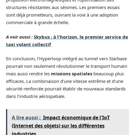
structures résistantes aux séismes. Les premiers essais
sont déjà prometteurs, ouvrant la voie à une adoption
commerciale à grande échelle.
A voir aussi :
Skybus : à l'horizon, le premier service de
taxi volant collectif
En conclusion, l’Hyperloop intégré au tunnel vers Starbase
pourrait non seulement révolutionner le transport humain
mais aussi rendre les
missions spatiales
beaucoup plus
efficaces. La combinaison d’une vitesse extrême et d’une
sécurité renforcée pourrait établir de nouveaux standards
dans l’industrie aérospatiale.
A lire aussi :
Impact économique de l'IoT
(Internet des objets) sur les différentes
industries