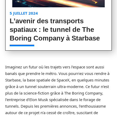
5 JUILLET 2024
L’avenir des transports
spatiaux : le tunnel de The
Boring Company à Starbase
Imaginez un futur où les trajets vers l’espace sont aussi
banals que prendre le métro. Vous pourriez vous rendre à
Starbase, la base spatiale de SpaceX, en quelques minutes
grâce à un tunnel souterrain ultra-moderne. Ce futur n’est
plus de la science-fiction grâce à The Boring Company,
l’entreprise d’Elon Musk spécialisée dans le forage de
tunnels. Depuis les premières annonces, l’enthousiasme
autour de ce projet n’a cessé de croître, suscitant de