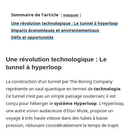
Sommaire de l'article
masquer
Une révolution technologique : Le tunnel à hyperloop
Impacts économiques et environnementaux
Défis et opportunités
Une révolution technologique : Le
tunnel à hyperloop
La construction d’un tunnel par The Boring Company
représente un saut quantique en termes de
technologie
.
Ce tunnel n’est pas un simple passage souterrain; il est
conçu pour héberger le
système Hyperloop
. L’Hyperloop,
une autre vision audacieuse d’Elon Musk, propose un
voyage à très haute vitesse dans des tubes à basse
pression, réduisant considérablement le temps de trajet.