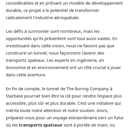
considérables et en prônant un modèle de développement
durable, ce projet a le potentiel de transformer
radicalement l’industrie aérospatiale.
Les défis à surmonter sont nombreux, mais les
opportunités qu’ils présentent sont tout aussi vastes. En
investissant dans cette vision, nous ne faisons pas que
construire un tunnel; nous façonnons l’avenir des
transports spatiaux. Les experts en ingénierie, en
économie et en environnement ont un rôle crucial à jouer
dans cette aventure.
En fin de compte, le tunnel de The Boring Company à
Starbase pourrait bien être la clé pour rendre l’espace plus
accessible, plus sûr et plus durable. C’est une initiative qui
mérite toute notre attention et notre soutien. Alors,
préparez-vous pour un voyage extraordinaire vers un futur
où les
transports spatiaux
sont à portée de main, ou