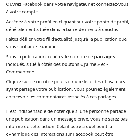
Ouvrez Facebook dans votre navigateur et connectez-vous
à votre compte.
Accédez à votre profil en cliquant sur votre photo de profil,
généralement située dans la barre de menu à gauche.
Faites défiler votre fil d’actualité jusqu’à la publication que
vous souhaitez examiner.
Sous la publication, repérez le nombre de
partages
indiqués, situé à côtés des boutons « J’aime » et «
Commenter ».
Cliquez sur ce nombre pour voir une liste des utilisateurs
ayant partagé votre publication. Vous pourrez également
apercevoir les commentaires associés à ces partages.
Il est indispensable de noter que si une personne partage
une publication dans un message privé, vous ne serez pas
informé de cette action. Cela illustre à quel point la
dynamique des interactions sur Facebook peut être