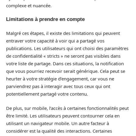
complexe et nuancée.
Limitations à prendre en compte
Malgré ces étapes, il existe des limitations qui peuvent
entraver votre capacité à voir qui a partagé vos
publications. Les utilisateurs qui ont choisi des paramètres
de confidentialité « stricts » ne seront pas visibles dans
votre liste de partage. Dans ces situations, la notification
que vous pourriez recevoir serait générique. Cela peut se
heurter à votre stratégie d’engagement, car vous ne
parviendrez pas à interagir avec tous ceux qui ont
potentiellement partagé votre contenu.
De plus, sur mobile, l’accès à certaines fonctionnalités peut
être limité. Les utilisateurs peuvent contourner cela en
utilisant un navigateur mobile. Un autre facteur à
considérer est la qualité des interactions. Certaines