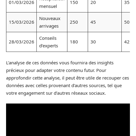
01/03/2026
150
20
35
mensuel
Nouveaux
15/03/2026
250
45
50
arrivages
Conseils
28/03/2026
180
30
42
d’experts
L’analyse de ces données vous fournira des insights
précieux pour adapter votre contenu futur. Pour
approfondir cette analyse, il peut être utile de recouper ces
données avec celles provenant d’autres sources, tel que
votre engagement sur d’autres réseaux sociaux.