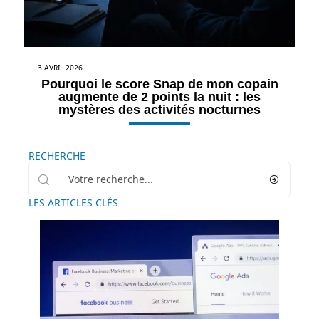
3 AVRIL 2026
Pourquoi le score Snap de mon copain
augmente de 2 points la nuit : les
mystères des activités nocturnes
RECHERCHE
LES ARTICLES CLÉS