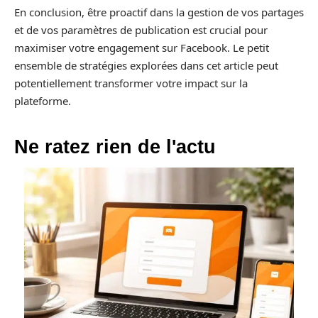
En conclusion, être proactif dans la gestion de vos partages
et de vos paramètres de publication est crucial pour
maximiser votre engagement sur Facebook. Le petit
ensemble de stratégies explorées dans cet article peut
potentiellement transformer votre impact sur la
plateforme.
Ne ratez rien de l'actu