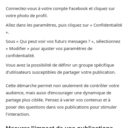
Connectez-vous à votre compte Facebook et cliquez sur
votre photo de profil.
Allez dans les paramètres, puis cliquez sur « Confidentialité
».
Sous « Qui peut voir vos futurs messages ? », sélectionnez
« Modifier » pour ajuster vos paramètres de
confidentialité.
Vous avez la possibilité de définir un groupe spécifique
d’utilisateurs susceptibles de partager votre publication.
Cette démarche permet non seulement de contrôler votre
audience, mais aussi d’encourager une dynamique de
partage plus ciblée. Pensez à varier vos contenus et à
poser des questions dans vos publications pour stimuler
l’interaction.