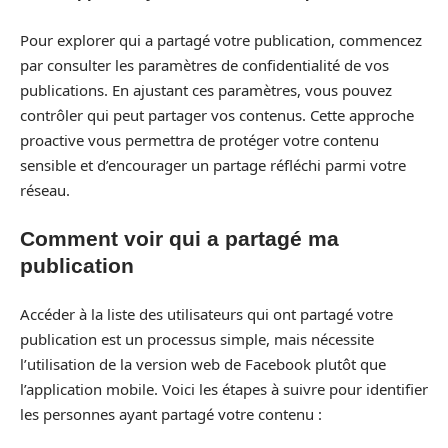
Pour explorer qui a partagé votre publication, commencez
par consulter les paramètres de confidentialité de vos
publications. En ajustant ces paramètres, vous pouvez
contrôler qui peut partager vos contenus. Cette approche
proactive vous permettra de protéger votre contenu
sensible et d’encourager un partage réfléchi parmi votre
réseau.
Comment voir qui a partagé ma
publication
Accéder à la liste des utilisateurs qui ont partagé votre
publication est un processus simple, mais nécessite
l’utilisation de la version web de Facebook plutôt que
l’application mobile. Voici les étapes à suivre pour identifier
les personnes ayant partagé votre contenu :