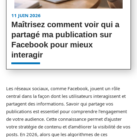
11 JUIN 2026
Maîtrisez comment voir qui a
partagé ma publication sur
Facebook pour mieux
interagir
Les réseaux sociaux, comme Facebook, jouent un rôle
central dans la façon dont les utilisateurs interagissent et
partagent des informations. Savoir qui partage vos
publications est essentiel pour comprendre l’engagement
de votre audience. Cette connaissance permet d’ajuster
votre stratégie de contenu et d’améliorer la visibilité de vos
posts. En 2026, alors que les algorithmes de ces