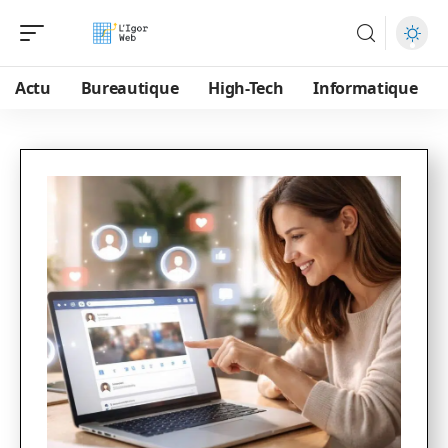
Actu
Bureautique
High-Tech
Informatique