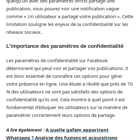
quelqu’un avec des paramètres stricts partage une
publication, vous pouvez voir une notification vague
comme « Un utilisateur a partagé votre publication ». Cette
limitation souligne les enjeux de la confidentialité sur les
réseaux sociaux.
L’importance des paramètres de confidentialité
Les paramètres de confidentialité sur Facebook
déterminent qui peut voir et partager vos publications. Il
est donc essentiel de connaître ces options pour gérer
votre présence en ligne. Une étude a révélé que près de 70
% des utilisateurs ne sont pas satisfaits des options de
confidentialité qu’ils ont. Cela montre à quel point il est
fondamental d’éduquer les utilisateurs sur la manière de
paramétrer correctement leurs options de partage.
A lire également :
A quelle gafam appartient
Whatsapp ? Analyse des fusions et acquisitions