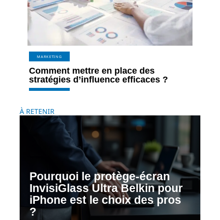
MARKETING
Comment mettre en place des
stratégies d’influence efficaces ?
À RETENIR
Pourquoi le protège-écran
InvisiGlass Ultra Belkin pour
iPhone est le choix des pros
?