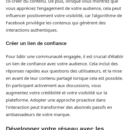
co-créer du contenu. De plus, lorsque vous montrez que
vous appréciez l’engagement de votre audience, cela peut
influencer positivement votre visibilité, car l’algorithme de
Facebook privilégie les contenus qui génèrent des
interactions authentiques.
Créer un lien de confiance
Pour bâtir une communauté engagée, il est crucial d’établir
un lien de confiance avec votre audience. Cela inclut des
réponses rapides aux questions des utilisateurs, et la mise
en avant de leur contenu partagé lorsque cela est possible.
En participant activement aux discussions, vous
augmentez votre crédibilité et votre visibilité sur la
plateforme. Adopter une approche proactive dans
l’interaction peut transformer des abonnés passifs en
ambassadeurs de votre marque.
Développer votre réseau avec les