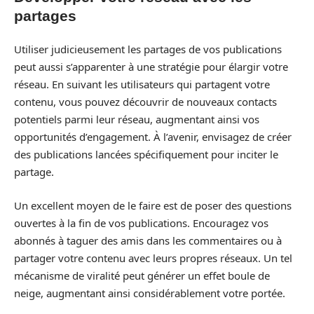
partages
Utiliser judicieusement les partages de vos publications
peut aussi s’apparenter à une stratégie pour élargir votre
réseau. En suivant les utilisateurs qui partagent votre
contenu, vous pouvez découvrir de nouveaux contacts
potentiels parmi leur réseau, augmentant ainsi vos
opportunités d’engagement. À l’avenir, envisagez de créer
des publications lancées spécifiquement pour inciter le
partage.
Un excellent moyen de le faire est de poser des questions
ouvertes à la fin de vos publications. Encouragez vos
abonnés à taguer des amis dans les commentaires ou à
partager votre contenu avec leurs propres réseaux. Un tel
mécanisme de viralité peut générer un effet boule de
neige, augmentant ainsi considérablement votre portée.