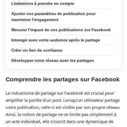
Limitations à prendre en compte
Ajuster vos paramètres de publication pour
maximiser l’engagement
Mesurer l’impact de vos publications sur Facebook
Interagir avec votre audience après le partage
Créer un lien de confiance
Développer votre réseau avec les partages
Comprendre les partages sur Facebook
Le mécanisme de partage sur Facebook est crucial pour
amplifier la portée d’un post. Lorsqu’un utilisateur partage
votre publication, celle-ci est visible par son propre réseau.
Ainsi, la notion de partage ne se limite pas simplement à
un acte individuel, elle s’inscrit dans une dynamique de