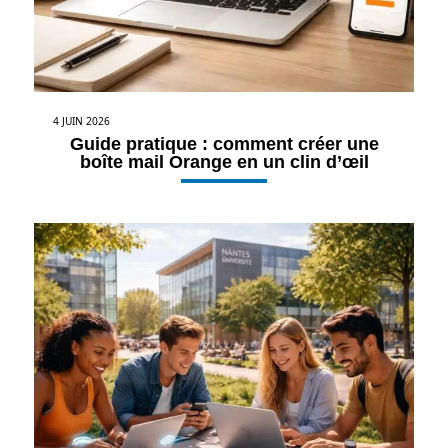
4 JUIN 2026
Guide pratique : comment créer une
boîte mail Orange en un clin d’œil