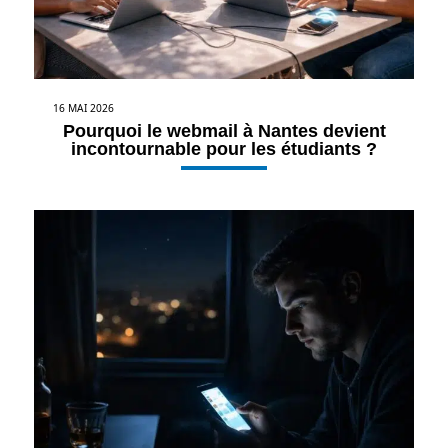
16 MAI 2026
Pourquoi le webmail à Nantes devient
incontournable pour les étudiants ?