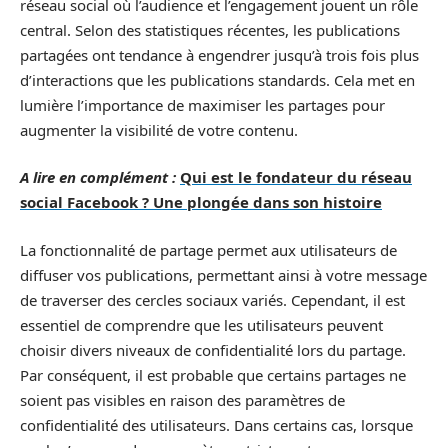
réseau social où l’audience et l’engagement jouent un rôle
central. Selon des statistiques récentes, les publications
partagées ont tendance à engendrer jusqu’à trois fois plus
d’interactions que les publications standards. Cela met en
lumière l’importance de maximiser les partages pour
augmenter la visibilité de votre contenu.
A lire en complément :
Qui est le fondateur du réseau
social Facebook ? Une plongée dans son histoire
La fonctionnalité de partage permet aux utilisateurs de
diffuser vos publications, permettant ainsi à votre message
de traverser des cercles sociaux variés. Cependant, il est
essentiel de comprendre que les utilisateurs peuvent
choisir divers niveaux de confidentialité lors du partage.
Par conséquent, il est probable que certains partages ne
soient pas visibles en raison des paramètres de
confidentialité des utilisateurs. Dans certains cas, lorsque