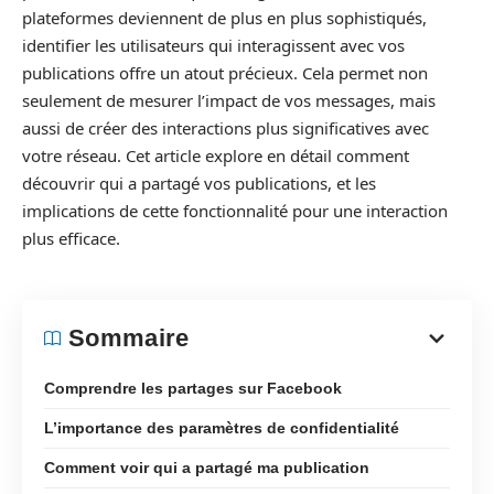
plateformes deviennent de plus en plus sophistiqués,
identifier les utilisateurs qui interagissent avec vos
publications offre un atout précieux. Cela permet non
seulement de mesurer l’impact de vos messages, mais
aussi de créer des interactions plus significatives avec
votre réseau. Cet article explore en détail comment
découvrir qui a partagé vos publications, et les
implications de cette fonctionnalité pour une interaction
plus efficace.
Sommaire
Comprendre les partages sur Facebook
L’importance des paramètres de confidentialité
Comment voir qui a partagé ma publication