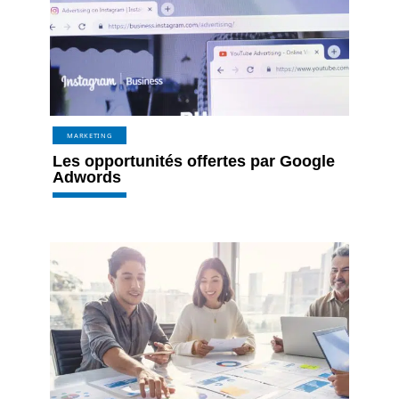
MARKETING
Les opportunités offertes par Google
Adwords