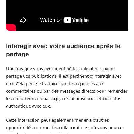
Interagir avec votre audience après le
partage
Une fois que vous avez identifié les utilisateurs ayant
partagé vos publications, il est pertinent d’interagir avec
eux. Cela peut se traduire par des réponses aux
commentaires ou par des messages directs pour remercier
les utilisateurs du partage, créant ainsi une relation plus
authentique avec eux.
Cette interaction peut également mener à d’autres
opportunités comme des collaborations, où vous pourrez