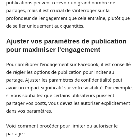
publications peuvent recevoir un grand nombre de
partages, mais il est crucial de s’interroger sur la
profondeur de l’engagement que cela entraîne, plutôt que
de se fier uniquement aux quantités.
Ajuster vos paramètres de publication
pour maximiser l’engagement
Pour améliorer l’engagement sur Facebook, il est conseillé
de régler les options de publication pour inciter au
partage. Ajuster les paramètres de confidentialité peut
avoir un impact significatif sur votre visibilité. Par exemple,
si vous souhaitez que certains utilisateurs puissent
partager vos posts, vous devez les autoriser explicitement
dans vos paramètres.
Voici comment procéder pour limiter ou autoriser le
partage :