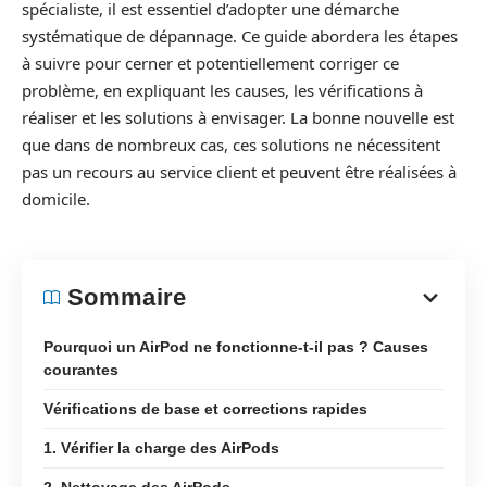
spécialiste, il est essentiel d’adopter une démarche
systématique de dépannage. Ce guide abordera les étapes
à suivre pour cerner et potentiellement corriger ce
problème, en expliquant les causes, les vérifications à
réaliser et les solutions à envisager. La bonne nouvelle est
que dans de nombreux cas, ces solutions ne nécessitent
pas un recours au service client et peuvent être réalisées à
domicile.
Sommaire
Pourquoi un AirPod ne fonctionne-t-il pas ? Causes
courantes
Vérifications de base et corrections rapides
1. Vérifier la charge des AirPods
2. Nettoyage des AirPods