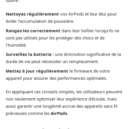
suivre :
Nettoyez régulièrement
vos AirPods et leur étui pour
éviter l’accumulation de poussière.
Rangez-les correctement
dans leur boîtier lorsqu’ils ne
sont pas utilisés pour les protéger des chocs et de
l’humidité.
Surveillez la batterie
: une diminution significative de la
durée de vie peut nécessiter un remplacement.
Mettez à jour régulièrement
le firmware de votre
appareil pour assurer des performances optimales.
En appliquant ces conseils simples, les utilisateurs peuvent
non seulement optimiser leur expérience d’écoute, mais
aussi garantir une longévité accrue des appareils sans fil
précieuses comme les
AirPods
.