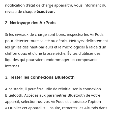
notification d’état de charge apparaîtra, vous informant du
niveau de chaque
écouteur
.
2. Nettoyage des AirPods
Si les niveaux de charge sont bons, inspectez les AirPods
pour détecter toute saleté ou débris. Nettoyez délicatement
les grilles des haut-parleurs et le micrologiciel à l’aide d’un
chiffon doux et d’une brosse sèche. Évitez d’utiliser des
liquides qui pourraient endommager les composants
internes.
3. Tester les connexions Bluetooth
À ce stade, il peut être utile de réinitialiser la connexion
Bluetooth. Accédez aux paramètres Bluetooth de votre
appareil, sélectionnez vos AirPods et choisissez l’option
« Oublier cet appareil ». Ensuite, remettez les AirPods dans