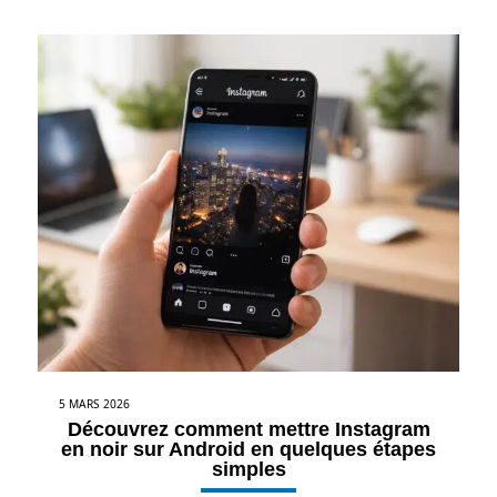
5 MARS 2026
Découvrez comment mettre Instagram
en noir sur Android en quelques étapes
simples