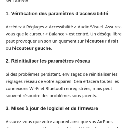
seul AirPod.
1. Vérification des paramètres d’accessibilité
Accédez à Réglages > Accessibilité > Audio/Visuel. Assurez-
vous que le curseur « Balance » est centré. Un déséquilibre
peut provoquer un son uniquement sur l’
écouteur droit
ou l’
écouteur gauche
.
2. Réinitialiser les paramètres réseau
Si des problèmes persistent, envisagez de réinitialiser les
réglages réseau de votre appareil. Cela effacera toutes les
connexions Wi-Fi et Bluetooth enregistrées, mais peut
souvent résoudre des problèmes sous-jacents.
3. Mises à jour de logiciel et de firmware
Assurez-vous que votre appareil ainsi que vos AirPods