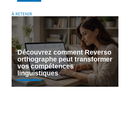
À RETENIR
Découvrez comment Reverso
orthographe peut transformer
vos compétences
linguistiques