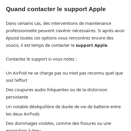
Quand contacter le support Apple
Dans certains cas, des interventions de maintenance
professionnelle peuvent s’avérer nécessaires. Si après avoir
épuisé toutes ces options vous rencontrez encore des
soucis, il est temps de contacter le
support Apple
.
Contactez le support si vous notez :
Un AirPod ne se charge pas ou n’est pas reconnu quel que
soit l’effort
Des coupures audio fréquentes ou de la distorsion
persistante
Un notable déséquilibre de durée de vie de batterie entre
les deux AirPods
Des dommages visibles, comme des fissures ou une
exposition à l’eau