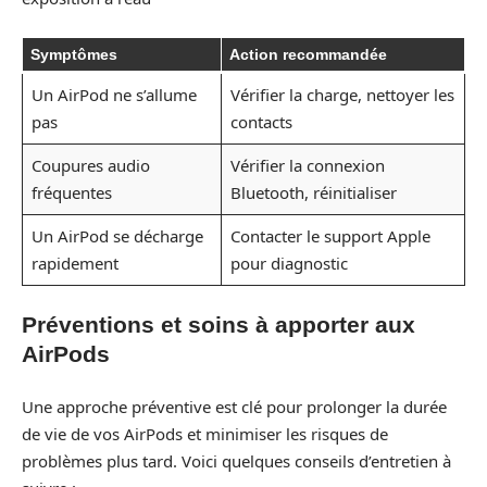
Symptômes
Action recommandée
Un AirPod ne s’allume
Vérifier la charge, nettoyer les
pas
contacts
Coupures audio
Vérifier la connexion
fréquentes
Bluetooth, réinitialiser
Un AirPod se décharge
Contacter le support Apple
rapidement
pour diagnostic
Préventions et soins à apporter aux
AirPods
Une approche préventive est clé pour prolonger la durée
de vie de vos AirPods et minimiser les risques de
problèmes plus tard. Voici quelques conseils d’entretien à