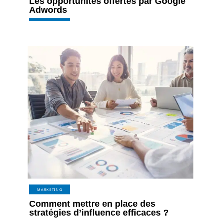
Les opportunités offertes par Google
Adwords
MARKETING
Comment mettre en place des
stratégies d’influence efficaces ?