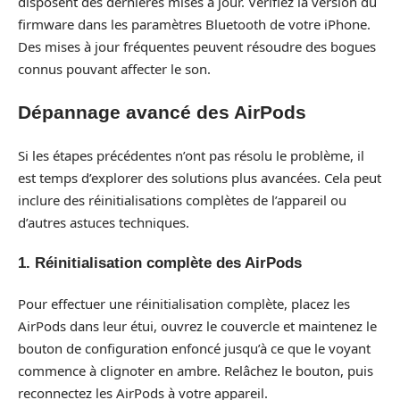
disposent des dernières mises à jour. Vérifiez la version du
firmware dans les paramètres Bluetooth de votre iPhone.
Des mises à jour fréquentes peuvent résoudre des bogues
connus pouvant affecter le son.
Dépannage avancé des AirPods
Si les étapes précédentes n’ont pas résolu le problème, il
est temps d’explorer des solutions plus avancées. Cela peut
inclure des réinitialisations complètes de l’appareil ou
d’autres astuces techniques.
1. Réinitialisation complète des AirPods
Pour effectuer une réinitialisation complète, placez les
AirPods dans leur étui, ouvrez le couvercle et maintenez le
bouton de configuration enfoncé jusqu’à ce que le voyant
commence à clignoter en ambre. Relâchez le bouton, puis
reconnectez les AirPods à votre appareil.