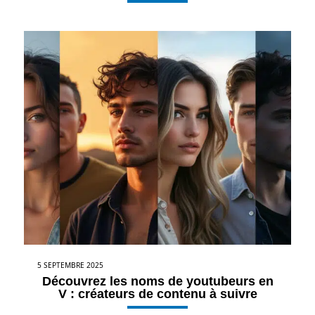
5 SEPTEMBRE 2025
Découvrez les noms de youtubeurs en
V : créateurs de contenu à suivre