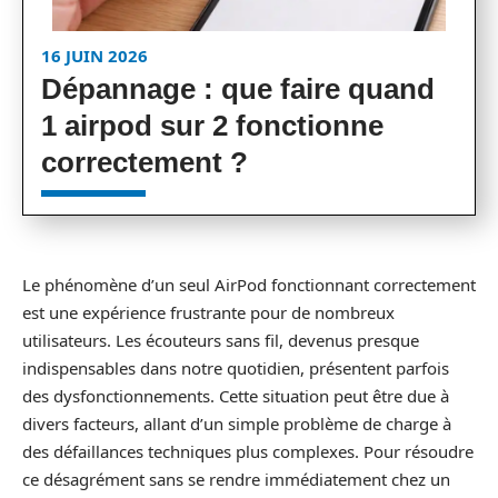
16 JUIN 2026
Dépannage : que faire quand
1 airpod sur 2 fonctionne
correctement ?
Le phénomène d’un seul AirPod fonctionnant correctement
est une expérience frustrante pour de nombreux
utilisateurs. Les écouteurs sans fil, devenus presque
indispensables dans notre quotidien, présentent parfois
des dysfonctionnements. Cette situation peut être due à
divers facteurs, allant d’un simple problème de charge à
des défaillances techniques plus complexes. Pour résoudre
ce désagrément sans se rendre immédiatement chez un