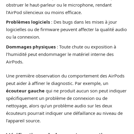
obstruer le haut-parleur ou le microphone, rendant
l’AirPod silencieux ou moins efficace.
Problèmes logiciels
: Des bugs dans les mises à jour
logicielles ou de firmware peuvent affecter la qualité audio
ou la connexion.
Dommages physiques
: Toute chute ou exposition à
l’humidité peut endommager le matériel interne des
AirPods.
Une première observation du comportement des AirPods
peut aider à affiner le diagnostic. Par exemple, un
écouteur gauche
qui ne produit aucun son peut indiquer
spécifiquement un problème de connexion ou de
nettoyage, alors qu’un problème audio sur les deux
écouteurs pourrait indiquer une défaillance au niveau de
l’appareil source.