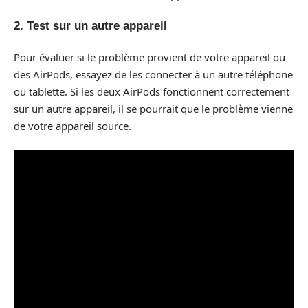
2. Test sur un autre appareil
Pour évaluer si le problème provient de votre appareil ou
des AirPods, essayez de les connecter à un autre téléphone
ou tablette. Si les deux AirPods fonctionnent correctement
sur un autre appareil, il se pourrait que le problème vienne
de votre appareil source.