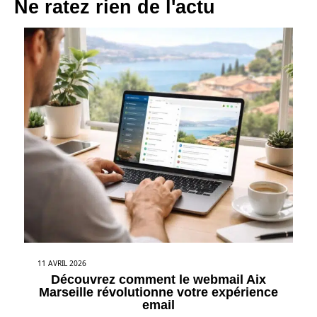
Ne ratez rien de l'actu
11 AVRIL 2026
Découvrez comment le webmail Aix
Marseille révolutionne votre expérience
email