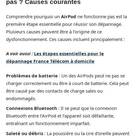
pas ? Causes courantes
Comprendre pourquoi un
AirPod
ne fonctionne pas est la
première étape essentielle pour réussir son dépannage.
Plusieurs causes peuvent être à l’origine de ce
dysfonctionnement. Ces causes incluent principalement :
A voir aussi :
Les étapes essentielles pour le
dépannage France Télécom à domicile
Problèmes de batterie
: Un des AirPods peut ne pas se
charger correctement ou être à court de batterie. Cela peut
être causé par des contacts de charge sales ou
endommagés.
Connexions Bluetooth
: Il se peut que la connexion
Bluetooth entre l’AirPod et l’appareil soit défaillante,
entraînant un fonctionnement imparfait.
Saleté ou débris
: La poussière ou la cire d’oreille peuvent