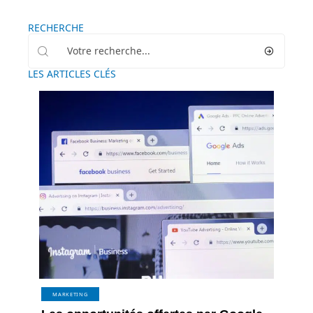
RECHERCHE
LES ARTICLES CLÉS
MARKETING