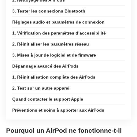
3. Tester les connexions Bluetooth
Réglages audio et paramètres de connexion
1. Vérification des paramètres d’accessibilité
2. Réinitialiser les paramètres réseau
3. Mises à jour de logiciel et de firmware
Dépannage avancé des AirPods
1. Réinitialisation complète des AirPods
2. Test sur un autre appareil
Quand contacter le support Apple
Préventions et soins à apporter aux AirPods
Pourquoi un AirPod ne fonctionne-t-il