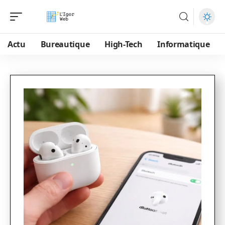
Actu
Bureautique
High-Tech
Informatique