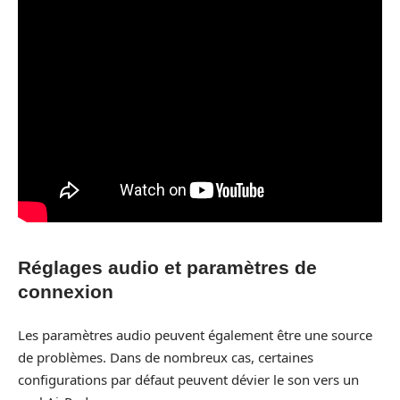
Réglages audio et paramètres de
connexion
Les paramètres audio peuvent également être une source
de problèmes. Dans de nombreux cas, certaines
configurations par défaut peuvent dévier le son vers un