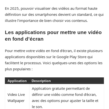
En 2025, pouvoir visualiser des vidéos au format haute
définition sur des smartphones devient un standard, ce qui
illustre l’importance de bien choisir vos contenus.
Les applications pour mettre une vidéo
en fond d’écran
Pour mettre votre vidéo en fond d’écran, il existe plusieurs
applications disponibles sur le Google Play Store qui
facilitent le processus. Voici quelques-unes des options les
plus populaires :
Application
Description
Application gratuite permettant de
Video Live
définir une vidéo comme fond d’écran,
Wallpaper
avec des options pour ajuster la taille et
le son.