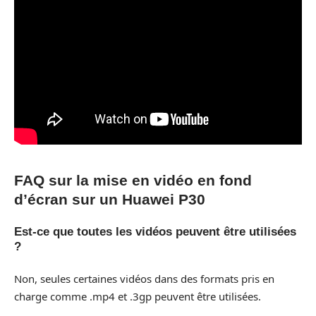
FAQ sur la mise en vidéo en fond
d’écran sur un Huawei P30
Est-ce que toutes les vidéos peuvent être utilisées
?
Non, seules certaines vidéos dans des formats pris en
charge comme .mp4 et .3gp peuvent être utilisées.