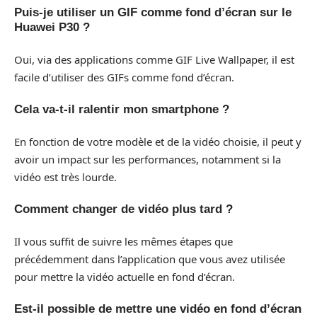
Puis-je utiliser un GIF comme fond d’écran sur le
Huawei P30 ?
Oui, via des applications comme GIF Live Wallpaper, il est
facile d’utiliser des GIFs comme fond d’écran.
Cela va-t-il ralentir mon smartphone ?
En fonction de votre modèle et de la vidéo choisie, il peut y
avoir un impact sur les performances, notamment si la
vidéo est très lourde.
Comment changer de vidéo plus tard ?
Il vous suffit de suivre les mêmes étapes que
précédemment dans l’application que vous avez utilisée
pour mettre la vidéo actuelle en fond d’écran.
Est-il possible de mettre une vidéo en fond d’écran