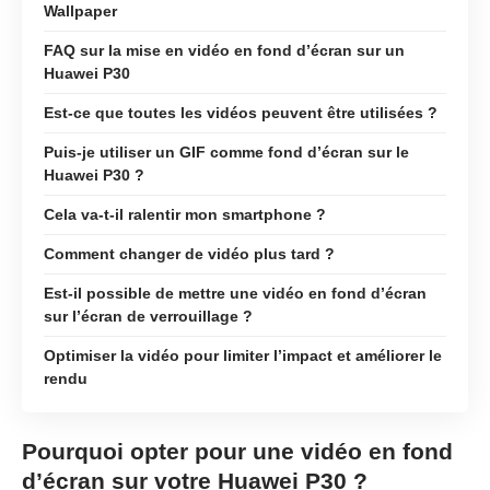
Wallpaper
FAQ sur la mise en vidéo en fond d’écran sur un
Huawei P30
Est-ce que toutes les vidéos peuvent être utilisées ?
Puis-je utiliser un GIF comme fond d’écran sur le
Huawei P30 ?
Cela va-t-il ralentir mon smartphone ?
Comment changer de vidéo plus tard ?
Est-il possible de mettre une vidéo en fond d’écran
sur l’écran de verrouillage ?
Optimiser la vidéo pour limiter l’impact et améliorer le
rendu
Pourquoi opter pour une vidéo en fond
d’écran sur votre Huawei P30 ?