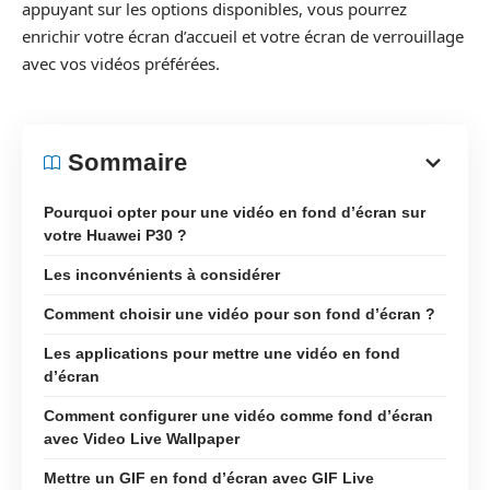
appuyant sur les options disponibles, vous pourrez
enrichir votre écran d’accueil et votre écran de verrouillage
avec vos vidéos préférées.
Sommaire
Pourquoi opter pour une vidéo en fond d’écran sur
votre Huawei P30 ?
Les inconvénients à considérer
Comment choisir une vidéo pour son fond d’écran ?
Les applications pour mettre une vidéo en fond
d’écran
Comment configurer une vidéo comme fond d’écran
avec Video Live Wallpaper
Mettre un GIF en fond d’écran avec GIF Live