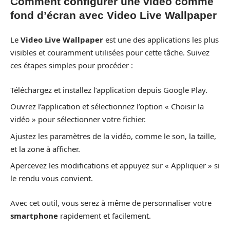
Comment configurer une vidéo comme
fond d’écran avec Video Live Wallpaper
Le
Video Live Wallpaper
est une des applications les plus
visibles et couramment utilisées pour cette tâche. Suivez
ces étapes simples pour procéder :
Téléchargez et installez l’application depuis Google Play.
Ouvrez l’application et sélectionnez l’option « Choisir la
vidéo » pour sélectionner votre fichier.
Ajustez les paramètres de la vidéo, comme le son, la taille,
et la zone à afficher.
Apercevez les modifications et appuyez sur « Appliquer » si
le rendu vous convient.
Avec cet outil, vous serez à même de personnaliser votre
smartphone
rapidement et facilement.