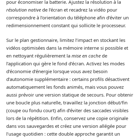
pour économiser la batterie. Ajustez la résolution à la
résolution native
de l’écran et recadrez la vidéo pour
correspondre à l’orientation du téléphone afin d’éviter un
redimensionnement constant qui sollicite le processeur.
Sur le plan gestionnaire, limitez l’impact en stockant les
vidéos optimisées dans la mémoire interne si possible et
en nettoyant régulièrement la
mise en cache
de
l’application qui gère le fond d’écran. Activez les modes
d’économie d’énergie lorsque vous avez besoin
d’autonomie supplémentaire : certains profils désactivent
automatiquement les fonds animés, mais vous pouvez
aussi prévoir une version statique de secours. Pour obtenir
une boucle plus naturelle, travaillez la jonction début/fin
(coupe ou fondu court) afin d’éviter des saccades visibles
lors de la répétition. Enfin, conservez une copie originale
dans vos sauvegardes et créez une version allégée pour
l’usage quotidien : cette double approche garantit un