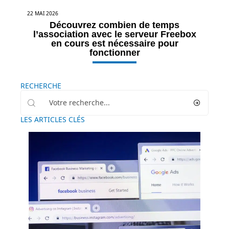
22 MAI 2026
Découvrez combien de temps
l’association avec le serveur Freebox
en cours est nécessaire pour
fonctionner
RECHERCHE
LES ARTICLES CLÉS