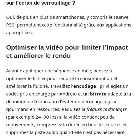
sur l’écran de verrouillage ?
Oui, de plus en plus de smartphones, y compris le Huawei
P30, permettent cette fonctionnalité grâce aux applications
appropriées.
Optimiser la vidéo pour limiter l’impact
et améliorer le rendu
Avant d’appliquer une séquence animée, pensez à
optimiser le fichier pour réduire la consommation et
améliorer la fluidité. Travaillez l’
encodage
: privilégiez un
codec pris en charge par Android et un
bitrate
adapté à la
définition de l’écran afin d’éviter un décodage logiciel
gourmand en ressources. Réduisez la
fréquence d’images
(par exemple 24–30 ips) si la vidéo contient peu de
mouvements, compressez la durée en boucles courtes et
supprimez la piste audio quand elle n’est pas nécessaire