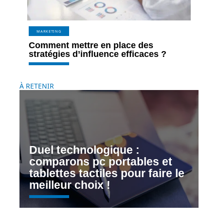
MARKETING
Comment mettre en place des
stratégies d’influence efficaces ?
À RETENIR
Duel technologique :
comparons pc portables et
tablettes tactiles pour faire le
meilleur choix !