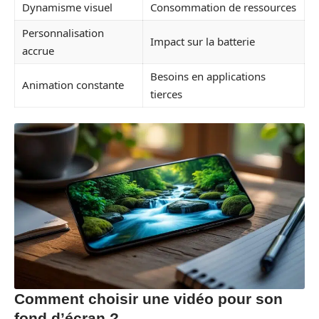
Dynamisme visuel
Consommation de ressources
Personnalisation
Impact sur la batterie
accrue
Besoins en applications
Animation constante
tierces
Comment choisir une vidéo pour son
fond d’écran ?