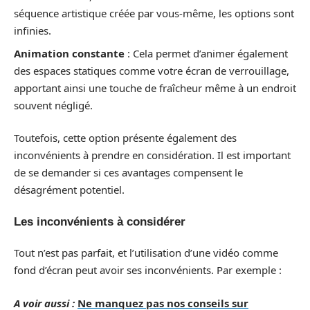
séquence artistique créée par vous-même, les options sont
infinies.
Animation constante
: Cela permet d’animer également
des espaces statiques comme votre écran de verrouillage,
apportant ainsi une touche de fraîcheur même à un endroit
souvent négligé.
Toutefois, cette option présente également des
inconvénients à prendre en considération. Il est important
de se demander si ces avantages compensent le
désagrément potentiel.
Les inconvénients à considérer
Tout n’est pas parfait, et l’utilisation d’une vidéo comme
fond d’écran peut avoir ses inconvénients. Par exemple :
A voir aussi :
Ne manquez pas nos conseils sur