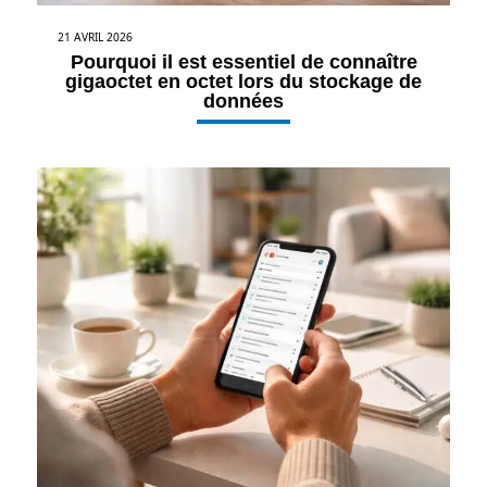
21 AVRIL 2026
Pourquoi il est essentiel de connaître
gigaoctet en octet lors du stockage de
données