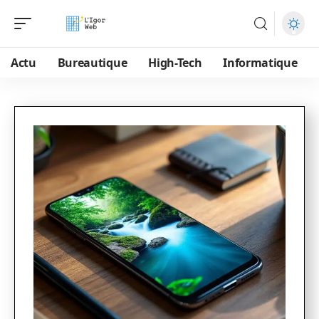
Actu
Bureautique
High-Tech
Informatique