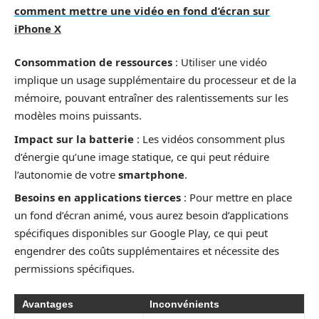
comment mettre une vidéo en fond d’écran sur
iPhone X
Consommation de ressources
: Utiliser une vidéo
implique un usage supplémentaire du processeur et de la
mémoire, pouvant entraîner des ralentissements sur les
modèles moins puissants.
Impact sur la batterie
: Les vidéos consomment plus
d’énergie qu’une image statique, ce qui peut réduire
l’autonomie de votre
smartphone
.
Besoins en applications tierces
: Pour mettre en place
un fond d’écran animé, vous aurez besoin d’applications
spécifiques disponibles sur Google Play, ce qui peut
engendrer des coûts supplémentaires et nécessite des
permissions spécifiques.
Avantages
Inconvénients