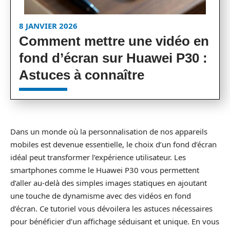
8 JANVIER 2026
Comment mettre une vidéo en
fond d’écran sur Huawei P30 :
Astuces à connaître
Dans un monde où la personnalisation de nos appareils
mobiles est devenue essentielle, le choix d’un fond d’écran
idéal peut transformer l’expérience utilisateur. Les
smartphones comme le Huawei P30 vous permettent
d’aller au-delà des simples images statiques en ajoutant
une touche de dynamisme avec des vidéos en fond
d’écran. Ce tutoriel vous dévoilera les astuces nécessaires
pour bénéficier d’un affichage séduisant et unique. En vous