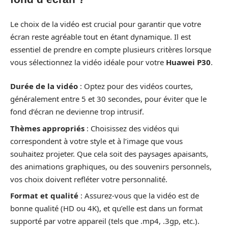
Le choix de la vidéo est crucial pour garantir que votre
écran reste agréable tout en étant dynamique. Il est
essentiel de prendre en compte plusieurs critères lorsque
vous sélectionnez la vidéo idéale pour votre
Huawei P30
.
Durée de la vidéo
: Optez pour des vidéos courtes,
généralement entre 5 et 30 secondes, pour éviter que le
fond d’écran ne devienne trop intrusif.
Thèmes appropriés
: Choisissez des vidéos qui
correspondent à votre style et à l’image que vous
souhaitez projeter. Que cela soit des paysages apaisants,
des animations graphiques, ou des souvenirs personnels,
vos choix doivent refléter votre personnalité.
Format et qualité
: Assurez-vous que la vidéo est de
bonne qualité (HD ou 4K), et qu’elle est dans un format
supporté par votre appareil (tels que .mp4, .3gp, etc.).