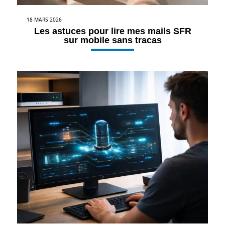
18 MARS 2026
Les astuces pour lire mes mails SFR
sur mobile sans tracas