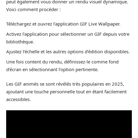
peut également vous donner un rendu visuel dynamique.
Voici comment procéder :
Téléchargez et ouvrez l’application GIF Live Wallpaper.
Activez l’application pour sélectionner un GIF depuis votre
bibliothèque.
Ajustez l’échelle et les autres options d’édition disponibles.
Une fois content du rendu, définissez-le comme fond
d’écran en sélectionnant l’option pertinente.
Les GIF animés se sont révélés très populaires en 2025,
ajoutant une touche personnelle tout en étant facilement
accessibles.