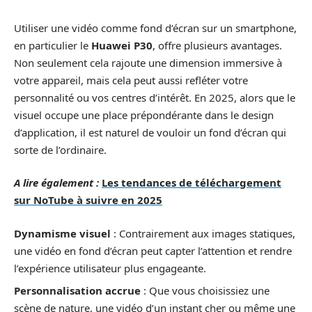
Utiliser une vidéo comme fond d’écran sur un smartphone,
en particulier le
Huawei P30
, offre plusieurs avantages.
Non seulement cela rajoute une dimension immersive à
votre appareil, mais cela peut aussi refléter votre
personnalité ou vos centres d’intérêt. En 2025, alors que le
visuel occupe une place prépondérante dans le design
d’application, il est naturel de vouloir un fond d’écran qui
sorte de l’ordinaire.
A lire également :
Les tendances de téléchargement
sur NoTube à suivre en 2025
Dynamisme visuel
: Contrairement aux images statiques,
une vidéo en fond d’écran peut capter l’attention et rendre
l’expérience utilisateur plus engageante.
Personnalisation accrue
: Que vous choisissiez une
scène de nature, une vidéo d’un instant cher ou même une