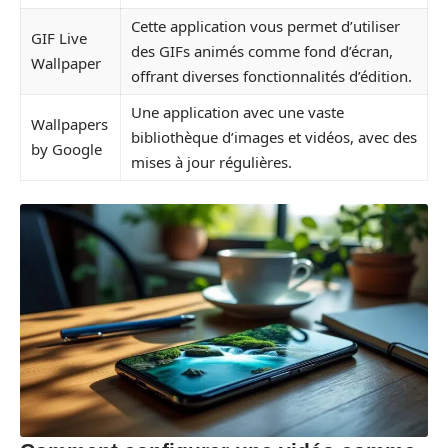
Cette application vous permet d’utiliser
GIF Live
des GIFs animés comme fond d’écran,
Wallpaper
offrant diverses fonctionnalités d’édition.
Une application avec une vaste
Wallpapers
bibliothèque d’images et vidéos, avec des
by Google
mises à jour régulières.