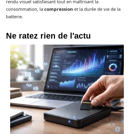
rendu visuel satisfaisant tout en maîtrisant la
consommation, la
compression
et la durée de vie de la
batterie.
Ne ratez rien de l'actu