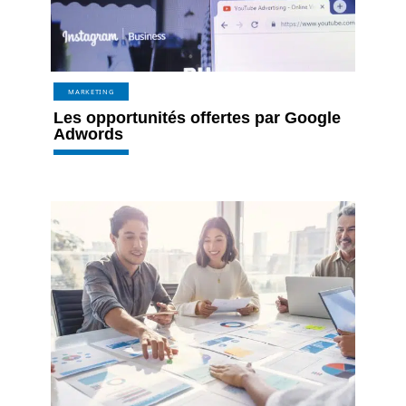
MARKETING
Les opportunités offertes par Google
Adwords