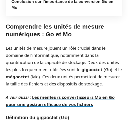
Conclusion sur l’importance de la conversion Go en
Mo
Comprendre les unités de mesure
numériques : Go et Mo
Les unités de mesure jouent un rôle crucial dans le
domaine de l’informatique, notamment dans la
quantification de la capacité de stockage. Deux des unités
les plus fréquemment utilisées sont le
gigaoctet
(Go) et le
mégaoctet
(Mo). Ces deux unités permettent de mesurer
la taille des fichiers et des dispositifs de stockage.
A voir aussi :
Les meilleurs convertisseurs Mo en Go
pour une gestion efficace de vos fichiers
Définition du gigaoctet (Go)