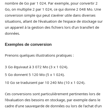
nombre de Go par 1 024. Par exemple, pour convertir 2
Go, on multiplie 2 par 1 024, ce qui donne 2 048 Mo. Une
conversion simple qui peut s’avérer utile dans diverses
situations, allant de l’évaluation de l’espace de stockage sur
un appareil à la gestion des fichiers lors d’un transfert de
données.
Exemples de conversion
Prenons quelques illustrations pratiques :
3 Go équivaut à 3 072 Mo (3 x 1 024).
5 Go donnent 5 120 Mo (5 x 1 024).
10 Go se traduisent par 10 240 Mo (10 x 1 024).
Ces conversions sont particulièrement pertinentes lors de
l’évaluation des besoins en stockage, par exemple dans le
cadre d’une sauvegarde de données ou lors de l’achat d’un