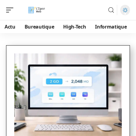
Actu
Bureautique
High-Tech
Informatique