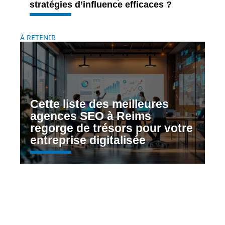
stratégies d’influence efficaces ?
À RETENIR
Cette liste des meilleures
agences SEO à Reims
regorge de trésors pour votre
entreprise digitalisée