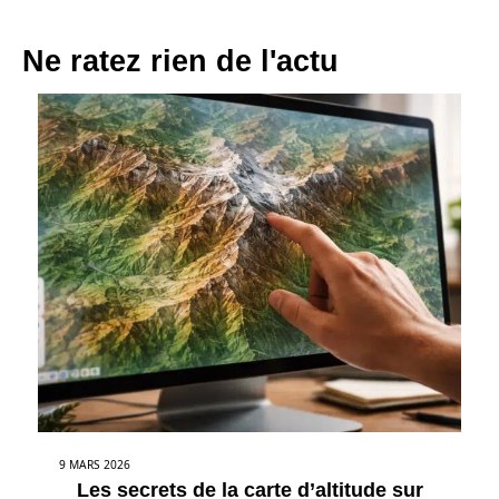
Ne ratez rien de l'actu
9 MARS 2026
Les secrets de la carte d’altitude sur