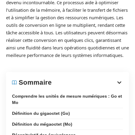
devenu incontournable. Ce processus aide à optimiser
l’utilisation de la mémoire, à faciliter le transfert de fichiers
et à simplifier la gestion des ressources numériques. Les
outils de conversion en ligne se multiplient, rendant cette
tâche accessible à tous. Les utilisateurs peuvent désormais
réaliser cette conversion en quelques clics, garantissant
ainsi une fluidité dans leurs opérations quotidiennes et une
meilleure performance de leurs systèmes informatiques.
Sommaire
Comprendre les unités de mesure numériques : Go et
Mo
Définition du gigaoctet (Go)
Définition du mégaoctet (Mo)
Récapitulatif des équivalences