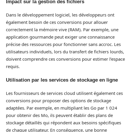
Impact sur la gestion des fichiers
Dans le développement logiciel, les développeurs ont
également besoin de ces conversions pour allouer
correctement la mémoire vive (RAM). Par exemple, une
application gourmande peut exiger une connaissance
précise des ressources pour fonctionner sans accroc. Les
utilisateurs individuels, lors du transfert de fichiers lourds,
doivent comprendre ces conversions pour estimer l’espace
requis.
Utilisation par les services de stockage en ligne
Les fournisseurs de services cloud utilisent également ces
conversions pour proposer des options de stockage
adaptées. Par exemple, en multipliant les Go par 1 024
pour obtenir des Mo, ils peuvent établir des plans de
stockage détaillés qui répondent aux besoins spécifiques
de chaque utilisateur. En conséquence, une bonne