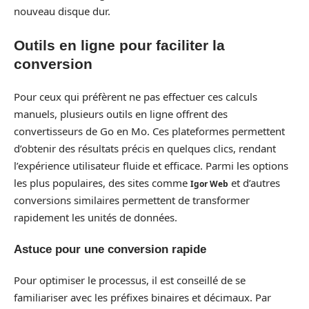
nouveau disque dur.
Outils en ligne pour faciliter la
conversion
Pour ceux qui préfèrent ne pas effectuer ces calculs
manuels, plusieurs outils en ligne offrent des
convertisseurs de Go en Mo. Ces plateformes permettent
d’obtenir des résultats précis en quelques clics, rendant
l’expérience utilisateur fluide et efficace. Parmi les options
les plus populaires, des sites comme
et d’autres
Igor Web
conversions similaires permettent de transformer
rapidement les unités de données.
Astuce pour une conversion rapide
Pour optimiser le processus, il est conseillé de se
familiariser avec les préfixes binaires et décimaux. Par