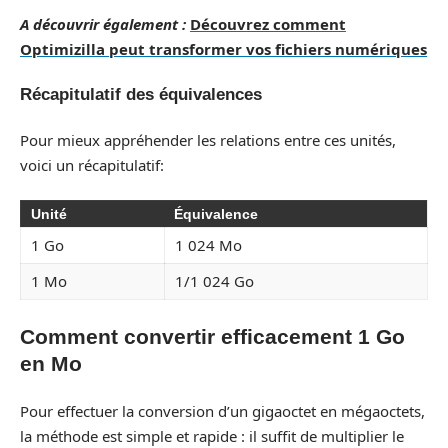
A découvrir également :
Découvrez comment
Optimizilla peut transformer vos fichiers numériques
Récapitulatif des équivalences
Pour mieux appréhender les relations entre ces unités,
voici un récapitulatif:
Unité
Équivalence
1 Go
1 024 Mo
1 Mo
1/1 024 Go
Comment convertir efficacement 1 Go
en Mo
Pour effectuer la conversion d’un gigaoctet en mégaoctets,
la méthode est simple et rapide : il suffit de multiplier le