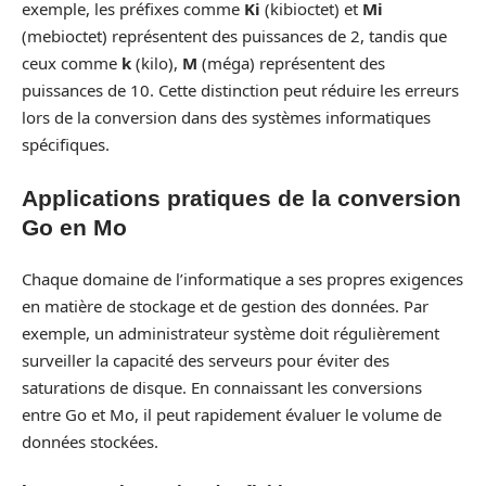
exemple, les préfixes comme
Ki
(kibioctet) et
Mi
(mebioctet) représentent des puissances de 2, tandis que
ceux comme
k
(kilo),
M
(méga) représentent des
puissances de 10. Cette distinction peut réduire les erreurs
lors de la conversion dans des systèmes informatiques
spécifiques.
Applications pratiques de la conversion
Go en Mo
Chaque domaine de l’informatique a ses propres exigences
en matière de stockage et de gestion des données. Par
exemple, un administrateur système doit régulièrement
surveiller la capacité des serveurs pour éviter des
saturations de disque. En connaissant les conversions
entre Go et Mo, il peut rapidement évaluer le volume de
données stockées.