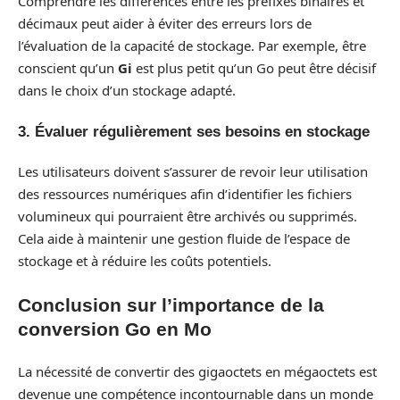
Comprendre les différences entre les préfixes binaires et
décimaux peut aider à éviter des erreurs lors de
l’évaluation de la capacité de stockage. Par exemple, être
conscient qu’un
Gi
est plus petit qu’un Go peut être décisif
dans le choix d’un stockage adapté.
3. Évaluer régulièrement ses besoins en stockage
Les utilisateurs doivent s’assurer de revoir leur utilisation
des ressources numériques afin d’identifier les fichiers
volumineux qui pourraient être archivés ou supprimés.
Cela aide à maintenir une gestion fluide de l’espace de
stockage et à réduire les coûts potentiels.
Conclusion sur l’importance de la
conversion Go en Mo
La nécessité de convertir des gigaoctets en mégaoctets est
devenue une compétence incontournable dans un monde