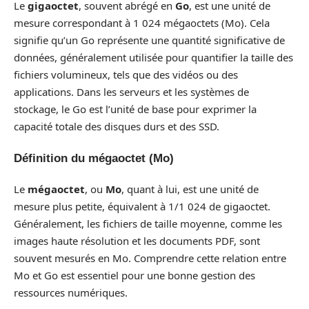
Le
gigaoctet
, souvent abrégé en
Go
, est une unité de
mesure correspondant à 1 024 mégaoctets (Mo). Cela
signifie qu’un Go représente une quantité significative de
données, généralement utilisée pour quantifier la taille des
fichiers volumineux, tels que des vidéos ou des
applications. Dans les serveurs et les systèmes de
stockage, le Go est l’unité de base pour exprimer la
capacité totale des disques durs et des SSD.
Définition du mégaoctet (Mo)
Le
mégaoctet
, ou
Mo
, quant à lui, est une unité de
mesure plus petite, équivalent à 1/1 024 de gigaoctet.
Généralement, les fichiers de taille moyenne, comme les
images haute résolution et les documents PDF, sont
souvent mesurés en Mo. Comprendre cette relation entre
Mo et Go est essentiel pour une bonne gestion des
ressources numériques.