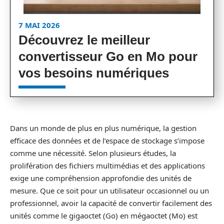
7 MAI 2026
Découvrez le meilleur
convertisseur Go en Mo pour
vos besoins numériques
Dans un monde de plus en plus numérique, la gestion
efficace des données et de l’espace de stockage s’impose
comme une nécessité. Selon plusieurs études, la
prolifération des fichiers multimédias et des applications
exige une compréhension approfondie des unités de
mesure. Que ce soit pour un utilisateur occasionnel ou un
professionnel, avoir la capacité de convertir facilement des
unités comme le gigaoctet (Go) en mégaoctet (Mo) est