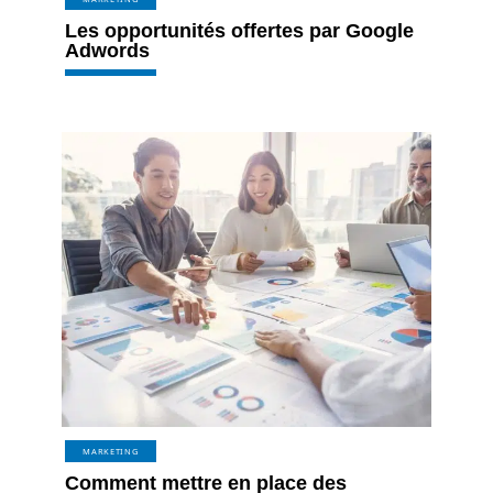
Les opportunités offertes par Google
Adwords
MARKETING
Comment mettre en place des