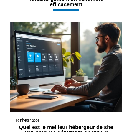
efficacement
19 FÉVRIER 2026
Quel est le meilleur hébergeur de site