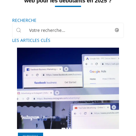
web pour les débutants en 2025 ?
RECHERCHE
LES ARTICLES CLÉS
MARKETING