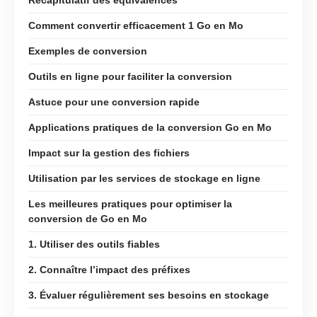
Comment convertir efficacement 1 Go en Mo
Exemples de conversion
Outils en ligne pour faciliter la conversion
Astuce pour une conversion rapide
Applications pratiques de la conversion Go en Mo
Impact sur la gestion des fichiers
Utilisation par les services de stockage en ligne
Les meilleures pratiques pour optimiser la
conversion de Go en Mo
1. Utiliser des outils fiables
2. Connaître l’impact des préfixes
3. Évaluer régulièrement ses besoins en stockage