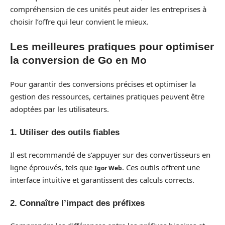
compréhension de ces unités peut aider les entreprises à
choisir l’offre qui leur convient le mieux.
Les meilleures pratiques pour optimiser
la conversion de Go en Mo
Pour garantir des conversions précises et optimiser la
gestion des ressources, certaines pratiques peuvent être
adoptées par les utilisateurs.
1. Utiliser des outils fiables
Il est recommandé de s’appuyer sur des convertisseurs en
ligne éprouvés, tels que
. Ces outils offrent une
Igor Web
interface intuitive et garantissent des calculs corrects.
2. Connaître l’impact des préfixes