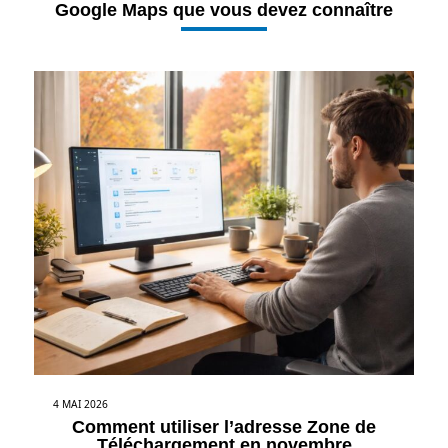
Google Maps que vous devez connaître
4 MAI 2026
Comment utiliser l’adresse Zone de
Téléchargement en novembre