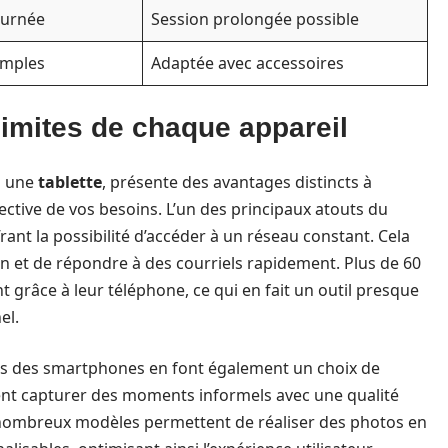
ournée
Session prolongée possible
imples
Adaptée avec accessoires
limites de chaque appareil
 une
tablette
, présente des avantages distincts à
ective de vos besoins. L’un des principaux atouts du
rant la possibilité d’accéder à un réseau constant. Cela
 et de répondre à des courriels rapidement. Plus de 60
 grâce à leur téléphone, ce qui en fait un outil presque
el.
es des smartphones en font également un choix de
vent capturer des moments informels avec une qualité
nombreux modèles permettent de réaliser des photos en