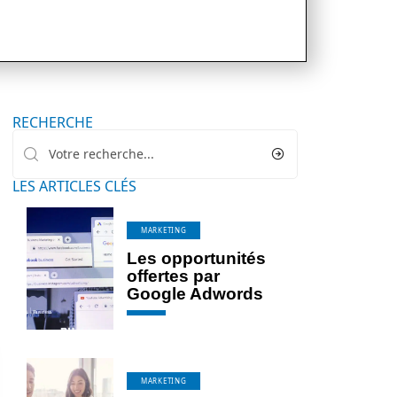
RECHERCHE
LES ARTICLES CLÉS
MARKETING
Les opportunités
offertes par
Google Adwords
MARKETING