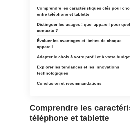
Comprendre les caractéristiques clés pour choi
entre téléphone et tablette
Distinguer les usages : quel appareil pour quel
contexte ?
Évaluer les avantages et limites de chaque
appareil
Adapter le choix à votre profil et à votre budge
Explorer les tendances et les innovations
technologiques
Conclusion et recommandations
Comprendre les caractéris
téléphone et tablette