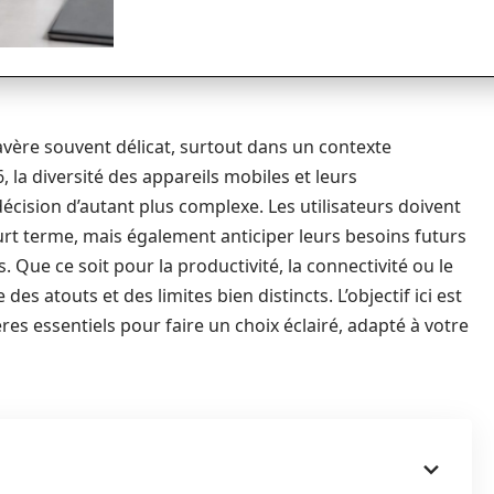
’avère souvent délicat, surtout dans un contexte
 la diversité des appareils mobiles et leurs
écision d’autant plus complexe. Les utilisateurs doivent
rt terme, mais également anticiper leurs besoins futurs
 Que ce soit pour la productivité, la connectivité ou le
des atouts et des limites bien distincts. L’objectif ici est
res essentiels pour faire un choix éclairé, adapté à votre