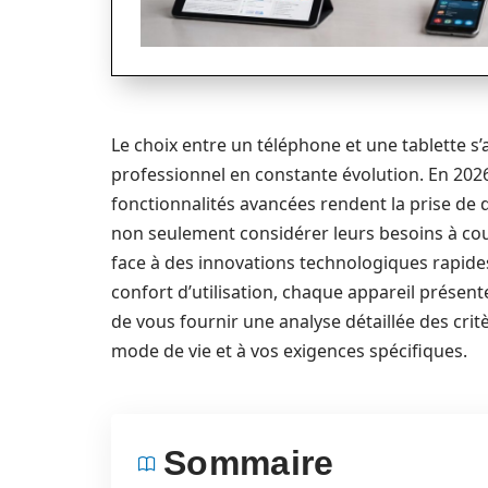
Le choix entre un téléphone et une tablette s
professionnel en constante évolution. En 2026,
fonctionnalités avancées rendent la prise de d
non seulement considérer leurs besoins à cou
face à des innovations technologiques rapides.
confort d’utilisation, chaque appareil présente 
de vous fournir une analyse détaillée des critè
mode de vie et à vos exigences spécifiques.
Sommaire