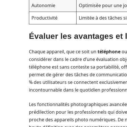
Autonomie
Optimisée pour une j
Productivité
Limitée à des tâches s
Évaluer les avantages et 
Chaque appareil, que ce soit un
téléphone
ou
considérer dans le cadre d’une évaluation obj
téléphone est sans conteste sa portabilité, off
permet de gérer des tâches de communication
% des utilisateurs se connectent exclusivement
incontournable dans le quotidien professionn
Les fonctionnalités photographiques avancé
prédilection pour les professionnels qui doi
proche des appareils photo numériques. De 