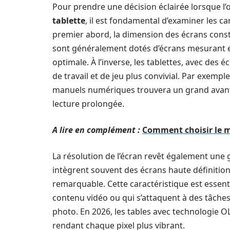
Pour prendre une décision éclairée lorsque l’
tablette
, il est fondamental d’examiner les c
premier abord, la dimension des écrans const
sont généralement dotés d’écrans mesurant ent
optimale. À l’inverse, les tablettes, avec des
de travail et de jeu plus convivial. Par exem
manuels numériques trouvera un grand avan
lecture prolongée.
A lire en complément :
Comment choisir le m
La résolution de l’écran revêt également une
intègrent souvent des écrans haute définition
remarquable. Cette caractéristique est esse
contenu vidéo ou qui s’attaquent à des tâches
photo. En 2026, les tables avec technologie O
rendant chaque pixel plus vibrant.