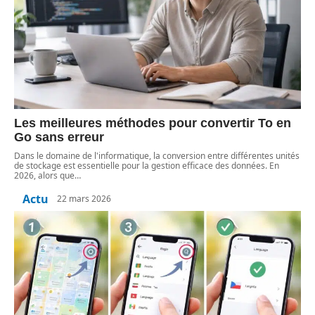
Les meilleures méthodes pour convertir To en
Go sans erreur
Dans le domaine de l'informatique, la conversion entre différentes unités
de stockage est essentielle pour la gestion efficace des données. En
2026, alors que
…
Actu
22 mars 2026