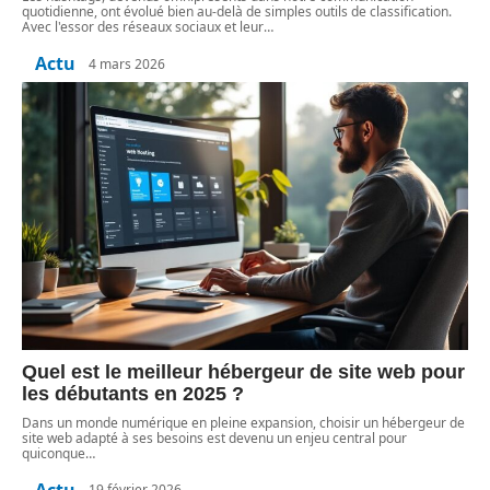
quotidienne, ont évolué bien au-delà de simples outils de classification.
Avec l'essor des réseaux sociaux et leur
…
Actu
4 mars 2026
Quel est le meilleur hébergeur de site web pour
les débutants en 2025 ?
Dans un monde numérique en pleine expansion, choisir un hébergeur de
site web adapté à ses besoins est devenu un enjeu central pour
quiconque
…
Actu
19 février 2026