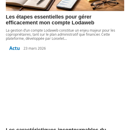
Les étapes essentielles pour gérer
efficacement mon compte Lodaweb
La gestion d’un compte Lodaweb constitue un enjeu majeur pour les
copropriétaires, tant sur le plan administratif que financier. Cette
plateforme, développée par Loiselet
…
Actu
23 mars 2026
Les caractéristiques incontournables du