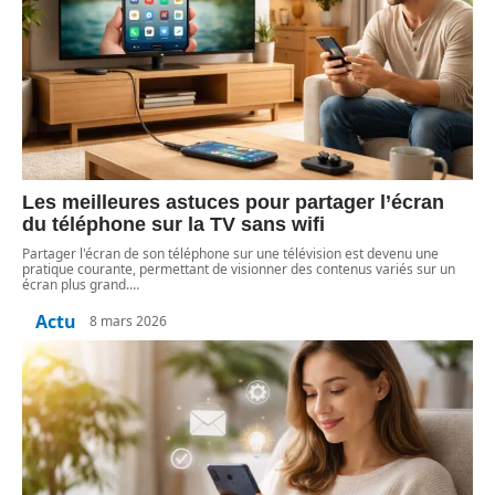
Les meilleures astuces pour partager l’écran
du téléphone sur la TV sans wifi
Partager l'écran de son téléphone sur une télévision est devenu une
pratique courante, permettant de visionner des contenus variés sur un
écran plus grand.
…
Actu
8 mars 2026