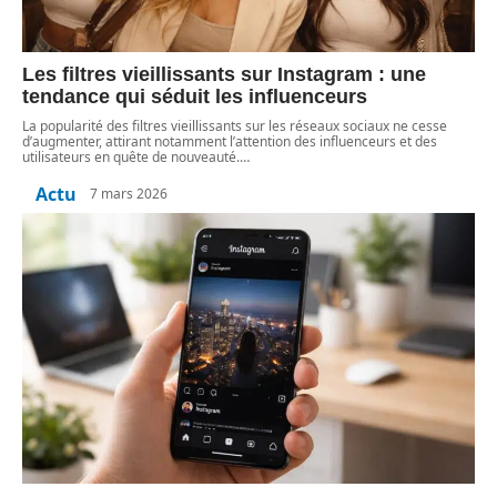
Les filtres vieillissants sur Instagram : une
tendance qui séduit les influenceurs
La popularité des filtres vieillissants sur les réseaux sociaux ne cesse
d’augmenter, attirant notamment l’attention des influenceurs et des
utilisateurs en quête de nouveauté.
…
Actu
7 mars 2026