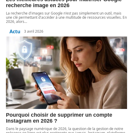
recherche image en 2026
La recherche d'images sur Google n'est pas simplement un outil, mais
une clé permettant d'accéder à une multitude de ressources visuelles. En
2026, alors
…
Actu
3 avril 2026
Pourquoi choisir de supprimer un compte
Instagram en 2026 ?
Dans le paysage numérique de 2026, la question de la gestion de notre
présence en ligne est plus pertinente que jamais. Instagram, plateforme