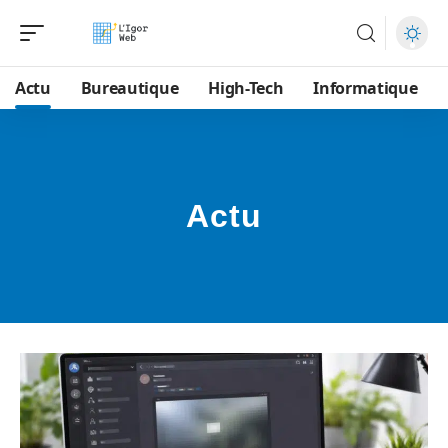
Actu
Bureautique
High-Tech
Informatique
Actu