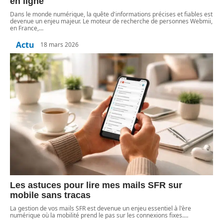
en ligne
Dans le monde numérique, la quête d'informations précises et fiables est
devenue un enjeu majeur. Le moteur de recherche de personnes Webmii,
en France,
…
Actu
18 mars 2026
Les astuces pour lire mes mails SFR sur
mobile sans tracas
La gestion de vos mails SFR est devenue un enjeu essentiel à l'ère
numérique où la mobilité prend le pas sur les connexions fixes.
…