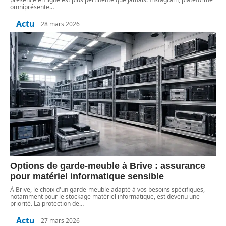
omniprésente
…
Actu
28 mars 2026
Options de garde-meuble à Brive : assurance
pour matériel informatique sensible
À Brive, le choix d'un garde-meuble adapté à vos besoins spécifiques,
notamment pour le stockage matériel informatique, est devenu une
priorité. La protection de
…
Actu
27 mars 2026