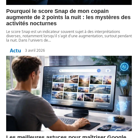
Pourquoi le score Snap de mon copain
augmente de 2 points la nuit : les mystères des
activités nocturnes
Le score Snap est un indicateur souvent sujet à des interprétations
diverses, notamment lorsqu'il s'agit d'une augmentation, surtout pendant
la nuit. Dans l'univers de
…
Actu
3 avril 2026
Les meilleures astuces pour maîtriser Google