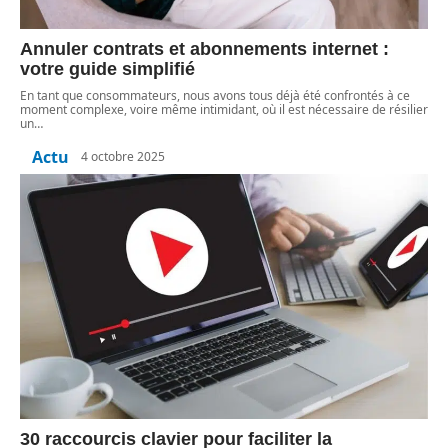
Annuler contrats et abonnements internet :
votre guide simplifié
En tant que consommateurs, nous avons tous déjà été confrontés à ce
moment complexe, voire même intimidant, où il est nécessaire de résilier
un
…
Actu
4 octobre 2025
30 raccourcis clavier pour faciliter la