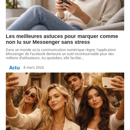
Les meilleures astuces pour marquer comme
non lu sur Messenger sans stress
Dans un monde où la communication numérique règne, l’application
Messenger de Facebook demeure un outil incontournable pour des
millions d’utilisateurs. Au quotidien, elle facilite
…
Actu
8 mars 2026