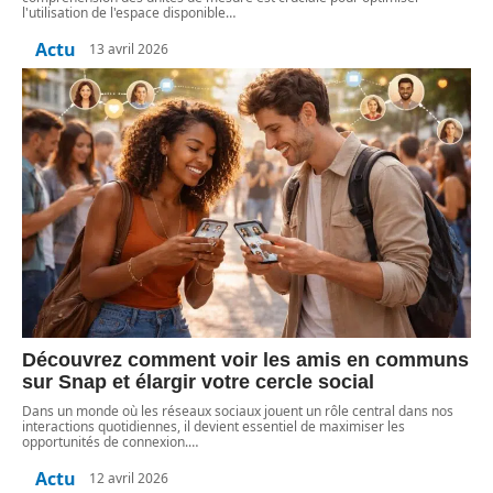
l'utilisation de l'espace disponible
…
Actu
13 avril 2026
Découvrez comment voir les amis en communs
sur Snap et élargir votre cercle social
Dans un monde où les réseaux sociaux jouent un rôle central dans nos
interactions quotidiennes, il devient essentiel de maximiser les
opportunités de connexion.
…
Actu
12 avril 2026