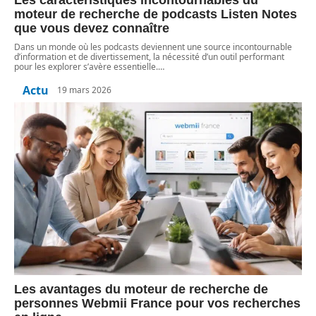
moteur de recherche de podcasts Listen Notes
que vous devez connaître
Dans un monde où les podcasts deviennent une source incontournable
d’information et de divertissement, la nécessité d’un outil performant
pour les explorer s’avère essentielle.
…
Actu
19 mars 2026
Les avantages du moteur de recherche de
personnes Webmii France pour vos recherches