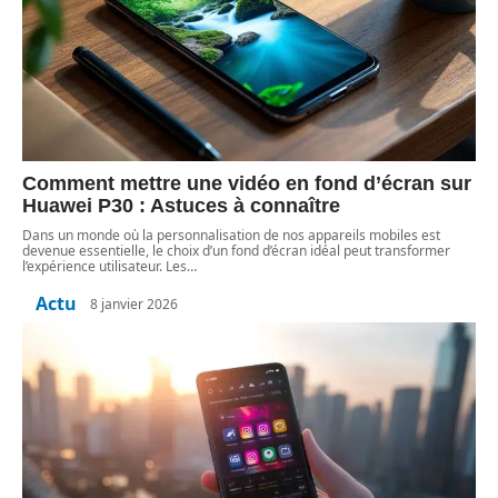
Comment mettre une vidéo en fond d’écran sur
Huawei P30 : Astuces à connaître
Dans un monde où la personnalisation de nos appareils mobiles est
devenue essentielle, le choix d’un fond d’écran idéal peut transformer
l’expérience utilisateur. Les
…
Actu
8 janvier 2026