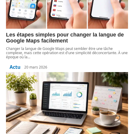
Les étapes simples pour changer la langue de
Google Maps facilement
Changer la langue de Google Maps peut sembler être une tâche
complexe, mais cette opération est d'une simplicité déconcertante. À une
époque où la
…
Actu
20 mars 2026