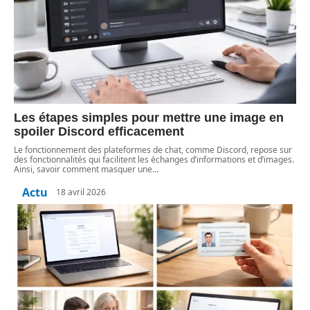
Les étapes simples pour mettre une image en
spoiler Discord efficacement
Le fonctionnement des plateformes de chat, comme Discord, repose sur
des fonctionnalités qui facilitent les échanges d’informations et d’images.
Ainsi, savoir comment masquer une
…
Actu
18 avril 2026