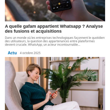
A quelle gafam appartient Whatsapp ? Analyse
des fusions et acquisitions
Dans un monde où les entreprises technologiques façonnent le quotidien
des utilisateurs, la question des appartenances entre plateformes
devient cruciale. WhatsApp, un acteur incontournable
…
Actu
4 octobre 2025