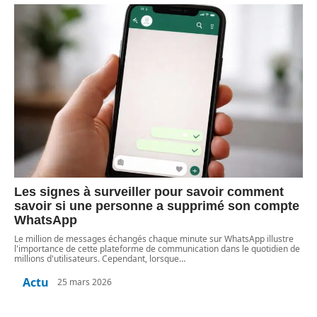
Les signes à surveiller pour savoir comment
savoir si une personne a supprimé son compte
WhatsApp
Le million de messages échangés chaque minute sur WhatsApp illustre
l'importance de cette plateforme de communication dans le quotidien de
millions d'utilisateurs. Cependant, lorsque
…
Actu
25 mars 2026