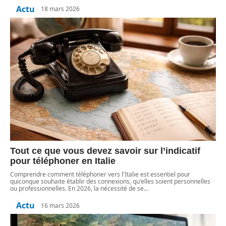
Actu
18 mars 2026
Tout ce que vous devez savoir sur l’indicatif
pour téléphoner en Italie
Comprendre comment téléphoner vers l'Italie est essentiel pour
quiconque souhaite établir des connexions, qu'elles soient personnelles
ou professionnelles. En 2026, la nécessité de se
…
Actu
16 mars 2026