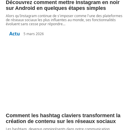
Découvrez comment mettre Instagram en noir
sur Android en quelques étapes simples
Alors qu'Instagram continue de s'imposer comme l'une des plateformes
de réseaux sociaux les plus influentes au monde, ses fonctionnalités
évoluent sans cesse pour répondre
…
Actu
5 mars 2026
Comment les hashtag claviers transforment la
création de contenu sur les réseaux sociaux
Les hashtags, devenus omniprésents dans notre communication