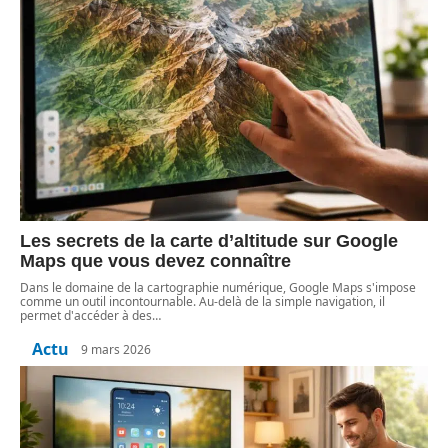
Les secrets de la carte d’altitude sur Google
Maps que vous devez connaître
Dans le domaine de la cartographie numérique, Google Maps s'impose
comme un outil incontournable. Au-delà de la simple navigation, il
permet d'accéder à des
…
Actu
9 mars 2026