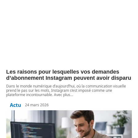
Les raisons pour lesquelles vos demandes
d’abonnement Instagram peuvent avoir disparu
Dans le monde numérique d’aujourd’hui, où la communication visuelle
prend le pas sur les mots, Instagram s’est imposé comme une
plateforme incontournable. Avec plus
…
Actu
24 mars 2026