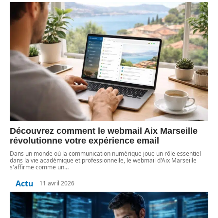
Découvrez comment le webmail Aix Marseille
révolutionne votre expérience email
Dans un monde où la communication numérique joue un rôle essentiel
dans la vie académique et professionnelle, le webmail d'Aix Marseille
s'affirme comme un
…
Actu
11 avril 2026