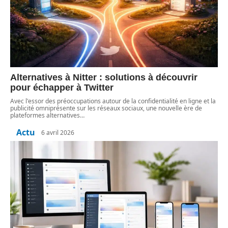
Alternatives à Nitter : solutions à découvrir
pour échapper à Twitter
Avec l'essor des préoccupations autour de la confidentialité en ligne et la
publicité omniprésente sur les réseaux sociaux, une nouvelle ère de
plateformes alternatives
…
Actu
6 avril 2026