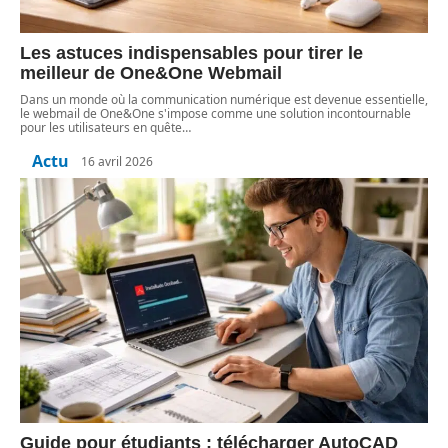
Les astuces indispensables pour tirer le
meilleur de One&One Webmail
Dans un monde où la communication numérique est devenue essentielle,
le webmail de One&One s'impose comme une solution incontournable
pour les utilisateurs en quête
…
Actu
16 avril 2026
Guide pour étudiants : télécharger AutoCAD