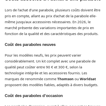
Lors de l’achat d’une parabole, plusieurs coûts doivent être
pris en compte, allant au prix d’achat de la parabole elle-
même jusqu’aux accessoires nécessaires. En 2026, le
marché présente des variations importantes de prix en
fonction de la qualité et des caractéristiques des produits.
Coût des paraboles neuves
Pour les modèles neufs, les prix peuvent varier
considérablement. Un kit complet avec une parabole de
qualité peut coûter entre 90 € et 300 €, selon la
technologie intégrée et les accessoires fournis. Les
marques de renommée comme
Thomson
ou
Worldsat
proposent des modèles fiables, adaptés à divers budgets.
Coût des paraboles d’occasion