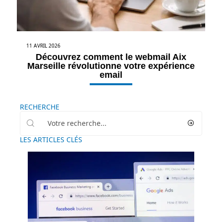
11 AVRIL 2026
Découvrez comment le webmail Aix
Marseille révolutionne votre expérience
email
RECHERCHE
LES ARTICLES CLÉS