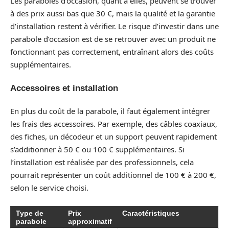
Les paraboles d’occasion, quant à elles, peuvent se trouver
à des prix aussi bas que 30 €, mais la qualité et la garantie
d’installation restent à vérifier. Le risque d’investir dans une
parabole d’occasion est de se retrouver avec un produit ne
fonctionnant pas correctement, entraînant alors des coûts
supplémentaires.
Accessoires et installation
En plus du coût de la parabole, il faut également intégrer
les frais des accessoires. Par exemple, des câbles coaxiaux,
des fiches, un décodeur et un support peuvent rapidement
s’additionner à 50 € ou 100 € supplémentaires. Si
l’installation est réalisée par des professionnels, cela
pourrait représenter un coût additionnel de 100 € à 200 €,
selon le service choisi.
Type de
Prix
Caractéristiques
parabole
approximatif