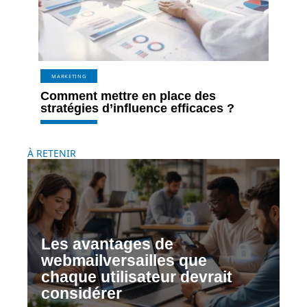
MARKETING
Comment mettre en place des
stratégies d’influence efficaces ?
À RETENIR
Les avantages de
webmailversailles que
chaque utilisateur devrait
considérer