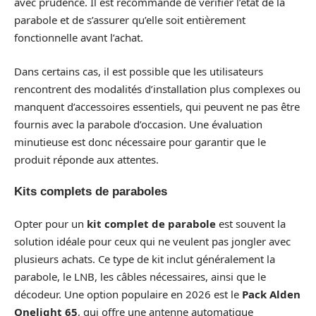
avec prudence. Il est recommandé de vérifier l’état de la
parabole et de s’assurer qu’elle soit entièrement
fonctionnelle avant l’achat.
Dans certains cas, il est possible que les utilisateurs
rencontrent des modalités d’installation plus complexes ou
manquent d’accessoires essentiels, qui peuvent ne pas être
fournis avec la parabole d’occasion. Une évaluation
minutieuse est donc nécessaire pour garantir que le
produit réponde aux attentes.
Kits complets de paraboles
Opter pour un
kit complet de parabole
est souvent la
solution idéale pour ceux qui ne veulent pas jongler avec
plusieurs achats. Ce type de kit inclut généralement la
parabole, le LNB, les câbles nécessaires, ainsi que le
décodeur. Une option populaire en 2026 est le
Pack Alden
Onelight 65
, qui offre une antenne automatique