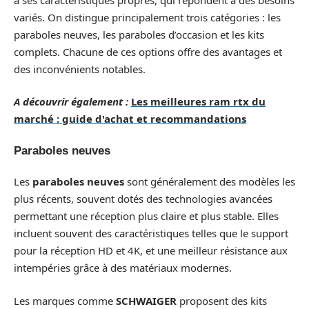
variés. On distingue principalement trois catégories : les
paraboles neuves, les paraboles d’occasion et les kits
complets. Chacune de ces options offre des avantages et
des inconvénients notables.
A découvrir également :
Les meilleures ram rtx du
marché : guide d'achat et recommandations
Paraboles neuves
Les
paraboles neuves
sont généralement des modèles les
plus récents, souvent dotés des technologies avancées
permettant une réception plus claire et plus stable. Elles
incluent souvent des caractéristiques telles que le support
pour la réception HD et 4K, et une meilleur résistance aux
intempéries grâce à des matériaux modernes.
Les marques comme
SCHWAIGER
proposent des kits