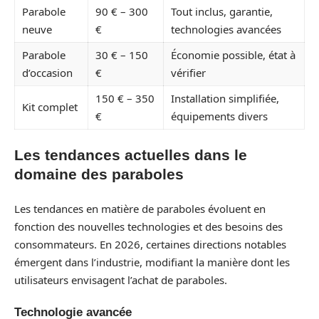
Parabole
90 € – 300
Tout inclus, garantie,
neuve
€
technologies avancées
Parabole
30 € – 150
Économie possible, état à
d’occasion
€
vérifier
150 € – 350
Installation simplifiée,
Kit complet
€
équipements divers
Les tendances actuelles dans le
domaine des paraboles
Les tendances en matière de paraboles évoluent en
fonction des nouvelles technologies et des besoins des
consommateurs. En 2026, certaines directions notables
émergent dans l’industrie, modifiant la manière dont les
utilisateurs envisagent l’achat de paraboles.
Technologie avancée