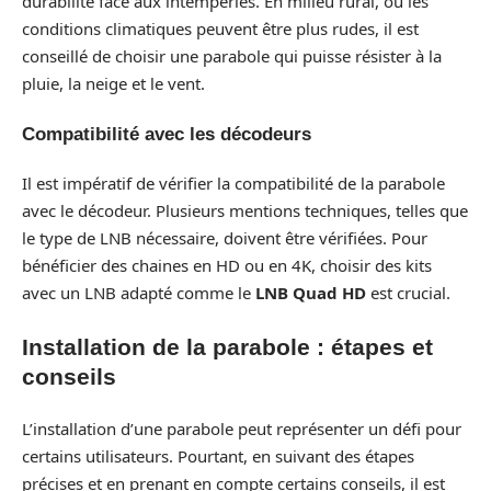
durabilité face aux intempéries. En milieu rural, où les
conditions climatiques peuvent être plus rudes, il est
conseillé de choisir une parabole qui puisse résister à la
pluie, la neige et le vent.
Compatibilité avec les décodeurs
Il est impératif de vérifier la compatibilité de la parabole
avec le décodeur. Plusieurs mentions techniques, telles que
le type de LNB nécessaire, doivent être vérifiées. Pour
bénéficier des chaines en HD ou en 4K, choisir des kits
avec un LNB adapté comme le
LNB Quad HD
est crucial.
Installation de la parabole : étapes et
conseils
L’installation d’une parabole peut représenter un défi pour
certains utilisateurs. Pourtant, en suivant des étapes
précises et en prenant en compte certains conseils, il est