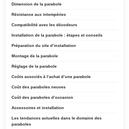
Dimension de la parabole
Résistance aux intempéries
Compatibilité avec les décodeurs
Installation de la parabole : étapes et conseils
Préparation du site d’installation
Montage de la parabole
Réglage de la parabole
Coûts associés à l’achat d’une parabole
Coût des paraboles neuves
Coût des paraboles d’occasion
Accessoires et installation
Les tendances actuelles dans le domaine des
paraboles