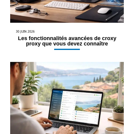
30 JUIN 2026
Les fonctionnalités avancées de croxy
proxy que vous devez connaître