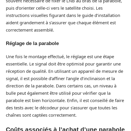
souvent nécessaire de fixer le LNB au bras de la parabole,
puis d’orienter celle-ci vers le satellite choisi. Les
instructions visuelles figurant dans le guide d’installation
aident grandement à s’assurer que chaque élément est
correctement assemblé.
Réglage de la parabole
Une fois le montage effectué, le réglage est une étape
essentielle. Le signal doit être optimisé pour garantir une
réception de qualité. En utilisant un appareil de mesure de
signal, il est possible d’affiner l’angle d’inclinaison et la
direction de la parabole. Dans certains cas, un niveau à
bulle peut également être utilisé pour vérifier que la
parabole est bien horizontale. Enfin, il est conseillé de faire
des tests avec le décodeur pour s’assurer que toutes les
chaînes sont captées correctement.
Coûts associés à l’achat d’une parabole