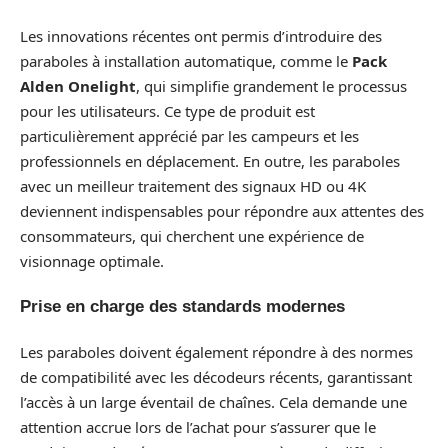
Les innovations récentes ont permis d’introduire des
paraboles à installation automatique, comme le
Pack
Alden Onelight
, qui simplifie grandement le processus
pour les utilisateurs. Ce type de produit est
particulièrement apprécié par les campeurs et les
professionnels en déplacement. En outre, les paraboles
avec un meilleur traitement des signaux HD ou 4K
deviennent indispensables pour répondre aux attentes des
consommateurs, qui cherchent une expérience de
visionnage optimale.
Prise en charge des standards modernes
Les paraboles doivent également répondre à des normes
de compatibilité avec les décodeurs récents, garantissant
l’accès à un large éventail de chaînes. Cela demande une
attention accrue lors de l’achat pour s’assurer que le