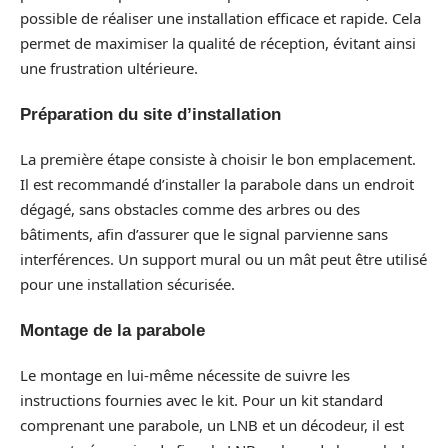
possible de réaliser une installation efficace et rapide. Cela
permet de maximiser la qualité de réception, évitant ainsi
une frustration ultérieure.
Préparation du site d’installation
La première étape consiste à choisir le bon emplacement.
Il est recommandé d’installer la parabole dans un endroit
dégagé, sans obstacles comme des arbres ou des
bâtiments, afin d’assurer que le signal parvienne sans
interférences. Un support mural ou un mât peut être utilisé
pour une installation sécurisée.
Montage de la parabole
Le montage en lui-même nécessite de suivre les
instructions fournies avec le kit. Pour un kit standard
comprenant une parabole, un LNB et un décodeur, il est