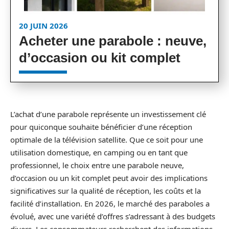
20 JUIN 2026
Acheter une parabole : neuve,
d’occasion ou kit complet
L’achat d’une parabole représente un investissement clé
pour quiconque souhaite bénéficier d’une réception
optimale de la télévision satellite. Que ce soit pour une
utilisation domestique, en camping ou en tant que
professionnel, le choix entre une parabole neuve,
d’occasion ou un kit complet peut avoir des implications
significatives sur la qualité de réception, les coûts et la
facilité d’installation. En 2026, le marché des paraboles a
évolué, avec une variété d’offres s’adressant à des budgets