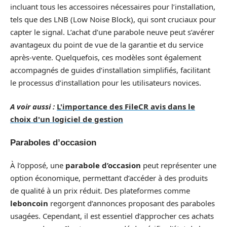
incluant tous les accessoires nécessaires pour l’installation,
tels que des LNB (Low Noise Block), qui sont cruciaux pour
capter le signal. L’achat d’une parabole neuve peut s’avérer
avantageux du point de vue de la garantie et du service
après-vente. Quelquefois, ces modèles sont également
accompagnés de guides d’installation simplifiés, facilitant
le processus d’installation pour les utilisateurs novices.
A voir aussi :
L'importance des FileCR avis dans le
choix d'un logiciel de gestion
Paraboles d’occasion
À l’opposé, une
parabole d’occasion
peut représenter une
option économique, permettant d’accéder à des produits
de qualité à un prix réduit. Des plateformes comme
leboncoin
regorgent d’annonces proposant des paraboles
usagées. Cependant, il est essentiel d’approcher ces achats