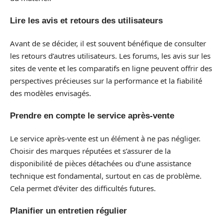
Lire les avis et retours des utilisateurs
Avant de se décider, il est souvent bénéfique de consulter
les retours d’autres utilisateurs. Les forums, les avis sur les
sites de vente et les comparatifs en ligne peuvent offrir des
perspectives précieuses sur la performance et la fiabilité
des modèles envisagés.
Prendre en compte le service après-vente
Le service après-vente est un élément à ne pas négliger.
Choisir des marques réputées et s’assurer de la
disponibilité de pièces détachées ou d’une assistance
technique est fondamental, surtout en cas de problème.
Cela permet d’éviter des difficultés futures.
Planifier un entretien régulier