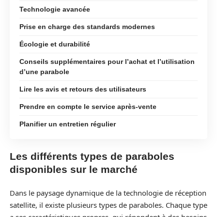
Technologie avancée
Prise en charge des standards modernes
Écologie et durabilité
Conseils supplémentaires pour l’achat et l’utilisation
d’une parabole
Lire les avis et retours des utilisateurs
Prendre en compte le service après-vente
Planifier un entretien régulier
Les différents types de paraboles
disponibles sur le marché
Dans le paysage dynamique de la technologie de réception
satellite, il existe plusieurs types de paraboles. Chaque type
a ses caractéristiques propres, qui répondent à des besoins