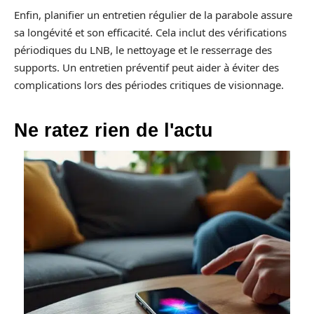
Enfin, planifier un entretien régulier de la parabole assure
sa longévité et son efficacité. Cela inclut des vérifications
périodiques du LNB, le nettoyage et le resserrage des
supports. Un entretien préventif peut aider à éviter des
complications lors des périodes critiques de visionnage.
Ne ratez rien de l'actu