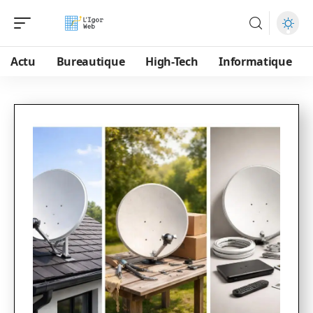
Actu
Bureautique
High-Tech
Informatique