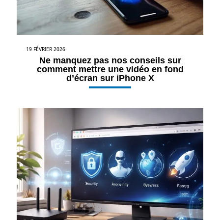
19 FÉVRIER 2026
Ne manquez pas nos conseils sur
comment mettre une vidéo en fond
d’écran sur iPhone X