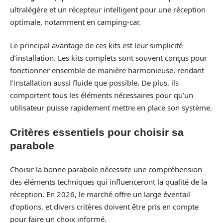
ultralégère et un récepteur intelligent pour une réception
optimale, notamment en camping-car.
Le principal avantage de ces kits est leur simplicité
d’installation. Les kits complets sont souvent conçus pour
fonctionner ensemble de manière harmonieuse, rendant
l’installation aussi fluide que possible. De plus, ils
comportent tous les éléments nécessaires pour qu’un
utilisateur puisse rapidement mettre en place son système.
Critères essentiels pour choisir sa
parabole
Choisir la bonne parabole nécessite une compréhension
des éléments techniques qui influenceront la qualité de la
réception. En 2026, le marché offre un large éventail
d’options, et divers critères doivent être pris en compte
pour faire un choix informé.