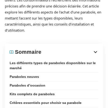
divers. Les consommateurs recherchent des informations
précises afin de prendre une décision éclairée. Cet article
explore les différents aspects de l’achat d’une parabole, en
mettant l’accent sur les types disponibles, leurs
caractéristiques, ainsi que les conseils d’installation et
d’utilisation.
Sommaire
Les différents types de paraboles disponibles sur le
marché
Paraboles neuves
Paraboles d’occasion
Kits complets de paraboles
Critères essentiels pour choisir sa parabole