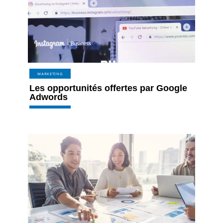
MARKETING
Les opportunités offertes par Google
Adwords