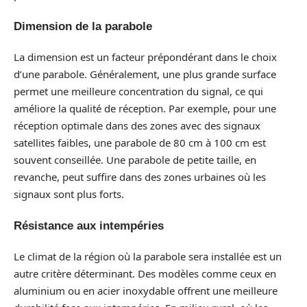
Dimension de la parabole
La dimension est un facteur prépondérant dans le choix
d’une parabole. Généralement, une plus grande surface
permet une meilleure concentration du signal, ce qui
améliore la qualité de réception. Par exemple, pour une
réception optimale dans des zones avec des signaux
satellites faibles, une parabole de 80 cm à 100 cm est
souvent conseillée. Une parabole de petite taille, en
revanche, peut suffire dans des zones urbaines où les
signaux sont plus forts.
Résistance aux intempéries
Le climat de la région où la parabole sera installée est un
autre critère déterminant. Des modèles comme ceux en
aluminium ou en acier inoxydable offrent une meilleure