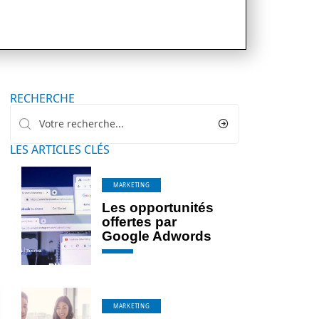
RECHERCHE
LES ARTICLES CLÉS
MARKETING
Les opportunités
offertes par
Google Adwords
MARKETING