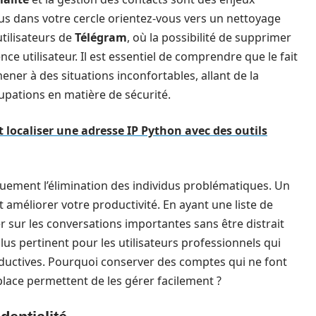
us dans votre cercle orientez-vous vers un nettoyage
tilisateurs de
Télégram
, où la possibilité de supprimer
ce utilisateur. Il est essentiel de comprendre que le fait
ner à des situations inconfortables, allant de la
upations en matière de sécurité.
ocaliser une adresse IP Python avec des outils
uement l’élimination des individus problématiques. Un
améliorer votre productivité. En ayant une liste de
 sur les conversations importantes sans être distrait
plus pertinent pour les utilisateurs professionnels qui
oductives. Pourquoi conserver des comptes qui ne font
 place permettent de les gérer facilement ?