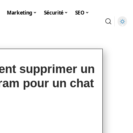
Marketing
Sécurité
SEO
nt supprimer un
gram pour un chat