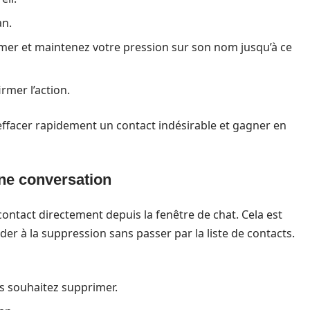
an.
mer et maintenez votre pression sur son nom jusqu’à ce
rmer l’action.
ffacer rapidement un contact indésirable et gagner en
une conversation
ntact directement depuis la fenêtre de chat. Cela est
der à la suppression sans passer par la liste de contacts.
s souhaitez supprimer.