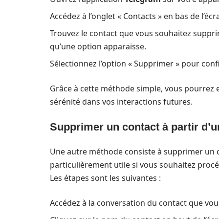
Accédez à l’onglet « Contacts » en bas de l’écr
Trouvez le contact que vous souhaitez suppri
qu’une option apparaisse.
Sélectionnez l’option « Supprimer » pour confi
Grâce à cette méthode simple, vous pourrez e
sérénité dans vos interactions futures.
Supprimer un contact à partir d’
Une autre méthode consiste à supprimer un co
particulièrement utile si vous souhaitez procé
Les étapes sont les suivantes :
Accédez à la conversation du contact que vou