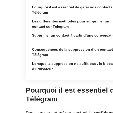
Pourquoi il est essentiel de gérer vos contacts
Télégram
Les différentes méthodes pour supprimer un
contact sur Télégram
Supprimer un contact à partir d’une conversat
Conséquences de la suppression d’un contact
Télégram
Lorsque la suppression ne suffit pas : le bloc
d’utilisateur
Pourquoi il est essentiel
Télégram
Dans l’univers numérique actuel, la
confident