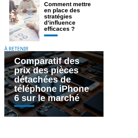
Comment mettre
en place des
stratégies
d’influence
efficaces ?
À RETENIR
Comparatif des
prix des pièces
détachées de
téléphone iPhone
6 sur le marché