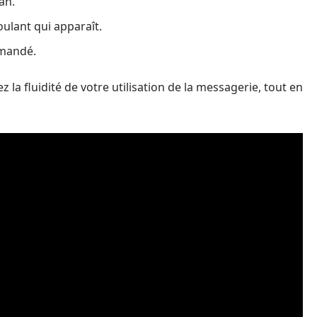
an.
ulant qui apparaît.
emandé.
la fluidité de votre utilisation de la messagerie, tout en