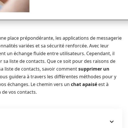
e place prépondérante, les applications de messagerie
nnalités variées et sa sécurité renforcée. Avec leur
ent un échange fluide entre utilisateurs. Cependant, il
 sa liste de contacts. Que ce soit pour des raisons de
sa liste de contacts, savoir comment
supprimer un
 vous guidera à travers les différentes méthodes pour y
e vos échanges. Le chemin vers un
chat apaisé
est à
 de vos contacts.