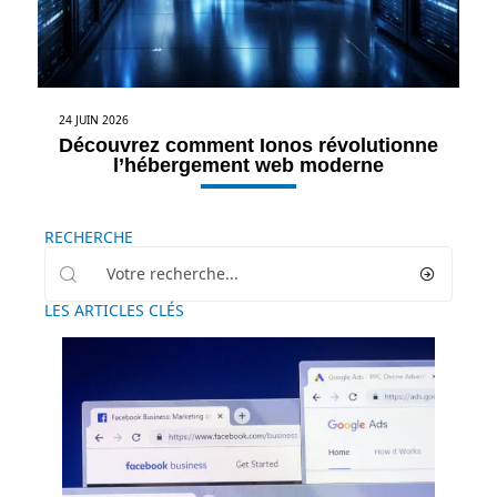
24 JUIN 2026
Découvrez comment Ionos révolutionne
l’hébergement web moderne
RECHERCHE
LES ARTICLES CLÉS