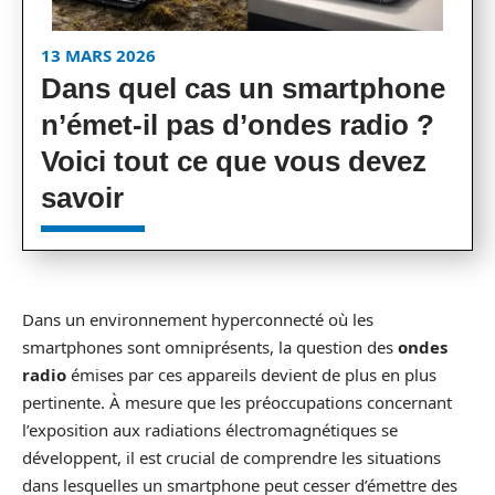
13 MARS 2026
Dans quel cas un smartphone
n’émet-il pas d’ondes radio ?
Voici tout ce que vous devez
savoir
Dans un environnement hyperconnecté où les
smartphones sont omniprésents, la question des
ondes
radio
émises par ces appareils devient de plus en plus
pertinente. À mesure que les préoccupations concernant
l’exposition aux radiations électromagnétiques se
développent, il est crucial de comprendre les situations
dans lesquelles un smartphone peut cesser d’émettre des