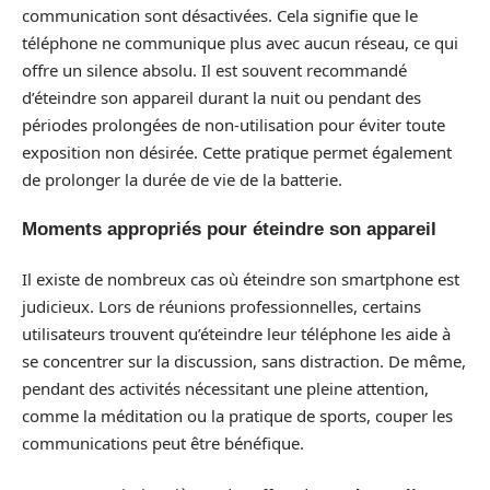
communication sont désactivées. Cela signifie que le
téléphone ne communique plus avec aucun réseau, ce qui
offre un silence absolu. Il est souvent recommandé
d’éteindre son appareil durant la nuit ou pendant des
périodes prolongées de non-utilisation pour éviter toute
exposition non désirée. Cette pratique permet également
de prolonger la durée de vie de la batterie.
Moments appropriés pour éteindre son appareil
Il existe de nombreux cas où éteindre son smartphone est
judicieux. Lors de réunions professionnelles, certains
utilisateurs trouvent qu’éteindre leur téléphone les aide à
se concentrer sur la discussion, sans distraction. De même,
pendant des activités nécessitant une pleine attention,
comme la méditation ou la pratique de sports, couper les
communications peut être bénéfique.