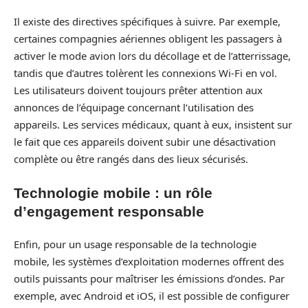
Il existe des directives spécifiques à suivre. Par exemple,
certaines compagnies aériennes obligent les passagers à
activer le mode avion lors du décollage et de l’atterrissage,
tandis que d’autres tolèrent les connexions Wi-Fi en vol.
Les utilisateurs doivent toujours prêter attention aux
annonces de l’équipage concernant l’utilisation des
appareils. Les services médicaux, quant à eux, insistent sur
le fait que ces appareils doivent subir une désactivation
complète ou être rangés dans des lieux sécurisés.
Technologie mobile : un rôle
d’engagement responsable
Enfin, pour un usage responsable de la technologie
mobile, les systèmes d’exploitation modernes offrent des
outils puissants pour maîtriser les émissions d’ondes. Par
exemple, avec Android et iOS, il est possible de configurer