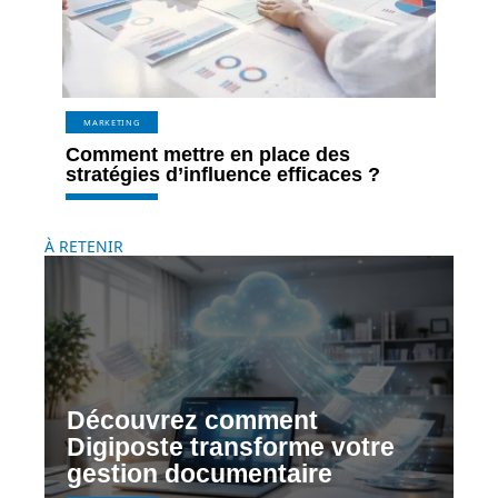
MARKETING
Comment mettre en place des
stratégies d’influence efficaces ?
À RETENIR
Découvrez comment
Digiposte transforme votre
gestion documentaire