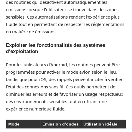
des routines qui désactivent automatiquement les
émissions lorsque l’utilisateur se trouve dans des zones
sensibles. Ces automatisations rendent l’expérience plus
fluide tout en permettant de respecter les réglementations
en matière de émissions.
Exploiter les fonctionnalités des systèmes
d’exploitation
Pour les utilisateurs d’Android, les routines peuvent être
programmées pour activer le mode avion selon le lieu,
tandis que pour iOS, des rappels peuvent inciter à vérifier
l’état des connexions sans fil. Ces outils permettent de
diminuer les erreurs et de favoriser un usage respectueux
des environnements sensibles tout en offrant une
expérience numérique fluide.
Mode
Émission d’ondes
Utilisation idéale