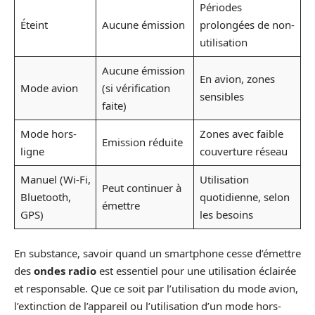
Périodes
Éteint
Aucune émission
prolongées de non-
utilisation
Aucune émission
En avion, zones
Mode avion
(si vérification
sensibles
faite)
Mode hors-
Zones avec faible
Emission réduite
ligne
couverture réseau
Manuel (Wi-Fi,
Utilisation
Peut continuer à
Bluetooth,
quotidienne, selon
émettre
GPS)
les besoins
En substance, savoir quand un smartphone cesse d’émettre
des
ondes radio
est essentiel pour une utilisation éclairée
et responsable. Que ce soit par l’utilisation du mode avion,
l’extinction de l’appareil ou l’utilisation d’un mode hors-