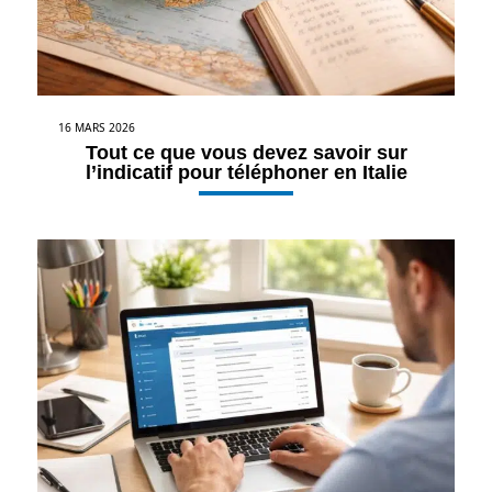
16 MARS 2026
Tout ce que vous devez savoir sur
l’indicatif pour téléphoner en Italie