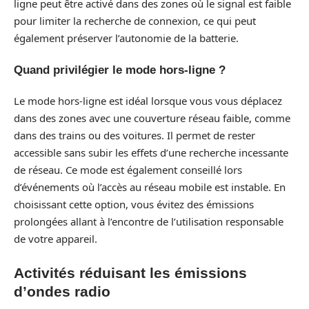
ligne peut être activé dans des zones où le signal est faible
pour limiter la recherche de connexion, ce qui peut
également préserver l’autonomie de la batterie.
Quand privilégier le mode hors-ligne ?
Le mode hors-ligne est idéal lorsque vous vous déplacez
dans des zones avec une couverture réseau faible, comme
dans des trains ou des voitures. Il permet de rester
accessible sans subir les effets d’une recherche incessante
de réseau. Ce mode est également conseillé lors
d’événements où l’accès au réseau mobile est instable. En
choisissant cette option, vous évitez des émissions
prolongées allant à l’encontre de l’utilisation responsable
de votre appareil.
Activités réduisant les émissions
d’ondes radio