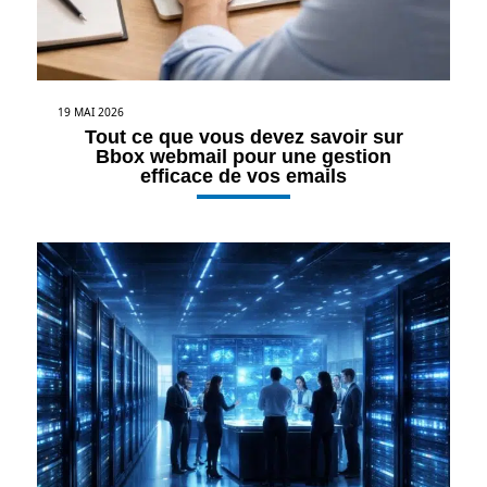
19 MAI 2026
Tout ce que vous devez savoir sur
Bbox webmail pour une gestion
efficace de vos emails