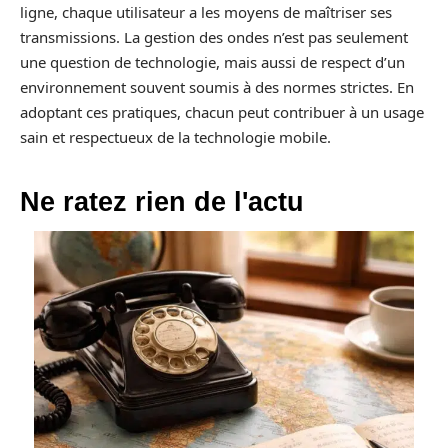
ligne, chaque utilisateur a les moyens de maîtriser ses
transmissions. La gestion des ondes n’est pas seulement
une question de technologie, mais aussi de respect d’un
environnement souvent soumis à des normes strictes. En
adoptant ces pratiques, chacun peut contribuer à un usage
sain et respectueux de la technologie mobile.
Ne ratez rien de l'actu