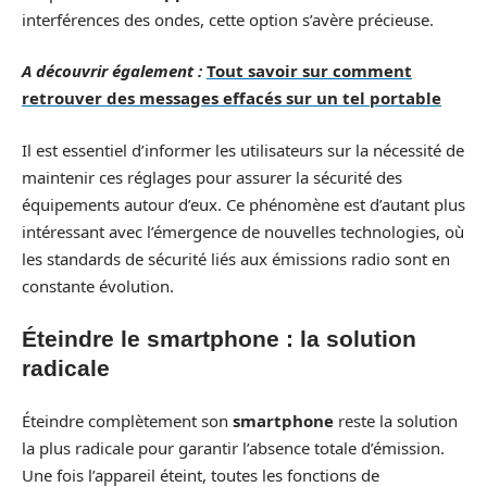
interférences des ondes, cette option s’avère précieuse.
A découvrir également :
Tout savoir sur comment
retrouver des messages effacés sur un tel portable
Il est essentiel d’informer les utilisateurs sur la nécessité de
maintenir ces réglages pour assurer la sécurité des
équipements autour d’eux. Ce phénomène est d’autant plus
intéressant avec l’émergence de nouvelles technologies, où
les standards de sécurité liés aux émissions radio sont en
constante évolution.
Éteindre le smartphone : la solution
radicale
Éteindre complètement son
smartphone
reste la solution
la plus radicale pour garantir l’absence totale d’émission.
Une fois l’appareil éteint, toutes les fonctions de