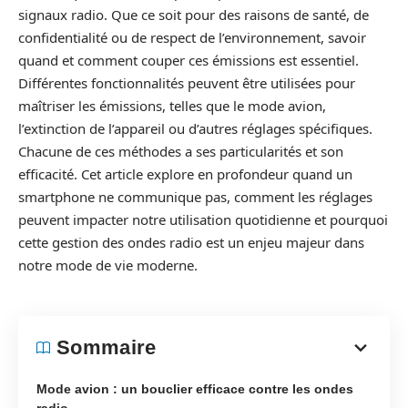
signaux radio. Que ce soit pour des raisons de santé, de
confidentialité ou de respect de l’environnement, savoir
quand et comment couper ces émissions est essentiel.
Différentes fonctionnalités peuvent être utilisées pour
maîtriser les émissions, telles que le mode avion,
l’extinction de l’appareil ou d’autres réglages spécifiques.
Chacune de ces méthodes a ses particularités et son
efficacité. Cet article explore en profondeur quand un
smartphone ne communique pas, comment les réglages
peuvent impacter notre utilisation quotidienne et pourquoi
cette gestion des ondes radio est un enjeu majeur dans
notre mode de vie moderne.
Sommaire
Mode avion : un bouclier efficace contre les ondes
radio