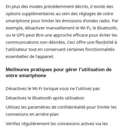
En plus des modes précédemment décrits, il existe des
options supplémentaires au sein des réglages de votre
smartphone pour limiter les émissions d’ondes radio. Par
exemple, désactiver manuellement le Wi-Fi, le Bluetooth,
ou le GPS peut être une approche efficace pour éviter les
communications non désirées. Ceci offre une flexibilité à
l’utilisateur tout en conservant certaines fonctionnalités
essentielles de l’appareil.
Meilleures pratiques pour gérer l’utilisation de
votre smartphone
Désactivez le Wi-Fi lorsque vous ne l’utilisez pas
Désactivez le Bluetooth après utilisation
Utilisez les paramètres de confidentialité pour limiter les
connexions en arrière-plan
Vérifiez régulièrement les connexions actives via les