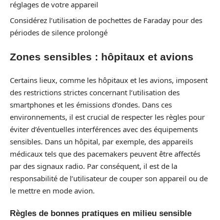
réglages de votre appareil
Considérez l’utilisation de pochettes de Faraday pour des
périodes de silence prolongé
Zones sensibles : hôpitaux et avions
Certains lieux, comme les hôpitaux et les avions, imposent
des restrictions strictes concernant l’utilisation des
smartphones et les émissions d’ondes. Dans ces
environnements, il est crucial de respecter les règles pour
éviter d’éventuelles interférences avec des équipements
sensibles. Dans un hôpital, par exemple, des appareils
médicaux tels que des pacemakers peuvent être affectés
par des signaux radio. Par conséquent, il est de la
responsabilité de l’utilisateur de couper son appareil ou de
le mettre en mode avion.
Règles de bonnes pratiques en milieu sensible