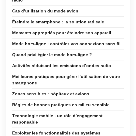
Cas d’utilisation du mode avion
Éteindre le smartphone : la solution radicale
Moments appropriés pour éteindre son appareil
Mode hors-ligne : contrôlez vos connexions sans fil
Quand privilégier le mode hors-ligne ?
Activités réduisant les émissions d’ondes radio
Meilleures pratiques pour gérer l’utilisation de votre
smartphone
Zones sensibles : hôpitaux et avions
Règles de bonnes pratiques en milieu sensible
Technologie mobile : un rôle d’engagement
responsable
Exploiter les fonctionnalités des systèmes