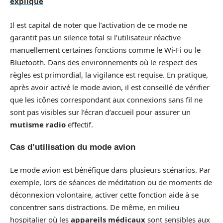
expliqué
Il est capital de noter que l’activation de ce mode ne
garantit pas un silence total si l’utilisateur réactive
manuellement certaines fonctions comme le Wi-Fi ou le
Bluetooth. Dans des environnements où le respect des
règles est primordial, la vigilance est requise. En pratique,
après avoir activé le mode avion, il est conseillé de vérifier
que les icônes correspondant aux connexions sans fil ne
sont pas visibles sur l’écran d’accueil pour assurer un
mutisme radio
effectif.
Cas d’utilisation du mode avion
Le mode avion est bénéfique dans plusieurs scénarios. Par
exemple, lors de séances de méditation ou de moments de
déconnexion volontaire, activer cette fonction aide à se
concentrer sans distractions. De même, en milieu
hospitalier où les
appareils médicaux
sont sensibles aux