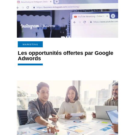
MARKETING
Les opportunités offertes par Google
Adwords