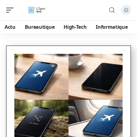
Actu
Bureautique
High-Tech
Informatique