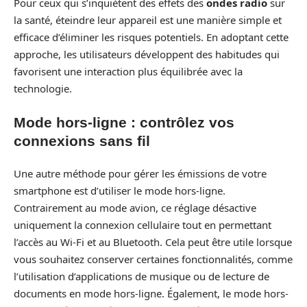
Pour ceux qui s’inquiètent des effets des
ondes radio
sur
la santé, éteindre leur appareil est une manière simple et
efficace d’éliminer les risques potentiels. En adoptant cette
approche, les utilisateurs développent des habitudes qui
favorisent une interaction plus équilibrée avec la
technologie.
Mode hors-ligne : contrôlez vos
connexions sans fil
Une autre méthode pour gérer les émissions de votre
smartphone est d’utiliser le mode hors-ligne.
Contrairement au mode avion, ce réglage désactive
uniquement la connexion cellulaire tout en permettant
l’accès au Wi-Fi et au Bluetooth. Cela peut être utile lorsque
vous souhaitez conserver certaines fonctionnalités, comme
l’utilisation d’applications de musique ou de lecture de
documents en mode hors-ligne. Également, le mode hors-