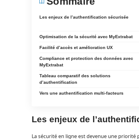
Sommaire
Les enjeux de l’authentification sécurisée
Optimisation de la sécurité avec MyExtrabat
Facilité d’accès et amélioration UX
Compliance et protection des données avec
MyExtrabat
Tableau comparatif des solutions
d’authentification
Vers une authentification multi-facteurs
Les enjeux de l’authentif
La sécurité en ligne est devenue une priorité