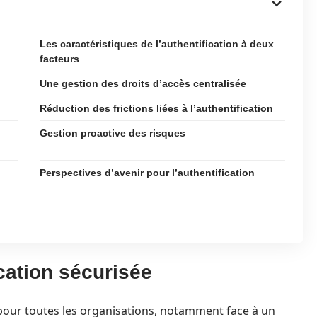
Les caractéristiques de l’authentification à deux
facteurs
Une gestion des droits d’accès centralisée
Réduction des frictions liées à l’authentification
Gestion proactive des risques
Perspectives d’avenir pour l’authentification
ication sécurisée
 pour toutes les organisations, notamment face à un