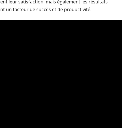
ent leur satisfaction, mais également les résultats
ient un facteur de succès et de productivité.