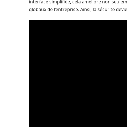
interface simplifiée, cela améliore non seulem
globaux de l’entreprise. Ainsi, la sécurité dev