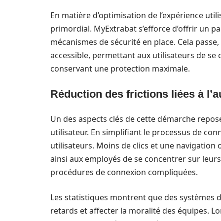
En matière d’optimisation de l’expérience utilisa
primordial. MyExtrabat s’efforce d’offrir un p
mécanismes de sécurité en place. Cela passe, e
accessible, permettant aux utilisateurs de se
conservant une protection maximale.
Réduction des frictions liées à l’a
Un des aspects clés de cette démarche repose su
utilisateur. En simplifiant le processus de c
utilisateurs. Moins de clics et une navigation
ainsi aux employés de se concentrer sur leurs
procédures de connexion compliquées.
Les statistiques montrent que des systèmes 
retards et affecter la moralité des équipes. L