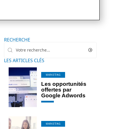
RECHERCHE
LES ARTICLES CLÉS
MARKETING
Les opportunités
offertes par
Google Adwords
MARKETING