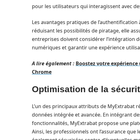
pour les utilisateurs qui interagissent avec d
Les avantages pratiques de l’authentification
réduisant les possibilités de piratage, elle a
entreprises doivent considérer l’intégration d
numériques et garantir une expérience utilisat
A lire également :
Boostez votre expérience u
Chrome
Optimisation de la sécuri
L’un des principaux attributs de MyExtrabat ré
données intégrée et avancée. En intégrant de
fonctionnalités, MyExtrabat propose une pla
Ainsi, les professionnels ont l’assurance que