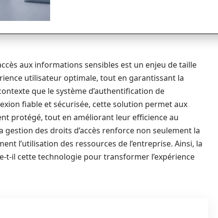
ccès aux informations sensibles est un enjeu de taille
ience utilisateur optimale, tout en garantissant la
contexte que le système d’authentification de
exion fiable et sécurisée, cette solution permet aux
t protégé, tout en améliorant leur efficience au
la gestion des droits d’accès renforce non seulement la
t l’utilisation des ressources de l’entreprise. Ainsi, la
-t-il cette technologie pour transformer l’expérience