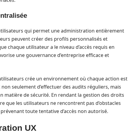
enaces.
ntralisée
tilisateurs qui permet une administration entièrement
teurs peuvent créer des profils personnalisés et
que chaque utilisateur a le niveau d’accès requis en
avorise une gouvernance d’entreprise efficace et
tilisateurs crée un environnement où chaque action est
 non seulement d’effectuer des audits réguliers, mais
 en matière de sécurité. En rendant la gestion des droits
ure que les utilisateurs ne rencontrent pas d’obstacles
 prévenant toute tentative d’accès non autorisé.
oration UX