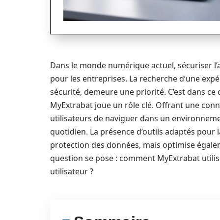
Dans le monde numérique actuel, sécuriser l’a
pour les entreprises. La recherche d’une expér
sécurité, demeure une priorité. C’est dans ce 
MyExtrabat joue un rôle clé. Offrant une conn
utilisateurs de naviguer dans un environnemen
quotidien. La présence d’outils adaptés pour 
protection des données, mais optimise égalemen
question se pose : comment MyExtrabat utilise
utilisateur ?