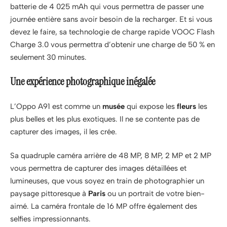
batterie de 4 025 mAh qui vous permettra de passer une
journée entière sans avoir besoin de la recharger. Et si vous
devez le faire, sa technologie de charge rapide VOOC Flash
Charge 3.0 vous permettra d’obtenir une charge de 50 % en
seulement 30 minutes.
Une expérience photographique inégalée
L’Oppo A91 est comme un
musée
qui expose les
fleurs
les
plus belles et les plus exotiques. Il ne se contente pas de
capturer des images, il les crée.
Sa quadruple caméra arrière de 48 MP, 8 MP, 2 MP et 2 MP
vous permettra de capturer des images détaillées et
lumineuses, que vous soyez en train de photographier un
paysage pittoresque à
Paris
ou un portrait de votre bien-
aimé. La caméra frontale de 16 MP offre également des
selfies impressionnants.