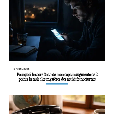
3 AVRIL 2026
Pourquoi le score Snap de mon copain augmente de 2
points la nuit : les mystères des activités nocturnes