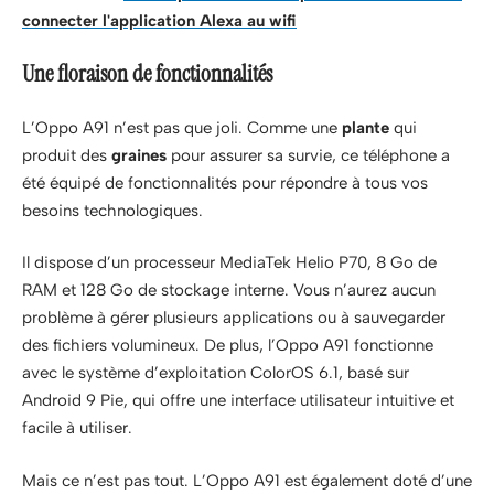
connecter l'application Alexa au wifi
Une floraison de fonctionnalités
L’Oppo A91 n’est pas que joli. Comme une
plante
qui
produit des
graines
pour assurer sa survie, ce téléphone a
été équipé de fonctionnalités pour répondre à tous vos
besoins technologiques.
Il dispose d’un processeur MediaTek Helio P70, 8 Go de
RAM et 128 Go de stockage interne. Vous n’aurez aucun
problème à gérer plusieurs applications ou à sauvegarder
des fichiers volumineux. De plus, l’Oppo A91 fonctionne
avec le système d’exploitation ColorOS 6.1, basé sur
Android 9 Pie, qui offre une interface utilisateur intuitive et
facile à utiliser.
Mais ce n’est pas tout. L’Oppo A91 est également doté d’une