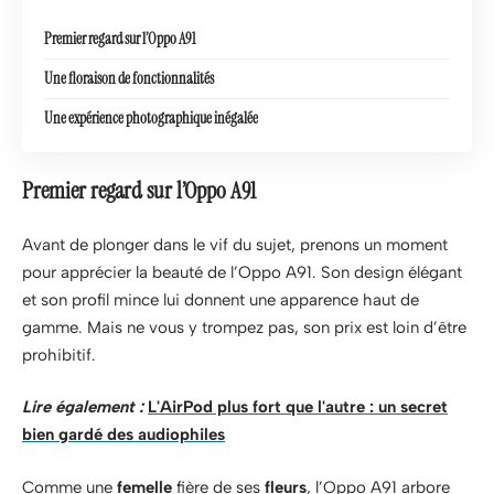
Premier regard sur l’Oppo A91
Une floraison de fonctionnalités
Une expérience photographique inégalée
Premier regard sur l’Oppo A91
Avant de plonger dans le vif du sujet, prenons un moment
pour apprécier la beauté de l’Oppo A91. Son design élégant
et son profil mince lui donnent une apparence haut de
gamme. Mais ne vous y trompez pas, son prix est loin d’être
prohibitif.
Lire également :
L'AirPod plus fort que l'autre : un secret
bien gardé des audiophiles
Comme une
femelle
fière de ses
fleurs
, l’Oppo A91 arbore