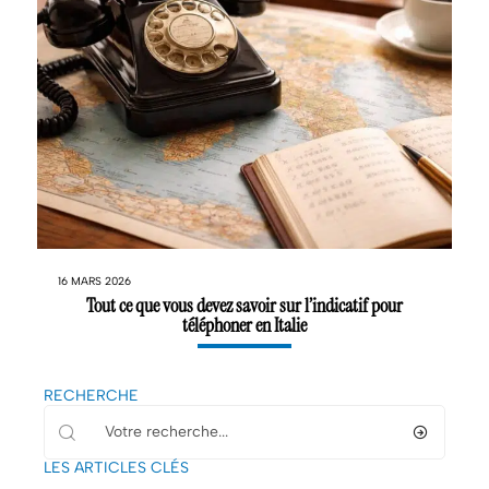
16 MARS 2026
Tout ce que vous devez savoir sur l’indicatif pour
téléphoner en Italie
RECHERCHE
LES ARTICLES CLÉS