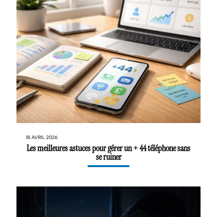
18 AVRIL 2026
Les meilleures astuces pour gérer un + 44 téléphone sans
se ruiner