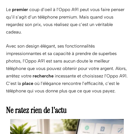
Le
premier
coup d’oeil à l’Oppo A91 peut vous faire penser
qu’il s’agit d’un téléphone premium. Mais quand vous
regardez son prix, vous réalisez que c’est un véritable
cadeau.
Avec son design élégant, ses fonctionnalités
impressionnantes et sa capacité à prendre de superbes
photos, l’Oppo A91 est sans aucun doute le meilleur
téléphone que vous pouvez obtenir pour votre argent. Alors,
arrêtez votre
recherche
incessante et choisissez l’Oppo A91.
C’est la
place
où l’élégance rencontre l’efficacité, c’est le
téléphone qui vous donne plus que ce que vous payez.
Ne ratez rien de l'actu