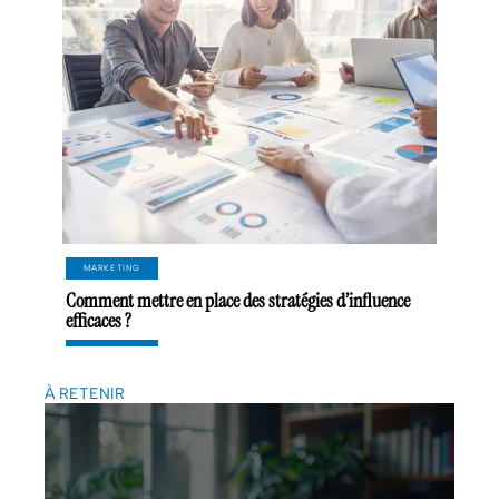
MARKETING
Comment mettre en place des stratégies d’influence
efficaces ?
À RETENIR