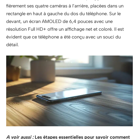
fièrement ses quatre caméras à l’arrière, placées dans un
rectangle en haut à gauche du dos du téléphone. Sur le
devant, un écran AMOLED de 6,4 pouces avec une
résolution Full HD+ offre un affichage net et coloré. Il est
évident que ce téléphone a été conçu avec un souci du
détail.
A voir aussi :
Les étapes essentielles pour savoir comment