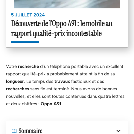
5 JUILLET 2024
Découverte de l’Oppo A91 : le mobile au
rapport qualité-prix incontestable
Votre
recherche
d’un téléphone portable avec un excellent
rapport qualité-prix a probablement atteint la fin de sa
longueur
. Le temps des
travaux
fastidieux et des
recherches
sans fin est terminé. Nous avons de bonnes
nouvelles, et elles sont toutes contenues dans quatre lettres
et deux chiffres :
Oppo A91
.
Sommaire