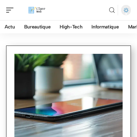
Actu
Bureautique
High-Tech
Informatique
Mar