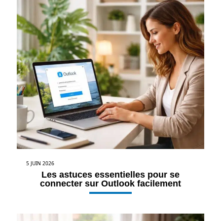
5 JUIN 2026
Les astuces essentielles pour se
connecter sur Outlook facilement