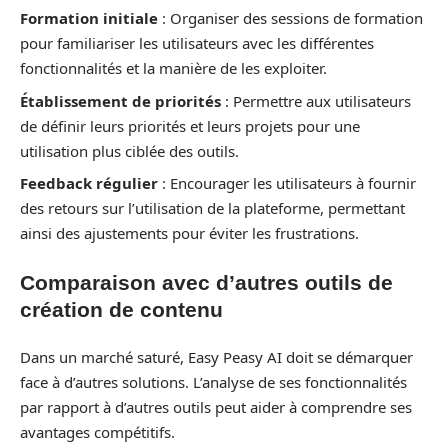
Formation initiale
: Organiser des sessions de formation
pour familiariser les utilisateurs avec les différentes
fonctionnalités et la manière de les exploiter.
Établissement de priorités
: Permettre aux utilisateurs
de définir leurs priorités et leurs projets pour une
utilisation plus ciblée des outils.
Feedback régulier
: Encourager les utilisateurs à fournir
des retours sur l’utilisation de la plateforme, permettant
ainsi des ajustements pour éviter les frustrations.
Comparaison avec d’autres outils de
création de contenu
Dans un marché saturé, Easy Peasy AI doit se démarquer
face à d’autres solutions. L’analyse de ses fonctionnalités
par rapport à d’autres outils peut aider à comprendre ses
avantages compétitifs.