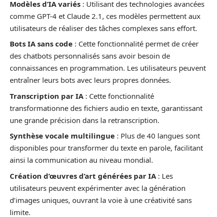
Modèles d’IA variés
: Utilisant des technologies avancées
comme GPT-4 et Claude 2.1, ces modèles permettent aux
utilisateurs de réaliser des tâches complexes sans effort.
Bots IA sans code
: Cette fonctionnalité permet de créer
des chatbots personnalisés sans avoir besoin de
connaissances en programmation. Les utilisateurs peuvent
entraîner leurs bots avec leurs propres données.
Transcription par IA
: Cette fonctionnalité
transformationne des fichiers audio en texte, garantissant
une grande précision dans la retranscription.
Synthèse vocale multilingue
: Plus de 40 langues sont
disponibles pour transformer du texte en parole, facilitant
ainsi la communication au niveau mondial.
Création d’œuvres d’art générées par IA
: Les
utilisateurs peuvent expérimenter avec la génération
d’images uniques, ouvrant la voie à une créativité sans
limite.