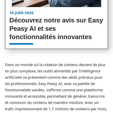
16 JUIN 2026
Découvrez notre avis sur Easy
Peasy AI et ses
fonctionnalités innovantes
Dans un monde où la création de contenu devient de plus
en plus complexe, les outils alimentés par l’intelligence
artificielle se présentent comme des alliés précieux pour
les professionnels. Easy Peasy AI, avec sa palette de
fonctionnalités variées, s’affirme comme une plateforme
innovante et accessible, permettant de générer, transcrire
et concevoir du contenu de manière intuitive. Avec un
trafic impressionnant de 1,7 millions de visiteurs par mois,