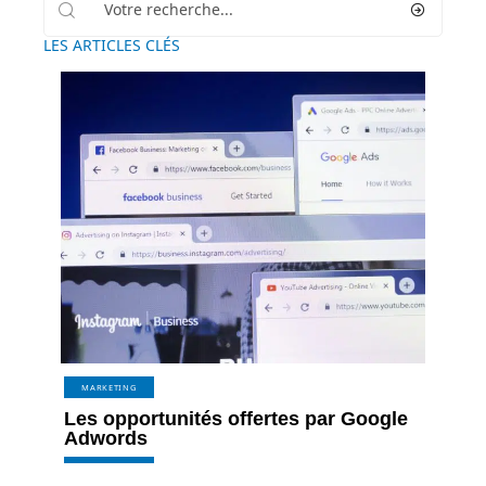
LES ARTICLES CLÉS
MARKETING
Les opportunités offertes par Google
Adwords