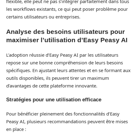
flexible, elle peut ne pas s’intégrer parfaitement dans tous
les workflows existants, ce qui peut poser problème pour
certains utilisateurs ou entreprises.
Analyse des besoins utilisateurs pour
maximiser l’utilisation d’Easy Peasy AI
L’adoption réussie d’Easy Peasy AI par les utilisateurs
repose sur une bonne compréhension de leurs besoins
spécifiques. En ajustant leurs attentes et en se formant aux
outils disponibles, ils peuvent tirer un maximum
d’avantages de cette plateforme innovante.
Stratégies pour une utilisation efficace
Pour bénéficier pleinement des fonctionnalités d’Easy
Peasy AI, plusieurs recommandations peuvent être mises
en place :