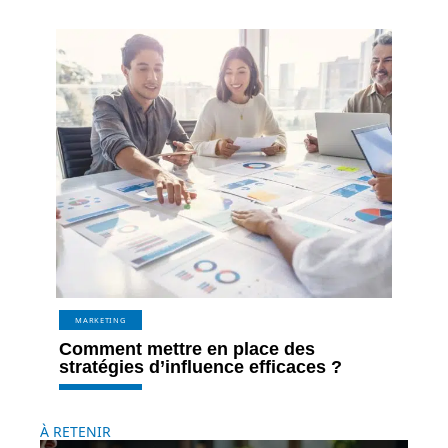
MARKETING
Comment mettre en place des
stratégies d’influence efficaces ?
À RETENIR