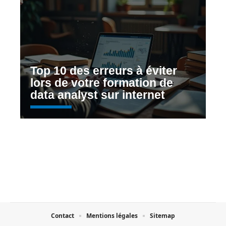
Top 10 des erreurs à éviter
lors de votre formation de
data analyst sur internet
Contact
Mentions légales
Sitemap