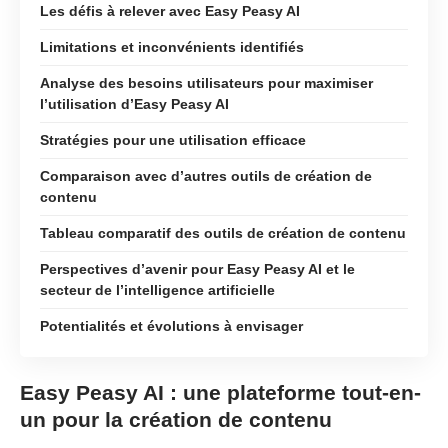
Les défis à relever avec Easy Peasy AI
Limitations et inconvénients identifiés
Analyse des besoins utilisateurs pour maximiser
l’utilisation d’Easy Peasy AI
Stratégies pour une utilisation efficace
Comparaison avec d’autres outils de création de
contenu
Tableau comparatif des outils de création de contenu
Perspectives d’avenir pour Easy Peasy AI et le
secteur de l’intelligence artificielle
Potentialités et évolutions à envisager
Easy Peasy AI : une plateforme tout-en-
un pour la création de contenu