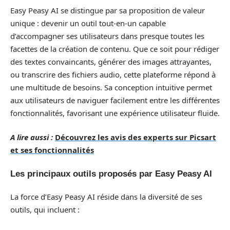
Easy Peasy AI se distingue par sa proposition de valeur
unique : devenir un outil tout-en-un capable
d’accompagner ses utilisateurs dans presque toutes les
facettes de la création de contenu. Que ce soit pour rédiger
des textes convaincants, générer des images attrayantes,
ou transcrire des fichiers audio, cette plateforme répond à
une multitude de besoins. Sa conception intuitive permet
aux utilisateurs de naviguer facilement entre les différentes
fonctionnalités, favorisant une expérience utilisateur fluide.
A lire aussi :
Découvrez les avis des experts sur Picsart
et ses fonctionnalités
Les principaux outils proposés par Easy Peasy AI
La force d’Easy Peasy AI réside dans la diversité de ses
outils, qui incluent :