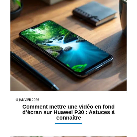
8 JANVIER 2026
Comment mettre une vidéo en fond
d’écran sur Huawei P30 : Astuces à
connaître