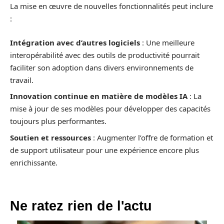
La mise en œuvre de nouvelles fonctionnalités peut inclure
:
Intégration avec d’autres logiciels
: Une meilleure
interopérabilité avec des outils de productivité pourrait
faciliter son adoption dans divers environnements de
travail.
Innovation continue en matière de modèles IA
: La
mise à jour de ses modèles pour développer des capacités
toujours plus performantes.
Soutien et ressources
: Augmenter l’offre de formation et
de support utilisateur pour une expérience encore plus
enrichissante.
Ne ratez rien de l'actu