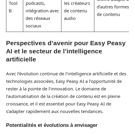
Tool
podcasts,
les créateurs
d’autres formes
B
intégration avec
de contenu
de contenu
des réseaux
audio
sociaux
Perspectives d’avenir pour Easy Peasy
AI et le secteur de l’intelligence
artificielle
Avec l’évolution continue de l’intelligence artificielle et des
technologies associées, Easy Peasy AI a l’opportunité de
rester à la pointe de l’innovation. Le domaine de
l’automatisation de la création de contenu est en pleine
croissance, et il est essentiel pour Easy Peasy AI de
s’adapter rapidement aux nouvelles tendances.
Potentialités et évolutions à envisager