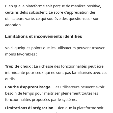
Bien que la plateforme soit perçue de manière positive,
certains défis subsistent. Le score d’appréciation des
utilisateurs varie, ce qui soulève des questions sur son
adoption.
Limitations et inconvénients identifiés
Voici quelques points que les utilisateurs peuvent trouver
moins favorables :
Trop de choix
: La richesse des fonctionnalités peut être
intimidante pour ceux qui ne sont pas familiarisés avec ces
outils.
Courbe d’apprentissage
: Les utilisateurs peuvent avoir
besoin de temps pour maîtriser pleinement toutes les
fonctionnalités proposées par le système.
Limitations d’intégration
: Bien que la plateforme soit