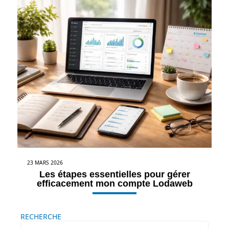
23 MARS 2026
Les étapes essentielles pour gérer
efficacement mon compte Lodaweb
RECHERCHE