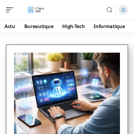
Actu
Bureautique
High-Tech
Informatique