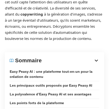
cet outil capte l’attention des utilisateurs en quête
d’efficacité et de créativité. La diversité de ses services,
allant du
copywriting
à la génération d’images, s’adresse
à un large éventail d’utilisateurs, qu’ils soient marketeurs,
écrivains, ou entrepreneurs. Décryptons ensemble les
spécificités de cette solution d’automatisation qui
bouleverse les normes de la production de contenu.
Sommaire
Easy Peasy AI : une plateforme tout-en-un pour la
création de contenu
Les principaux outils proposés par Easy Peasy AI
La polyvalence d’Easy Peasy AI et ses avantages
Les points forts de la plateforme