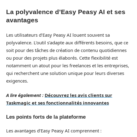
La polyvalence d’Easy Peasy AI et ses
avantages
Les utilisateurs d’Easy Peasy AI louent souvent sa
polyvalence. L’outil s’adapte aux différents besoins, que ce
soit pour des tâches de création de contenu quotidiennes
ou pour des projets plus élaborés. Cette flexibilité est
notamment un atout pour les freelances et les entreprises,
qui recherchent une solution unique pour leurs diverses
exigences.
A lire également :
Découvrez les avis clients sur
Taskmagic et ses fonctionnalités innovantes
Les points forts de la plateforme
Les avantages d’Easy Peasy AI comprennent :