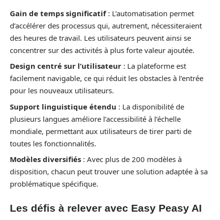
Gain de temps significatif
: L’automatisation permet
d’accélérer des processus qui, autrement, nécessiteraient
des heures de travail. Les utilisateurs peuvent ainsi se
concentrer sur des activités à plus forte valeur ajoutée.
Design centré sur l’utilisateur
: La plateforme est
facilement navigable, ce qui réduit les obstacles à l’entrée
pour les nouveaux utilisateurs.
Support linguistique étendu
: La disponibilité de
plusieurs langues améliore l’accessibilité à l’échelle
mondiale, permettant aux utilisateurs de tirer parti de
toutes les fonctionnalités.
Modèles diversifiés
: Avec plus de 200 modèles à
disposition, chacun peut trouver une solution adaptée à sa
problématique spécifique.
Les défis à relever avec Easy Peasy AI