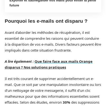
Exporter et sauvegarder vos mails pour éviter la perte
future
Pourquoi les e-mails ont disparu ?
Avant d’aborder les méthodes de récupération, il est
essentiel de comprendre les raisons qui peuvent conduire
à la disparition de vos e-mails. Divers facteurs peuvent être
impliqués dans cette situation frustrante.
A lire également :
Que faire face aux mails Orange
disparus ? Nos solutions pratiques
Il est très courant de supprimer accidentellement un e-
mail. Que ce soit par une manipulation involontaire ou lors
d’un nettoyage de votre messagerie, il suffit d’un clic
malheureux pour que des informations essentielles soient
effacées. Selon des études, environ
30%
des suppressions