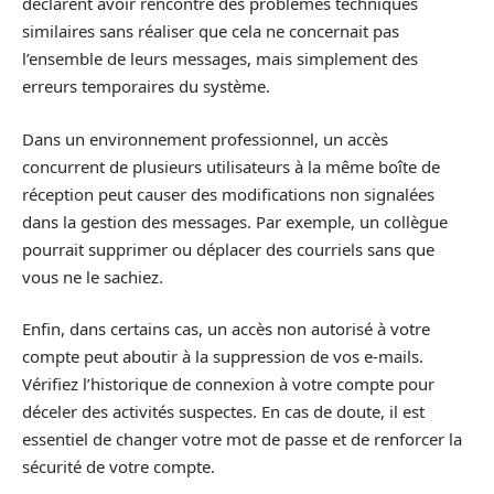
déclarent avoir rencontré des problèmes techniques
similaires sans réaliser que cela ne concernait pas
l’ensemble de leurs messages, mais simplement des
erreurs temporaires du système.
Dans un environnement professionnel, un accès
concurrent de plusieurs utilisateurs à la même boîte de
réception peut causer des modifications non signalées
dans la gestion des messages. Par exemple, un collègue
pourrait supprimer ou déplacer des courriels sans que
vous ne le sachiez.
Enfin, dans certains cas, un accès non autorisé à votre
compte peut aboutir à la suppression de vos e-mails.
Vérifiez l’historique de connexion à votre compte pour
déceler des activités suspectes. En cas de doute, il est
essentiel de changer votre mot de passe et de renforcer la
sécurité de votre compte.