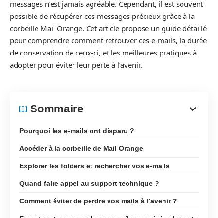
messages n’est jamais agréable. Cependant, il est souvent
possible de récupérer ces messages précieux grâce à la
corbeille Mail Orange. Cet article propose un guide détaillé
pour comprendre comment retrouver ces e-mails, la durée
de conservation de ceux-ci, et les meilleures pratiques à
adopter pour éviter leur perte à l’avenir.
Sommaire
Pourquoi les e-mails ont disparu ?
Accéder à la corbeille de Mail Orange
Explorer les folders et rechercher vos e-mails
Quand faire appel au support technique ?
Comment éviter de perdre vos mails à l’avenir ?