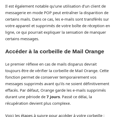
Il est également notable qu’une utilisation d’un client de
messagerie en mode POP peut entraîner la disparition de
certains mails. Dans ce cas, les e-mails sont transférés sur
votre appareil et supprimés de votre boîte de réception en
ligne, ce qui pourrait expliquer la sensation de manquer
certains messages.
Accéder à la corbeille de Mail Orange
Le premier réflexe en cas de mails disparus devrait
toujours être de vérifier la corbeille de Mail Orange. Cette
fonction permet de conserver temporairement vos
messages supprimés avant qu’ils ne soient définitivement
effacés. Par défaut, Orange garde les e-mails supprimés
durant une période de
7 jours
. Passé ce délai, la
récupération devient plus complexe.
Voici les étapes à suivre pour accéder à votre corbeille :