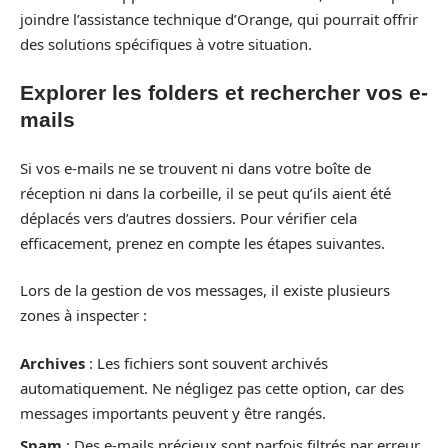
joindre l’assistance technique d’Orange, qui pourrait offrir
des solutions spécifiques à votre situation.
Explorer les folders et rechercher vos e-
mails
Si vos e-mails ne se trouvent ni dans votre boîte de
réception ni dans la corbeille, il se peut qu’ils aient été
déplacés vers d’autres dossiers. Pour vérifier cela
efficacement, prenez en compte les étapes suivantes.
Lors de la gestion de vos messages, il existe plusieurs
zones à inspecter :
Archives
: Les fichiers sont souvent archivés
automatiquement. Ne négligez pas cette option, car des
messages importants peuvent y être rangés.
Spam
: Des e-mails précieux sont parfois filtrés par erreur