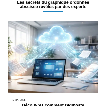
Les secrets du graphique ordonnée
abscisse révélés par des experts
5 MAI 2026
Découvrez comment Digiposte