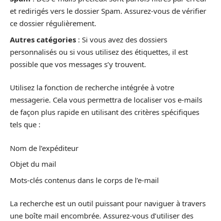
et redirigés vers le dossier Spam. Assurez-vous de vérifier
ce dossier régulièrement.
Autres catégories
: Si vous avez des dossiers
personnalisés ou si vous utilisez des étiquettes, il est
possible que vos messages s’y trouvent.
Utilisez la fonction de recherche intégrée à votre
messagerie. Cela vous permettra de localiser vos e-mails
de façon plus rapide en utilisant des critères spécifiques
tels que :
Nom de l’expéditeur
Objet du mail
Mots-clés contenus dans le corps de l’e-mail
La recherche est un outil puissant pour naviguer à travers
une boîte mail encombrée. Assurez-vous d’utiliser des