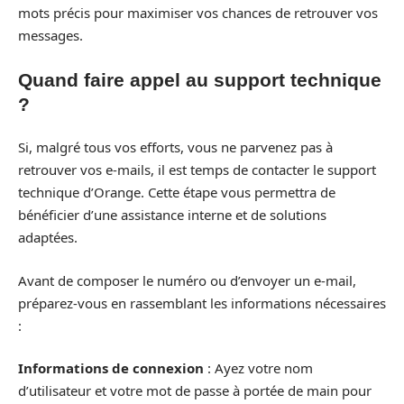
mots précis pour maximiser vos chances de retrouver vos
messages.
Quand faire appel au support technique
?
Si, malgré tous vos efforts, vous ne parvenez pas à
retrouver vos e-mails, il est temps de contacter le support
technique d’Orange. Cette étape vous permettra de
bénéficier d’une assistance interne et de solutions
adaptées.
Avant de composer le numéro ou d’envoyer un e-mail,
préparez-vous en rassemblant les informations nécessaires
:
Informations de connexion
: Ayez votre nom
d’utilisateur et votre mot de passe à portée de main pour