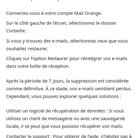
Connectez-vous à votre compte Mail Orange.
Sur le côté gauche de l’écran, sélectionnez le dossier
Corbeille.
Si vous y trouvez des e-mails, sélectionnez ceux que vous
souhaitez restaurer.
Cliquez sur l’option Restaurer pour réintégrer vos e-mails
dans votre boîte de réception.
Après la période de 7 jours, la suppression est considérée
comme définitive. À ce stade, vos e-mails semblent perdus.
Cependant, vous pouvez explorer quelques solutions :
Utiliser un logiciel de récupération de données : Si vous
utilisez un client de messagerie ou avez une sauvegarde
locale, il se peut que vous puissiez récupérer vos mails.
Contacter le support : Pour obtenir de l’aide, n’hésitez pas à