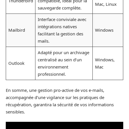
Thunderbird
compatible, idéal pour la
Mac, Linux
sauvegarde complète.
Interface conviviale avec
intégrations natives
Mailbird
Windows
facilitant la gestion des
mails.
Adapté pour un archivage
centralisé au sein d’un
Windows,
Outlook
environnement
Mac
professionnel.
En somme, une gestion pro-active de vos e-mails,
accompagnée d’une vigilance sur les pratiques de
récupération, garantira la sécurité de vos informations
sensibles.