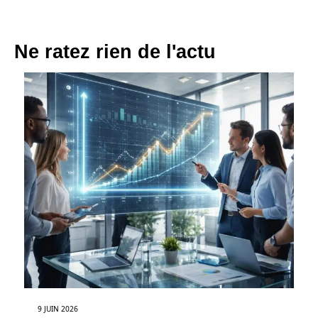
Ne ratez rien de l'actu
9 JUIN 2026