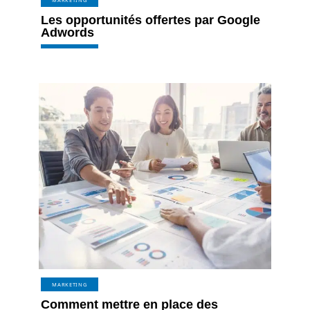
Les opportunités offertes par Google
Adwords
MARKETING
Comment mettre en place des