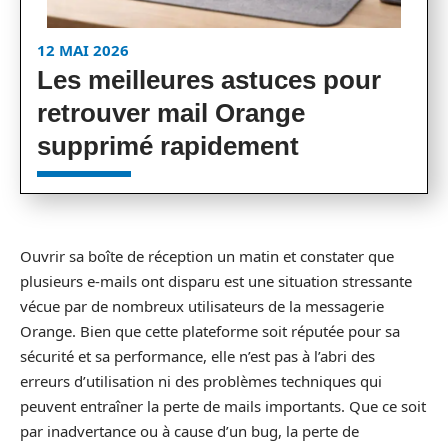
12 MAI 2026
Les meilleures astuces pour
retrouver mail Orange
supprimé rapidement
Ouvrir sa boîte de réception un matin et constater que
plusieurs e-mails ont disparu est une situation stressante
vécue par de nombreux utilisateurs de la messagerie
Orange. Bien que cette plateforme soit réputée pour sa
sécurité et sa performance, elle n’est pas à l’abri des
erreurs d’utilisation ni des problèmes techniques qui
peuvent entraîner la perte de mails importants. Que ce soit
par inadvertance ou à cause d’un bug, la perte de