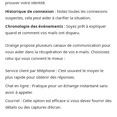
prouver votre identité.
Historique de connexion
: Notez toutes les connexions
suspectes, cela peut aider à clarifier la situation.
Chronologie des événements
: Soyez prêt à expliquer
quand et comment vos mails ont disparu.
Orange propose plusieurs canaux de communication pour
vous aider dans la récupération de vos e-mails. Choisissez
celui qui vous convient le mieux :
Service client par téléphone : C’est souvent le moyen le
plus rapide pour obtenir des réponses.
Chat en ligne : Pratique pour un échange instantané sans
avoir à appeler.
Courriel : Cette option est efficace si vous devez fournir des
détails ou des captures d’écran.