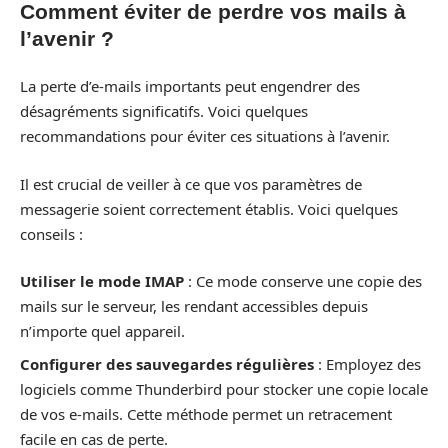
Comment éviter de perdre vos mails à
l’avenir ?
La perte d’e-mails importants peut engendrer des
désagréments significatifs. Voici quelques
recommandations pour éviter ces situations à l’avenir.
Il est crucial de veiller à ce que vos paramètres de
messagerie soient correctement établis. Voici quelques
conseils :
Utiliser le mode IMAP
: Ce mode conserve une copie des
mails sur le serveur, les rendant accessibles depuis
n’importe quel appareil.
Configurer des sauvegardes régulières
: Employez des
logiciels comme Thunderbird pour stocker une copie locale
de vos e-mails. Cette méthode permet un retracement
facile en cas de perte.