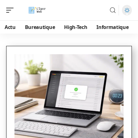
Actu
Bureautique
High-Tech
Informatique