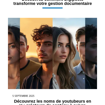
transforme votre gestion documentaire
5 SEPTEMBRE 2025
Découvrez les noms de youtubeurs en