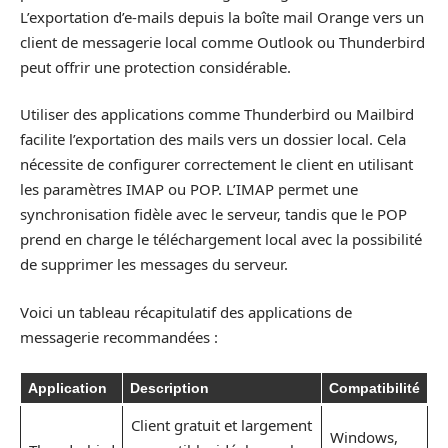
L’exportation d’e-mails depuis la boîte mail Orange vers un
client de messagerie local comme Outlook ou Thunderbird
peut offrir une protection considérable.
Utiliser des applications comme Thunderbird ou Mailbird
facilite l’exportation des mails vers un dossier local. Cela
nécessite de configurer correctement le client en utilisant
les paramètres IMAP ou POP. L’IMAP permet une
synchronisation fidèle avec le serveur, tandis que le POP
prend en charge le téléchargement local avec la possibilité
de supprimer les messages du serveur.
Voici un tableau récapitulatif des applications de
messagerie recommandées :
Application
Description
Compatibilité
Client gratuit et largement
Windows,