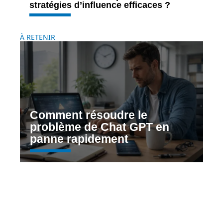
stratégies d’influence efficaces ?
À RETENIR
Comment résoudre le
problème de Chat GPT en
panne rapidement