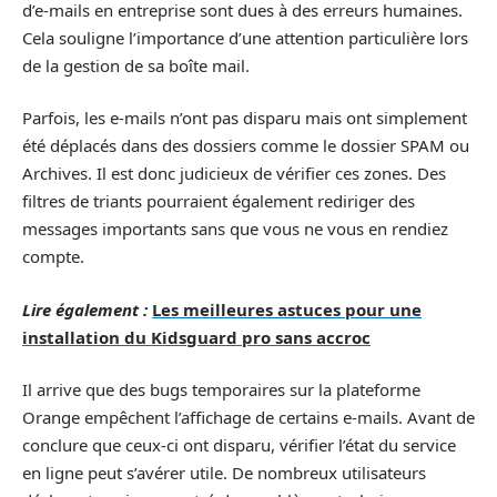
d’e-mails en entreprise sont dues à des erreurs humaines.
Cela souligne l’importance d’une attention particulière lors
de la gestion de sa boîte mail.
Parfois, les e-mails n’ont pas disparu mais ont simplement
été déplacés dans des dossiers comme le dossier SPAM ou
Archives. Il est donc judicieux de vérifier ces zones. Des
filtres de triants pourraient également rediriger des
messages importants sans que vous ne vous en rendiez
compte.
Lire également :
Les meilleures astuces pour une
installation du Kidsguard pro sans accroc
Il arrive que des bugs temporaires sur la plateforme
Orange empêchent l’affichage de certains e-mails. Avant de
conclure que ceux-ci ont disparu, vérifier l’état du service
en ligne peut s’avérer utile. De nombreux utilisateurs