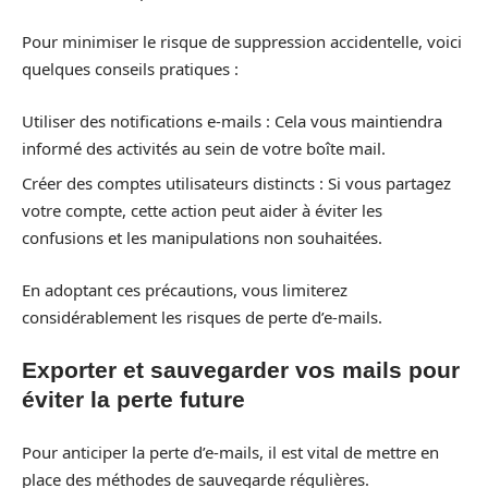
Pour minimiser le risque de suppression accidentelle, voici
quelques conseils pratiques :
Utiliser des notifications e-mails : Cela vous maintiendra
informé des activités au sein de votre boîte mail.
Créer des comptes utilisateurs distincts : Si vous partagez
votre compte, cette action peut aider à éviter les
confusions et les manipulations non souhaitées.
En adoptant ces précautions, vous limiterez
considérablement les risques de perte d’e-mails.
Exporter et sauvegarder vos mails pour
éviter la perte future
Pour anticiper la perte d’e-mails, il est vital de mettre en
place des méthodes de sauvegarde régulières.