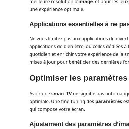
meilleure résolution d’
image
, et pour les je
une expérience optimale.
Applications essentielles à ne p
Ne vous limitez pas aux applications de divert
applications de bien-être, ou celles dédiées à
quotidien et enrichir votre expérience de la sm
mises à jour pour bénéficier des dernières fon
Optimiser les paramètres
Avoir une
smart TV
ne signifie pas automatiq
optimale. Une fine-tuning des
paramètres
est
qui compose votre écran.
Ajustement des paramètres d’im