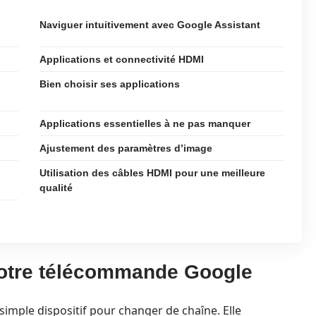
Naviguer intuitivement avec Google Assistant
Applications et connectivité HDMI
Bien choisir ses applications
Applications essentielles à ne pas manquer
Ajustement des paramètres d’image
Utilisation des câbles HDMI pour une meilleure
qualité
votre télécommande Google
imple dispositif pour changer de chaîne. Elle