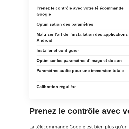
Prenez le contrôle avec votre télécommande
Google
Optimisation des paramètres
Maîtriser l’art de l’installation des applications
Android
Installer et configurer
Optimiser les paramètres d’image et de son
Paramètres audio pour une immersion totale
Calibration régulière
Prenez le contrôle avec 
La télécommande Google est bien plus qu’un s