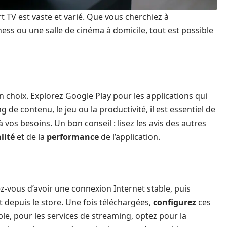
 TV est vaste et varié. Que vous cherchiez à
ess ou une salle de cinéma à domicile, tout est possible
 choix. Explorez Google Play pour les applications qui
 de contenu, le jeu ou la productivité, il est essentiel de
vos besoins. Un bon conseil : lisez les avis des autres
lité
et de la
performance
de l’application.
ez-vous d’avoir une connexion Internet stable, puis
t depuis le store. Une fois téléchargées,
configurez
ces
le, pour les services de streaming, optez pour la