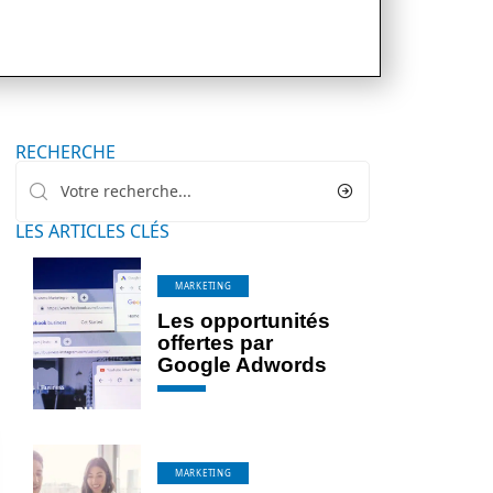
RECHERCHE
LES ARTICLES CLÉS
MARKETING
Les opportunités
offertes par
Google Adwords
MARKETING