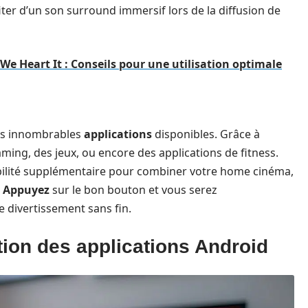
ter d’un son surround immersif lors de la diffusion de
We Heart It : Conseils pour une utilisation optimale
I
les innombrables
applications
disponibles. Grâce à
ming, des jeux, ou encore des applications de fitness.
ibilité supplémentaire pour combiner votre home cinéma,
.
Appuyez
sur le bon bouton et vous serez
divertissement sans fin.
lation des applications Android