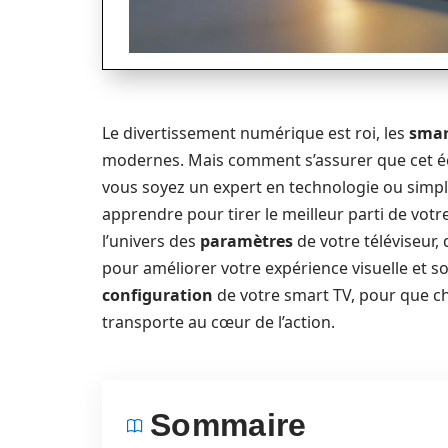
Le divertissement numérique est roi, les
smar
modernes. Mais comment s’assurer que cet écr
vous soyez un expert en technologie ou simpl
apprendre pour tirer le meilleur parti de votr
l’univers des
paramètres
de votre téléviseur, 
pour améliorer votre expérience visuelle et s
configuration
de votre smart TV, pour que 
transporte au cœur de l’action.
Sommaire