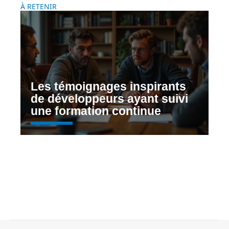
À RETENIR
Les témoignages inspirants
de développeurs ayant suivi
une formation continue