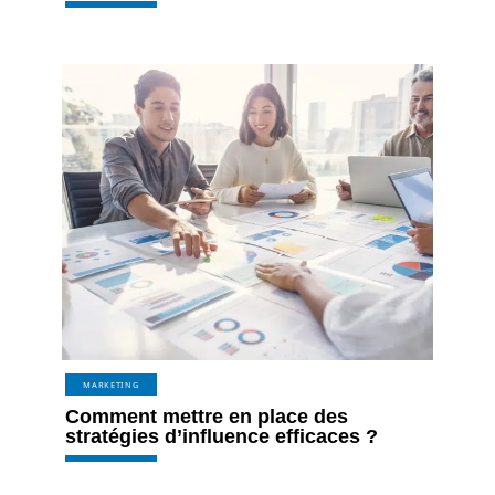
MARKETING
Comment mettre en place des
stratégies d’influence efficaces ?