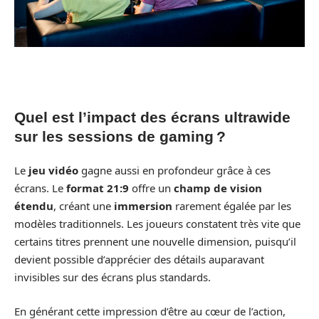
Quel est l’impact des écrans ultrawide
sur les sessions de gaming ?
Le
jeu vidéo
gagne aussi en profondeur grâce à ces
écrans. Le
format 21:9
offre un
champ de vision
étendu
, créant une
immersion
rarement égalée par les
modèles traditionnels. Les joueurs constatent très vite que
certains titres prennent une nouvelle dimension, puisqu’il
devient possible d’apprécier des détails auparavant
invisibles sur des écrans plus standards.
En générant cette impression d’être au cœur de l’action,