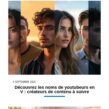
5 SEPTEMBRE 2025
Découvrez les noms de youtubeurs en
V : créateurs de contenu à suivre