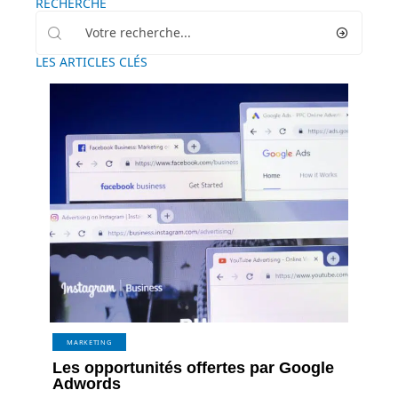
RECHERCHE
LES ARTICLES CLÉS
MARKETING
Les opportunités offertes par Google
Adwords