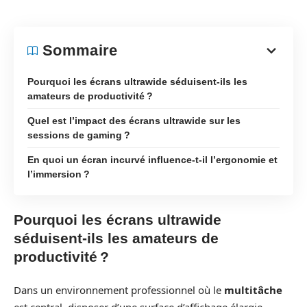
Sommaire
Pourquoi les écrans ultrawide séduisent-ils les
amateurs de productivité ?
Quel est l’impact des écrans ultrawide sur les
sessions de gaming ?
En quoi un écran incurvé influence-t-il l’ergonomie et
l’immersion ?
Pourquoi les écrans ultrawide
séduisent-ils les amateurs de
productivité ?
Dans un environnement professionnel où le
multitâche
est central, disposer d’une surface d’affichage élargie