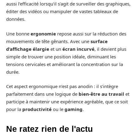
aussi l’efficacité lorsqu’il s’agit de surveiller des graphiques,
éditer des vidéos ou manipuler de vastes tableaux de
données.
Une bonne
ergonomie
repose aussi sur la réduction des
mouvements de tête gênants. Avec une
surface
d’affichage élargie
et un
écran incurvé
, il devient plus
simple de trouver une position idéale, diminuant les
tensions cervicales et améliorant la concentration sur la
durée.
Cet aspect ergonomique n’est pas anodin : il s’intègre
parfaitement dans une logique de
bien-être au travail
et
participe à maintenir une expérience agréable, que ce soit
pour la
productivité
ou le
gaming
.
Ne ratez rien de l'actu