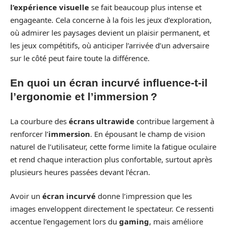
l’expérience visuelle
se fait beaucoup plus intense et
engageante. Cela concerne à la fois les jeux d’exploration,
où admirer les paysages devient un plaisir permanent, et
les jeux compétitifs, où anticiper l’arrivée d’un adversaire
sur le côté peut faire toute la différence.
En quoi un écran incurvé influence-t-il
l’ergonomie et l’immersion ?
La courbure des
écrans ultrawide
contribue largement à
renforcer l’
immersion
. En épousant le champ de vision
naturel de l’utilisateur, cette forme limite la fatigue oculaire
et rend chaque interaction plus confortable, surtout après
plusieurs heures passées devant l’écran.
Avoir un
écran incurvé
donne l’impression que les
images enveloppent directement le spectateur. Ce ressenti
accentue l’engagement lors du
gaming
, mais améliore