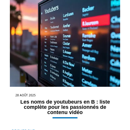
28 AOÛT 2025
Les noms de youtubeurs en B : liste
complète pour les passionnés de
contenu vidéo