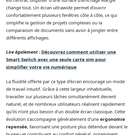
change tout. Un écran ultrawide permet d’ouvrir
confortablement plusieurs fenêtres côte à côte, ce qui
simplifie la gestion de projets complexes ou la
comparaison de documents sans avoir à jongler entre
différents affichages.
Lire également :
Découvrez comment utiliser une
Smart Switch avec une seule carte sim pour
simplifier votre vie numérique
La fluidité offerte par ce type d’écran encourage un mode
de travail intuitif. Grâce à cette largeur inhabituelle,
travailler sur plusieurs tâches simultanément devient
naturel, et de nombreux utilisateurs réalisent rapidement
qu’ils n’ont plus besoin d’un double écran classique. Cette
évolution s’accompagne généralement d’une
ergonomie
repensée
, favorisant une posture plus détendue devant le
bureau et contribuant au confort général, notamment