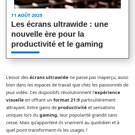
11 AOÛT 2025
Les écrans ultrawide : une
nouvelle ère pour la
productivité et le gaming
L’essor des
écrans ultrawide
ne passe pas inaperçu, aussi
bien dans les espaces de travail que chez les passionnés de
jeux vidéo. Ces dispositifs révolutionnent l’
expérience
visuelle
en offrant un
format 21:9
particulièrement
attrayant. Entre gains de
productivité
et sensations
uniques lors du
gaming
, leur popularité grandit sans
cesse. Mais qu’apportent-ils vraiment au quotidien et à
quel point transforment-ils les usages ?