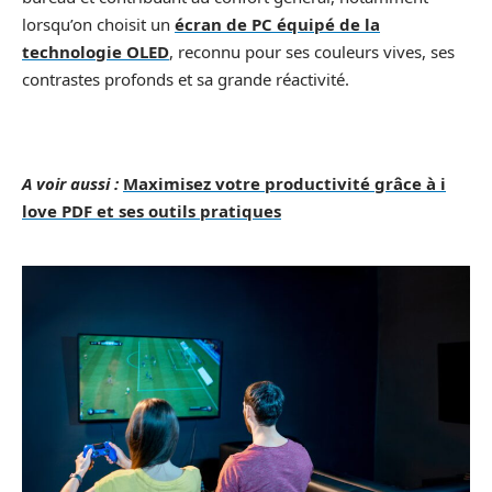
lorsqu’on choisit un
écran de PC équipé de la
technologie OLED
, reconnu pour ses couleurs vives, ses
contrastes profonds et sa grande réactivité.
A voir aussi :
Maximisez votre productivité grâce à i
love PDF et ses outils pratiques