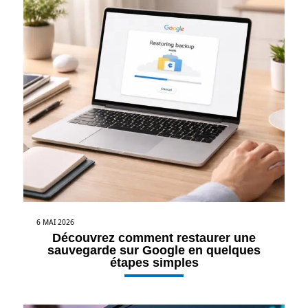
6 MAI 2026
Découvrez comment restaurer une
sauvegarde sur Google en quelques
étapes simples