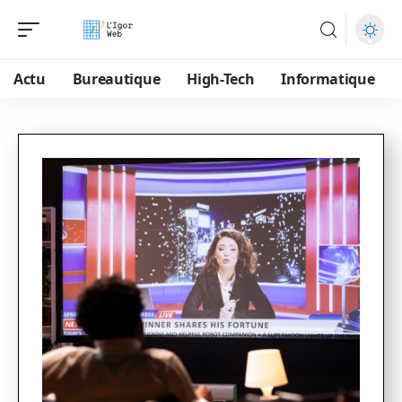
Actu
Bureautique
High-Tech
Informatique