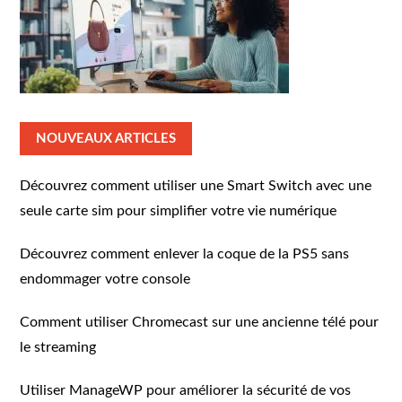
NOUVEAUX ARTICLES
Découvrez comment utiliser une Smart Switch avec une
seule carte sim pour simplifier votre vie numérique
Découvrez comment enlever la coque de la PS5 sans
endommager votre console
Comment utiliser Chromecast sur une ancienne télé pour
le streaming
Utiliser ManageWP pour améliorer la sécurité de vos