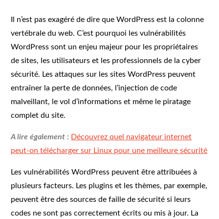
Il n’est pas exagéré de dire que WordPress est la colonne
vertébrale du web. C’est pourquoi les vulnérabilités
WordPress sont un enjeu majeur pour les propriétaires
de sites, les utilisateurs et les professionnels de la cyber
sécurité. Les attaques sur les sites WordPress peuvent
entraîner la perte de données, l’injection de code
malveillant, le vol d’informations et même le piratage
complet du site.
A lire également :
Découvrez quel navigateur internet
peut-on télécharger sur Linux pour une meilleure sécurité
Les vulnérabilités WordPress peuvent être attribuées à
plusieurs facteurs. Les plugins et les thèmes, par exemple,
peuvent être des sources de faille de sécurité si leurs
codes ne sont pas correctement écrits ou mis à jour. La