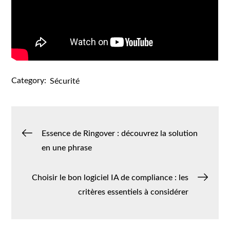
Category:
Sécurité
Navigation
Essence de Ringover : découvrez la solution
en une phrase
de
Choisir le bon logiciel IA de compliance : les
l’article
critères essentiels à considérer