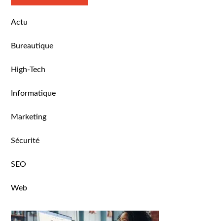
Actu
Bureautique
High-Tech
Informatique
Marketing
Sécurité
SEO
Web