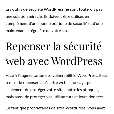
Les outils de sécurité WordPress ne sont toutefois pas
une solution miracle. Ils doivent être utilisés en
complément d’une bonne pratique de sécurité et d’une
maintenance régulière de votre site.
Repenser la sécurité
web avec WordPress
Face à l’augmentation des vulnérabilités WordPress, il est
temps de repenser la sécurité web. Il ne s’agit plus
seulement de protéger votre site contre les attaques,
mais aussi de protéger vos utilisateurs et leurs données.
En tant que propriétaires de sites WordPress, vous avez