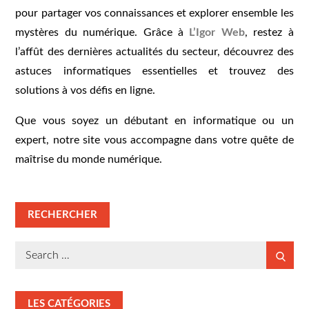
pour partager vos connaissances et explorer ensemble les
mystères du numérique. Grâce à
L’Igor Web
, restez à
l’affût des dernières actualités du secteur, découvrez des
astuces informatiques essentielles et trouvez des
solutions à vos défis en ligne.
Que vous soyez un débutant en informatique ou un
expert, notre site vous accompagne dans votre quête de
maîtrise du monde numérique.
RECHERCHER
Search
Search
for:
LES CATÉGORIES