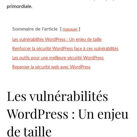
primordiale.
Sommaire de l'article
masquer
Les vulnérabilités WordPress : Un enjeu de taille
Renforcer la sécurité WordPress face à ces vulnérabilités
Les outils pour une meilleure sécurité WordPress
Repenser la sécurité web avec WordPress
Les vulnérabilités
WordPress : Un enjeu
de taille