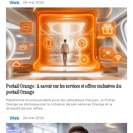
Web
28 mai 2026
Portail Orange : à savoir sur les services et offres exclusives du
portail Orange
Plateforme incontournable pour les utilisateurs français, le Portail
Orange se distingue par la richesse de ses services Orange et la
diversité de ses offres
…
Web
26 mai 2026