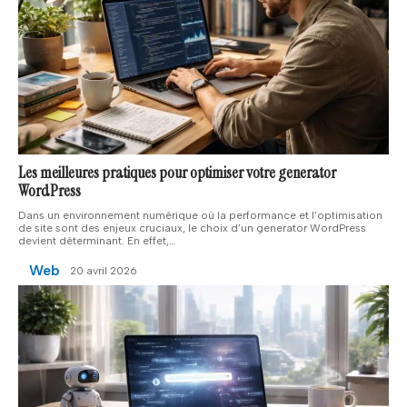
Les meilleures pratiques pour optimiser votre generator
WordPress
Dans un environnement numérique où la performance et l’optimisation
de site sont des enjeux cruciaux, le choix d’un generator WordPress
devient déterminant. En effet,
…
Web
20 avril 2026