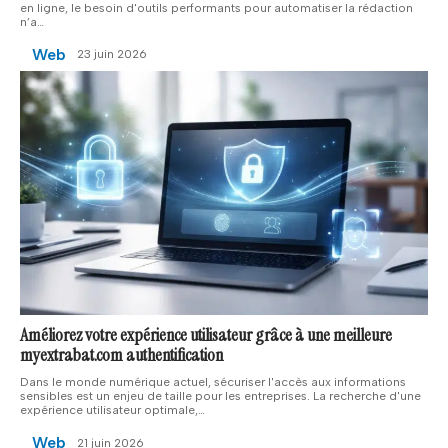
en ligne, le besoin d'outils performants pour automatiser la rédaction
n’a
…
Web
23 juin 2026
Améliorez votre expérience utilisateur grâce à une meilleure
myextrabat.com authentification
Dans le monde numérique actuel, sécuriser l'accès aux informations
sensibles est un enjeu de taille pour les entreprises. La recherche d'une
expérience utilisateur optimale,
…
Web
21 juin 2026