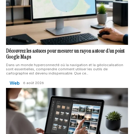
Découvrez les astuces pour mesurer un rayon autour d’un point
Google Maps
Dans un monde hyperconnecté où la navigation et la géolocalisation
sont essentielles, comprendre comment utiliser les outils de
cartographie est devenu indispensable. Que ce
…
Web
6 août 2026