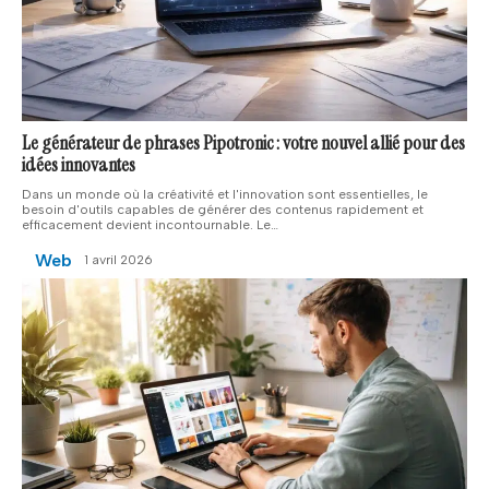
Le générateur de phrases Pipotronic : votre nouvel allié pour des
idées innovantes
Dans un monde où la créativité et l'innovation sont essentielles, le
besoin d'outils capables de générer des contenus rapidement et
efficacement devient incontournable. Le
…
Web
1 avril 2026