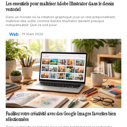
Les essentiels pour maîtriser Adobe Illustrator dans le dessin
vectoriel
Dans un monde où la création graphique joue un rôle prépondérant,
maîtriser des outils comme Adobe Illustrator devient presque
indispensable. Que ce soit pour
…
Web
19 mars 2026
Facilitez votre créativité avec des Google Images favorites bien
sélectionnées