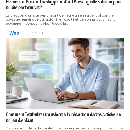
Elementor Pro ou développeur WordPress : quelle solution pour
un site performant ?
La création d’un site performant demeure un enjeu central dans le
paysage numérique où rapidité, efficacité et personnalisation sont
devenues incontournables. Face à la
…
Web
25 juin 2026
Comment Textbulker transforme la rédaction de vos articles en
un jeu d’enfant
Dans un monde où la création de contenu est essentielle pour le succès