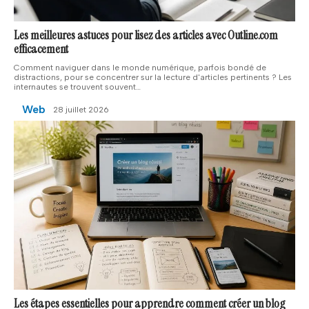
Les meilleures astuces pour lisez des articles avec Outline.com
efficacement
Comment naviguer dans le monde numérique, parfois bondé de
distractions, pour se concentrer sur la lecture d'articles pertinents ? Les
internautes se trouvent souvent
…
Web
28 juillet 2026
Les étapes essentielles pour apprendre comment créer un blog