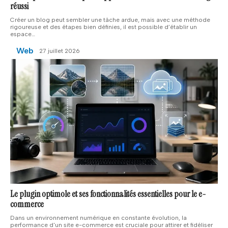
réussi
Créer un blog peut sembler une tâche ardue, mais avec une méthode
rigoureuse et des étapes bien définies, il est possible d’établir un
espace
…
Web
27 juillet 2026
Le plugin optimole et ses fonctionnalités essentielles pour le e-
commerce
Dans un environnement numérique en constante évolution, la
performance d'un site e-commerce est cruciale pour attirer et fidéliser