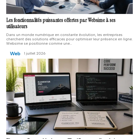
Les fonctionnalités puissantes offertes par Websime à ses
utilisateurs
Dans un monde numérique en constante évolution, les entreprises
cherchent des solutions efficaces pour optimiser leur présence en ligne.
Websime se positionne comme une
…
Web
1 juillet 2026