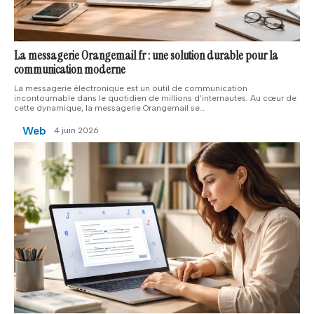
La messagerie Orangemail fr : une solution durable pour la
communication moderne
La messagerie électro­nique est un outil de communication
incontournable dans le quotidien de millions d'internautes. Au cœur de
cette dynamique, la messagerie Orangemail se
…
Web
4 juin 2026