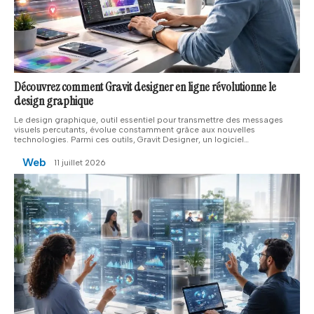
Découvrez comment Gravit designer en ligne révolutionne le
design graphique
Le design graphique, outil essentiel pour transmettre des messages
visuels percutants, évolue constamment grâce aux nouvelles
technologies. Parmi ces outils, Gravit Designer, un logiciel
…
Web
11 juillet 2026