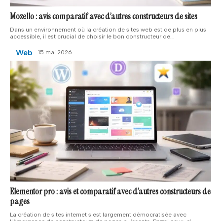
Mozello : avis comparatif avec d’autres constructeurs de sites
Dans un environnement où la création de sites web est de plus en plus
accessible, il est crucial de choisir le bon constructeur de
…
Web
15 mai 2026
Elementor pro : avis et comparatif avec d’autres constructeurs de
pages
La création de sites internet s'est largement démocratisée avec