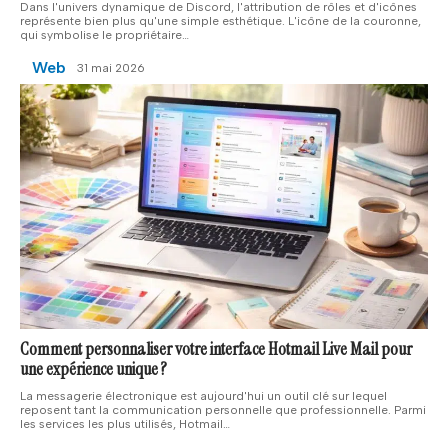
Dans l'univers dynamique de Discord, l'attribution de rôles et d'icônes
représente bien plus qu'une simple esthétique. L'icône de la couronne,
qui symbolise le propriétaire
…
Web
31 mai 2026
Comment personnaliser votre interface Hotmail Live Mail pour
une expérience unique ?
La messagerie électronique est aujourd'hui un outil clé sur lequel
reposent tant la communication personnelle que professionnelle. Parmi
les services les plus utilisés, Hotmail
…