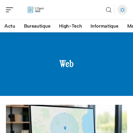
Actu
Bureautique
High-Tech
Informatique
Ma
Web