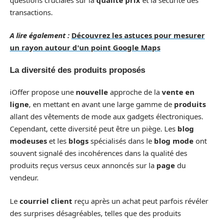
transactions.
A lire également :
Découvrez les astuces pour mesurer
un rayon autour d'un point Google Maps
La diversité des produits proposés
iOffer propose une
nouvelle
approche de la
vente en
ligne
, en mettant en avant une large gamme de
produits
allant des vêtements de mode aux gadgets électroniques.
Cependant, cette diversité peut être un piège. Les
blog
modeuses
et les
blogs
spécialisés dans le
blog mode
ont
souvent signalé des incohérences dans la qualité des
produits reçus versus ceux annoncés sur la
page
du
vendeur.
Le
courriel client
reçu après un achat peut parfois révéler
des surprises désagréables, telles que des produits