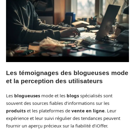
Les témoignages des blogueuses mode
et la perception des utilisateurs
Les
blogueuses
mode et les
blogs
spécialisés sont
souvent des sources fiables d’informations sur les
produits
et les plateformes de
vente en ligne
. Leur
expérience et leur suivi régulier des tendances peuvent
fournir un aperçu précieux sur la fiabilité d’iOffer.