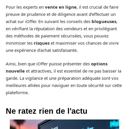
Pour les experts en
vente en ligne
, il est crucial de faire
preuve de prudence et de diligence avant d’effectuer un
achat sur iOffer. En suivant les conseils des
blogueuses
,
en vérifiant la réputation des vendeurs et en privilégiant
des méthodes de paiement sécurisées, vous pouvez
minimiser les
risques
et maximiser vos chances de vivre
une expérience d’achat satisfaisante.
Ainsi, bien que iOffer puisse présenter des
options
nouvelle
et attractives, il est essentiel de ne pas baisser la
garde. La vigilance et une préparation adéquate sont vos
meilleures alliées pour naviguer en toute sécurité sur cette
plateforme.
Ne ratez rien de l'actu