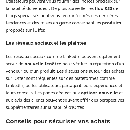
utilisateurs peuvent vous fournir des indices précieux sur
la fiabilité du vendeur. De plus, surveiller les
flux RSS
de
blogs spécialisés peut vous tenir informés des dernières
tendances et des mises en garde concernant les
produits
proposés sur iOffer.
Les réseaux sociaux et les plaintes
Les réseaux sociaux comme LinkedIn peuvent également
servir de
nouvelle fenêtre
pour vérifier la réputation d’un
vendeur ou d’un produit. Les discussions autour des achats
sur iOffer sont fréquentes sur des plateformes comme
LinkedIn, où les utilisateurs partagent leurs expériences et
leurs conseils. Les pages dédiées aux
options nouvelle
et
aux avis des clients peuvent souvent offrir des perspectives
supplémentaires sur la fiabilité d’iOffer.
Conseils pour sécuriser vos achats