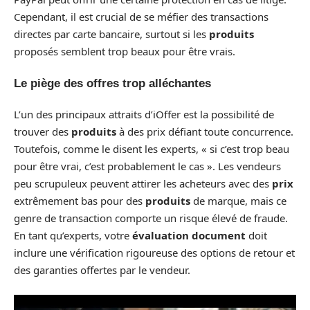
Cependant, il est crucial de se méfier des transactions
directes par carte bancaire, surtout si les
produits
proposés semblent trop beaux pour être vrais.
Le piège des offres trop alléchantes
L’un des principaux attraits d’iOffer est la possibilité de
trouver des
produits
à des prix défiant toute concurrence.
Toutefois, comme le disent les experts, « si c’est trop beau
pour être vrai, c’est probablement le cas ». Les vendeurs
peu scrupuleux peuvent attirer les acheteurs avec des
prix
extrêmement bas pour des
produits
de marque, mais ce
genre de transaction comporte un risque élevé de fraude.
En tant qu’experts, votre
évaluation document
doit
inclure une vérification rigoureuse des options de retour et
des garanties offertes par le vendeur.