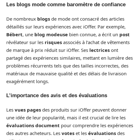
Les blogs mode comme baromètre de confiance
De nombreux
blogs
de mode ont consacré des articles
détaillés sur leurs expériences avec iOffer. Par exemple,
Bébert
, une
blog modeuse
bien connue, a écrit un
post
révélateur sur les
risques
associés à l’achat de vêtements
de marque à prix réduit sur iOffer. Ses
lectrices
ont
partagé des expériences similaires, mettant en lumière des
problèmes récurrents tels que des tailles incorrectes, des
matériaux de mauvaise qualité et des délais de livraison
exagérément longs.
L’importance des avis et des évaluations
Les
vues pages
des produits sur iOffer peuvent donner
une idée de leur popularité, mais il est crucial de lire les
évaluations document
pour comprendre les expériences
des autres acheteurs. Les
votes
et les
évaluations
des