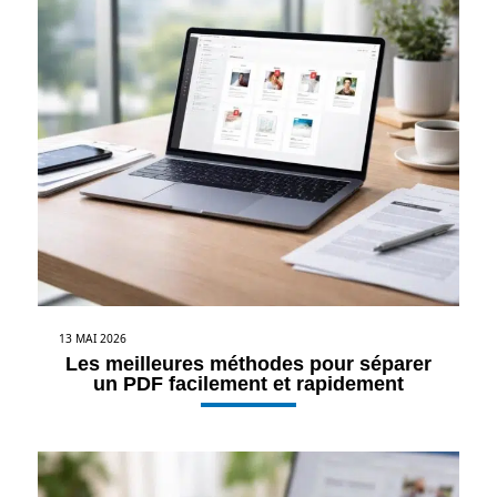
13 MAI 2026
Les meilleures méthodes pour séparer
un PDF facilement et rapidement