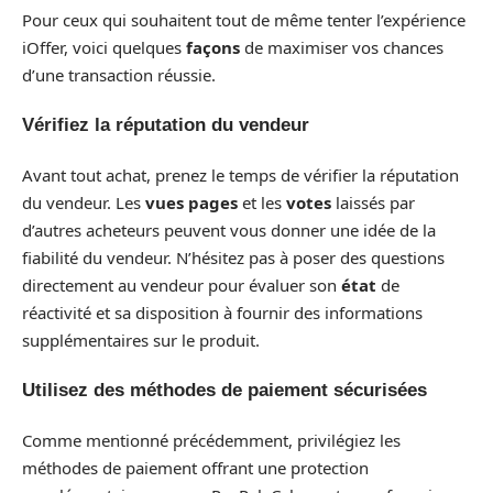
Pour ceux qui souhaitent tout de même tenter l’expérience
iOffer, voici quelques
façons
de maximiser vos chances
d’une transaction réussie.
Vérifiez la réputation du vendeur
Avant tout achat, prenez le temps de vérifier la réputation
du vendeur. Les
vues pages
et les
votes
laissés par
d’autres acheteurs peuvent vous donner une idée de la
fiabilité du vendeur. N’hésitez pas à poser des questions
directement au vendeur pour évaluer son
état
de
réactivité et sa disposition à fournir des informations
supplémentaires sur le produit.
Utilisez des méthodes de paiement sécurisées
Comme mentionné précédemment, privilégiez les
méthodes de paiement offrant une protection