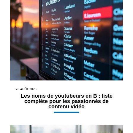
28 AOÛT 2025
Les noms de youtubeurs en B : liste
complète pour les passionnés de
contenu vidéo