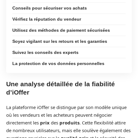
Conseils pour sécuriser vos achats
Vérifiez la réputation du vendeur
Utilisez des méthodes de paiement sécurisées
Soyez vigilant sur les retours et les garanties
Suivez les conseils des experts
La protection de vos données personnelles
Une analyse détaillée de la fiabilité
d’iOffer
La plateforme iOffer se distingue par son modèle unique
où les vendeurs et les acheteurs peuvent négocier
directement les
prix
des
produits
. Cette flexibilité attire
de nombreux utilisateurs, mais elle soulève également des
questions cruciales sur la
qualité prix
et la sécurité des