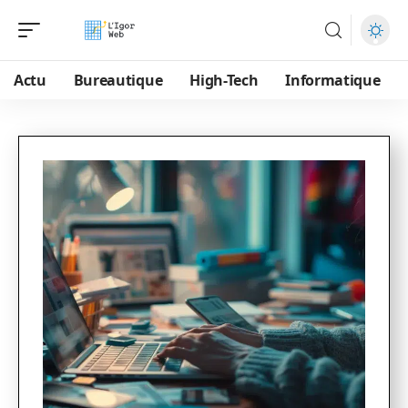
Actu
Bureautique
High-Tech
Informatique