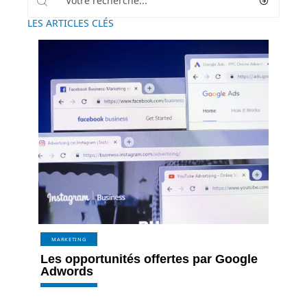
LES ARTICLES CLÉS
MARKETING
Les opportunités offertes par Google
Adwords