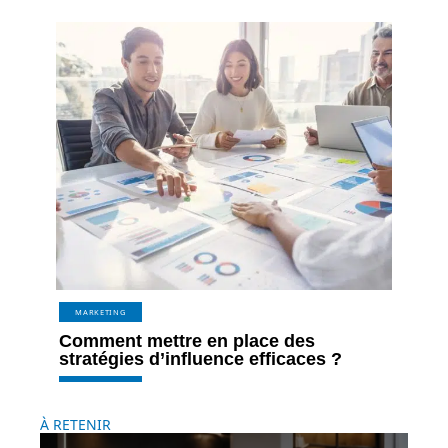
MARKETING
Comment mettre en place des
stratégies d’influence efficaces ?
À RETENIR