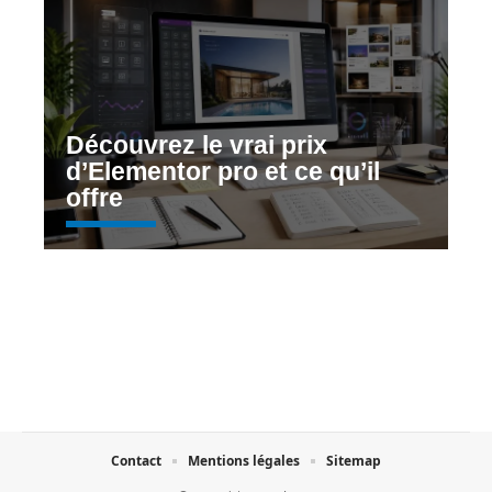
Découvrez le vrai prix
d’Elementor pro et ce qu’il
offre
Contact
Mentions légales
Sitemap