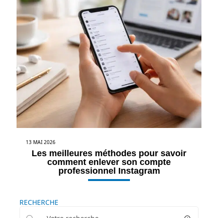
13 MAI 2026
Les meilleures méthodes pour savoir
comment enlever son compte
professionnel Instagram
RECHERCHE