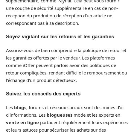
supplémentaire, comme PayPal. Cela peut vous fournir
une couche de sécurité supplémentaire en cas de non-
réception du produit ou de réception d’un article ne
correspondant pas à sa description.
Soyez vigilant sur les retours et les garanties
Assurez-vous de bien comprendre la politique de retour et
les garanties offertes par le vendeur. Les plateformes
comme iOffer peuvent parfois avoir des politiques de
retour compliquées, rendant difficile le remboursement ou
l’échange d’un produit défectueux.
Suivez les conseils des experts
Les
blogs
, forums et réseaux sociaux sont des mines d’or
d’informations. Les
blogueuses
mode et les experts en
vente en ligne
partagent régulièrement leurs expériences
et leurs astuces pour sécuriser les achats sur des