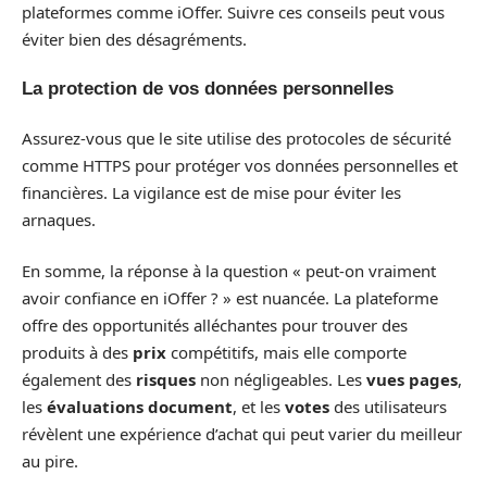
plateformes comme iOffer. Suivre ces conseils peut vous
éviter bien des désagréments.
La protection de vos données personnelles
Assurez-vous que le site utilise des protocoles de sécurité
comme HTTPS pour protéger vos données personnelles et
financières. La vigilance est de mise pour éviter les
arnaques.
En somme, la réponse à la question « peut-on vraiment
avoir confiance en iOffer ? » est nuancée. La plateforme
offre des opportunités alléchantes pour trouver des
produits à des
prix
compétitifs, mais elle comporte
également des
risques
non négligeables. Les
vues pages
,
les
évaluations document
, et les
votes
des utilisateurs
révèlent une expérience d’achat qui peut varier du meilleur
au pire.