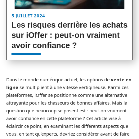
5 JUILLET 2024
Les risques derrière les achats
sur iOffer : peut-on vraiment
avoir confiance ?
Dans le monde numérique actuel, les options de
vente en
ligne
se multiplient à une vitesse vertigineuse. Parmi ces
plateformes, iOffer se positionne comme une alternative
attrayante pour les chasseurs de bonnes affaires. Mais la
question que beaucoup se posent est : peut-on vraiment
avoir confiance en cette plateforme ? Cet article vise à
éclaircir ce point, en examinant les différents aspects que
vous, en tant qu’experts, devriez considérer avant de faire