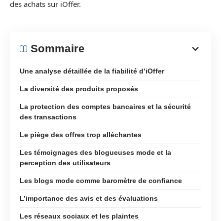
des achats sur iOffer.
Sommaire
Une analyse détaillée de la fiabilité d’iOffer
La diversité des produits proposés
La protection des comptes bancaires et la sécurité
des transactions
Le piège des offres trop alléchantes
Les témoignages des blogueuses mode et la
perception des utilisateurs
Les blogs mode comme baromètre de confiance
L’importance des avis et des évaluations
Les réseaux sociaux et les plaintes