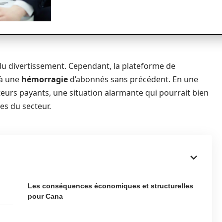
e du divertissement. Cependant, la plateforme de
 à une
hémorragie
d’abonnés sans précédent. En une
teurs payants, une situation alarmante qui pourrait bien
es du secteur.
Les conséquences économiques et structurelles
pour Cana