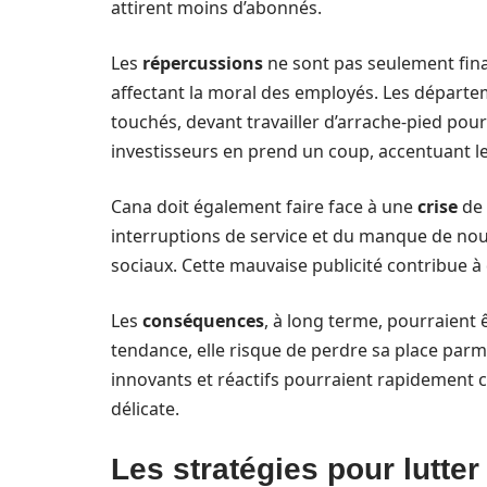
attirent moins d’abonnés.
Les
répercussions
ne sont pas seulement fina
affectant la moral des employés. Les départe
touchés, devant travailler d’arrache-pied pour
investisseurs en prend un coup, accentuant les
Cana doit également faire face à une
crise
de 
interruptions de service et du manque de nou
sociaux. Cette mauvaise publicité contribue 
Les
conséquences
, à long terme, pourraient 
tendance, elle risque de perdre sa place parm
innovants et réactifs pourraient rapidement c
délicate.
Les stratégies pour lutter 