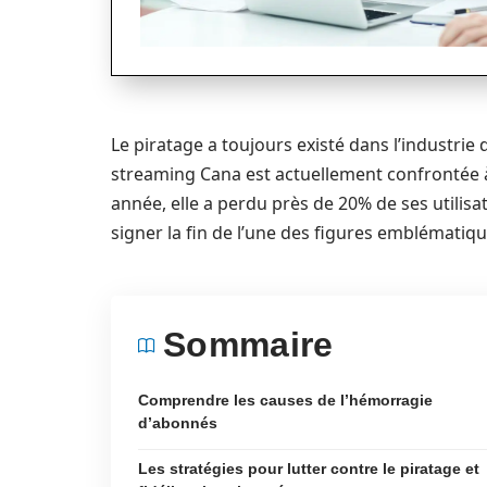
Le piratage a toujours existé dans l’industri
streaming Cana est actuellement confrontée
année, elle a perdu près de 20% de ses utilisa
signer la fin de l’une des figures emblématiqu
Sommaire
Comprendre les causes de l’hémorragie
d’abonnés
Les stratégies pour lutter contre le piratage et