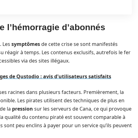
e l’hémorragie d’abonnés
. Les
symptômes
de cette crise se sont manifestés
 réagir à temps. Les contenus exclusifs, autrefois le fer
ssibles via des sites illégaux.
es de Qustodio : avis d'utilisateurs satisfaits
es racines dans plusieurs facteurs. Premièrement, la
sponible. Les pirates utilisent des techniques de plus en
 de la
pression
sur les serveurs de Cana, ce qui provoque
la qualité du contenu piraté est souvent comparable à
tes sont peu enclins à payer pour un service qu’ils peuvent