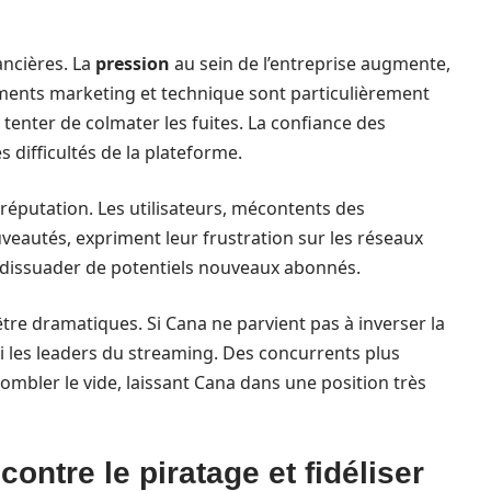
ncières. La
pression
au sein de l’entreprise augmente,
ments marketing et technique sont particulièrement
 tenter de colmater les fuites. La confiance des
 difficultés de la plateforme.
réputation. Les utilisateurs, mécontents des
veautés, expriment leur frustration sur les réseaux
à dissuader de potentiels nouveaux abonnés.
être dramatiques. Si Cana ne parvient pas à inverser la
i les leaders du streaming. Des concurrents plus
ombler le vide, laissant Cana dans une position très
contre le piratage et fidéliser