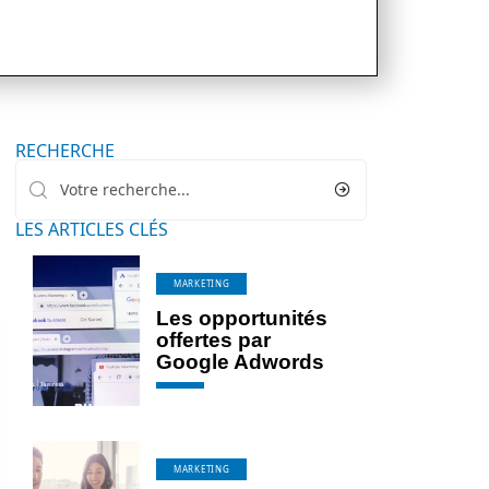
RECHERCHE
LES ARTICLES CLÉS
MARKETING
Les opportunités
offertes par
Google Adwords
MARKETING