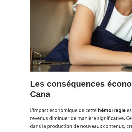
Les conséquences économ
Cana
L’impact économique de cette
hémorragie
es
revenus diminuer de manière significative. C
dans la production de nouveaux contenus, cré