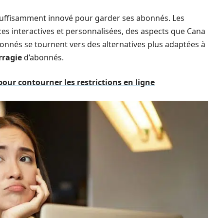
 suffisamment innové pour garder ses abonnés. Les
ces interactives et personnalisées, des aspects que Cana
onnés se tournent vers des alternatives plus adaptées à
ragie
d’abonnés.
pour contourner les restrictions en ligne