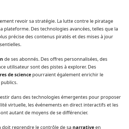
ement revoir sa stratégie. La lutte contre le piratage
la plateforme. Des technologies avancées, telles que la
lus précise des contenus piratés et des mises à jour
sentielles.
on
de ses abonnés. Des offres personnalisées, des
ce utilisateur sont des pistes à explorer. Des
res de science
pourraient également enrichir le
publics.
investir dans des technologies émergentes pour proposer
é virtuelle, les événements en direct interactifs et les
ont autant de moyens de se différencier.
 doit reprendre le contrôle de sa
narrative
en