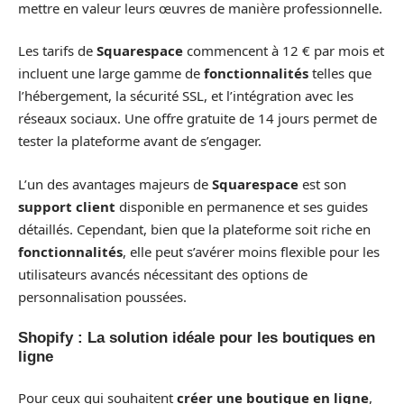
mettre en valeur leurs œuvres de manière professionnelle.
Les tarifs de
Squarespace
commencent à 12 € par mois et
incluent une large gamme de
fonctionnalités
telles que
l’hébergement, la sécurité SSL, et l’intégration avec les
réseaux sociaux. Une offre gratuite de 14 jours permet de
tester la plateforme avant de s’engager.
L’un des avantages majeurs de
Squarespace
est son
support client
disponible en permanence et ses guides
détaillés. Cependant, bien que la plateforme soit riche en
fonctionnalités
, elle peut s’avérer moins flexible pour les
utilisateurs avancés nécessitant des options de
personnalisation poussées.
Shopify : La solution idéale pour les boutiques en
ligne
Pour ceux qui souhaitent
créer une boutique en ligne
,