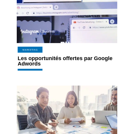
MARKETING
Les opportunités offertes par Google
Adwords