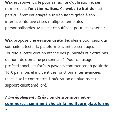
Wix
est souvent cité pour sa facilité d’utilisation et ses
nombreuses
fonctionnalités
. Ce
website builder
est
particulièrement adapté aux débutants grâce à son
interface intuitive et ses multiples templates
personnalisables. Mais est-ce suffisant pour les experts ?
Wix
propose une
version gratuite
, idéale pour ceux qui
souhaitent tester la plateforme avant de s’engager.
Toutefois, cette version affiche des publicités et n’offre pas
de nom de domaine personnalisé. Pour un usage
professionnel, les forfaits payants commencent à partir de
10 € par mois et incluent des fonctionnalités avancées
telles que l’e-commerce, l’intégration de plugins et un
support client amélioré.
A lire également :
Création de site internet e-
commerce : comment choisir la meilleure plateforme
?