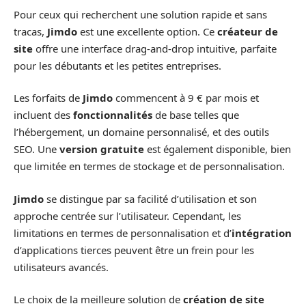
Pour ceux qui recherchent une solution rapide et sans
tracas,
Jimdo
est une excellente option. Ce
créateur de
site
offre une interface drag-and-drop intuitive, parfaite
pour les débutants et les petites entreprises.
Les forfaits de
Jimdo
commencent à 9 € par mois et
incluent des
fonctionnalités
de base telles que
l’hébergement, un domaine personnalisé, et des outils
SEO. Une
version gratuite
est également disponible, bien
que limitée en termes de stockage et de personnalisation.
Jimdo
se distingue par sa facilité d’utilisation et son
approche centrée sur l’utilisateur. Cependant, les
limitations en termes de personnalisation et d’
intégration
d’applications tierces peuvent être un frein pour les
utilisateurs avancés.
Le choix de la meilleure solution de
création de site