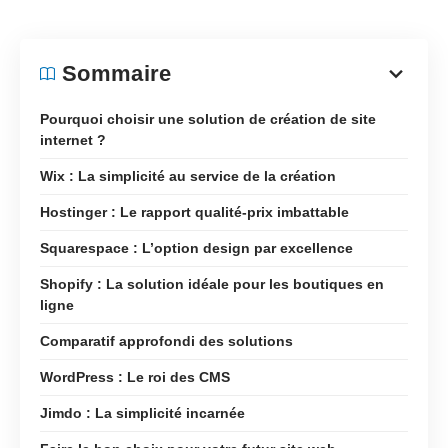
Sommaire
Pourquoi choisir une solution de création de site
internet ?
Wix : La simplicité au service de la création
Hostinger : Le rapport qualité-prix imbattable
Squarespace : L’option design par excellence
Shopify : La solution idéale pour les boutiques en
ligne
Comparatif approfondi des solutions
WordPress : Le roi des CMS
Jimdo : La simplicité incarnée