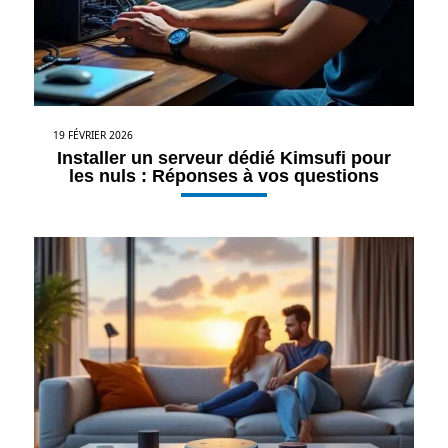
19 FÉVRIER 2026
Installer un serveur dédié Kimsufi pour
les nuls : Réponses à vos questions