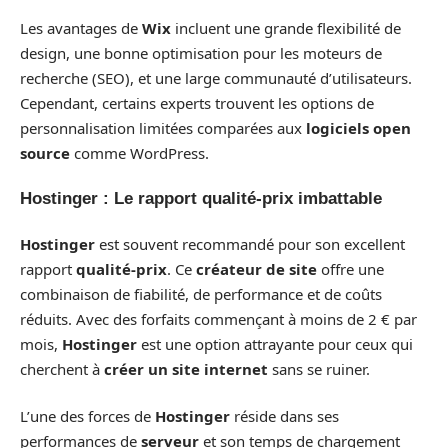
Les avantages de
Wix
incluent une grande flexibilité de
design, une bonne optimisation pour les moteurs de
recherche (SEO), et une large communauté d’utilisateurs.
Cependant, certains experts trouvent les options de
personnalisation limitées comparées aux
logiciels open
source
comme WordPress.
Hostinger : Le rapport qualité-prix imbattable
Hostinger
est souvent recommandé pour son excellent
rapport
qualité-prix
. Ce
créateur de site
offre une
combinaison de fiabilité, de performance et de coûts
réduits. Avec des forfaits commençant à moins de 2 € par
mois,
Hostinger
est une option attrayante pour ceux qui
cherchent à
créer un site internet
sans se ruiner.
L’une des forces de
Hostinger
réside dans ses
performances de
serveur
et son temps de chargement