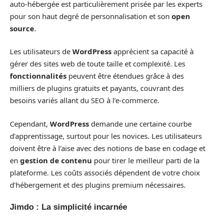
auto-hébergée est particulièrement prisée par les experts
pour son haut degré de personnalisation et son
open
source
.
Les utilisateurs de
WordPress
apprécient sa capacité à
gérer des sites web de toute taille et complexité. Les
fonctionnalités
peuvent être étendues grâce à des
milliers de plugins gratuits et payants, couvrant des
besoins variés allant du SEO à l’e-commerce.
Cependant,
WordPress
demande une certaine courbe
d’apprentissage, surtout pour les novices. Les utilisateurs
doivent être à l’aise avec des notions de base en codage et
en
gestion de contenu
pour tirer le meilleur parti de la
plateforme. Les coûts associés dépendent de votre choix
d’hébergement et des plugins premium nécessaires.
Jimdo : La simplicité incarnée