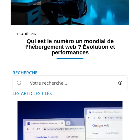
13 AOÛT 2025
Qui est le numéro un mondial de
l’hébergement web ? Évolution et
performances
RECHERCHE
LES ARTICLES CLÉS