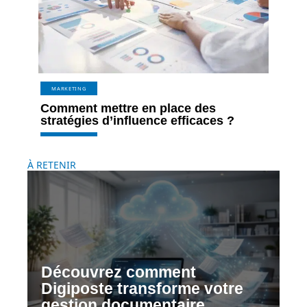
MARKETING
Comment mettre en place des
stratégies d’influence efficaces ?
À RETENIR
Découvrez comment
Digiposte transforme votre
gestion documentaire