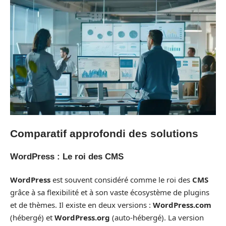
Comparatif approfondi des solutions
WordPress : Le roi des CMS
WordPress
est souvent considéré comme le roi des
CMS
grâce à sa flexibilité et à son vaste écosystème de plugins
et de thèmes. Il existe en deux versions :
WordPress.com
(hébergé) et
WordPress.org
(auto-hébergé). La version