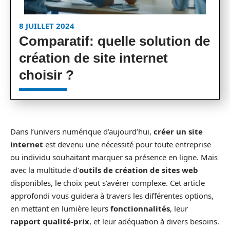
8 JUILLET 2024
Comparatif: quelle solution de
création de site internet
choisir ?
Dans l’univers numérique d’aujourd’hui,
créer un site
internet
est devenu une nécessité pour toute entreprise
ou individu souhaitant marquer sa présence en ligne. Mais
avec la multitude d’
outils de création de sites web
disponibles, le choix peut s’avérer complexe. Cet article
approfondi vous guidera à travers les différentes options,
en mettant en lumière leurs
fonctionnalités
, leur
rapport qualité-prix
, et leur adéquation à divers besoins.