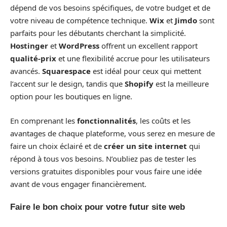
dépend de vos besoins spécifiques, de votre budget et de
votre niveau de compétence technique.
Wix
et
Jimdo
sont
parfaits pour les débutants cherchant la simplicité.
Hostinger
et
WordPress
offrent un excellent rapport
qualité-prix
et une flexibilité accrue pour les utilisateurs
avancés.
Squarespace
est idéal pour ceux qui mettent
l’accent sur le design, tandis que
Shopify
est la meilleure
option pour les boutiques en ligne.
En comprenant les
fonctionnalités
, les coûts et les
avantages de chaque plateforme, vous serez en mesure de
faire un choix éclairé et de
créer un site internet
qui
répond à tous vos besoins. N’oubliez pas de tester les
versions gratuites disponibles pour vous faire une idée
avant de vous engager financièrement.
Faire le bon choix pour votre futur site web