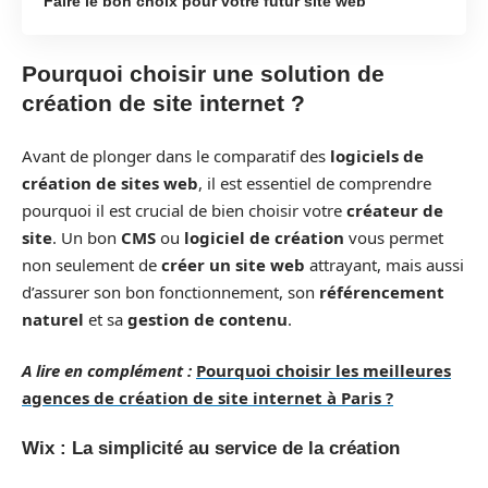
Faire le bon choix pour votre futur site web
Pourquoi choisir une solution de
création de site internet ?
Avant de plonger dans le comparatif des
logiciels de
création de sites web
, il est essentiel de comprendre
pourquoi il est crucial de bien choisir votre
créateur de
site
. Un bon
CMS
ou
logiciel de création
vous permet
non seulement de
créer un site web
attrayant, mais aussi
d’assurer son bon fonctionnement, son
référencement
naturel
et sa
gestion de contenu
.
A lire en complément :
Pourquoi choisir les meilleures
agences de création de site internet à Paris ?
Wix : La simplicité au service de la création