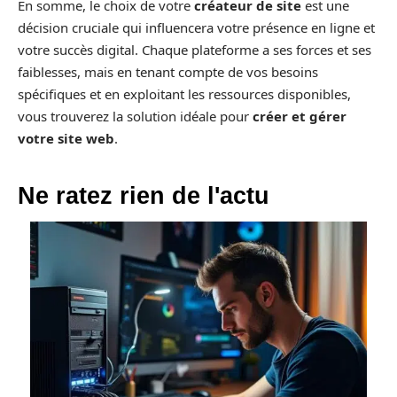
En somme, le choix de votre
créateur de site
est une
décision cruciale qui influencera votre présence en ligne et
votre succès digital. Chaque plateforme a ses forces et ses
faiblesses, mais en tenant compte de vos besoins
spécifiques et en exploitant les ressources disponibles,
vous trouverez la solution idéale pour
créer et gérer
votre site web
.
Ne ratez rien de l'actu