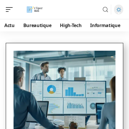
Actu
Bureautique
High-Tech
Informatique