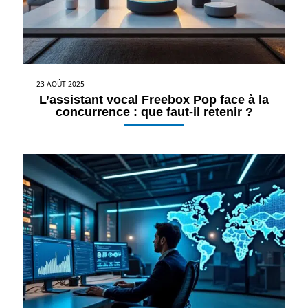
23 AOÛT 2025
L’assistant vocal Freebox Pop face à la
concurrence : que faut-il retenir ?