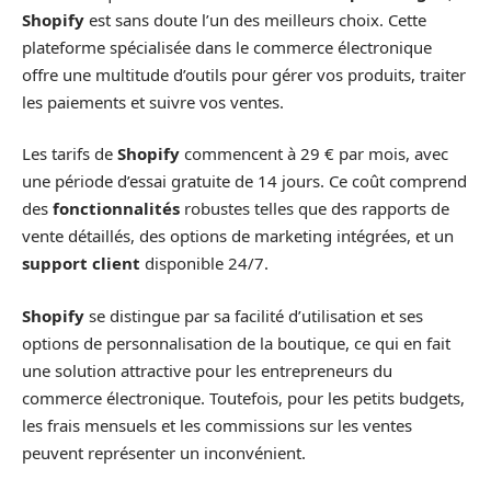
Shopify
est sans doute l’un des meilleurs choix. Cette
plateforme spécialisée dans le commerce électronique
offre une multitude d’outils pour gérer vos produits, traiter
les paiements et suivre vos ventes.
Les tarifs de
Shopify
commencent à 29 € par mois, avec
une période d’essai gratuite de 14 jours. Ce coût comprend
des
fonctionnalités
robustes telles que des rapports de
vente détaillés, des options de marketing intégrées, et un
support client
disponible 24/7.
Shopify
se distingue par sa facilité d’utilisation et ses
options de personnalisation de la boutique, ce qui en fait
une solution attractive pour les entrepreneurs du
commerce électronique. Toutefois, pour les petits budgets,
les frais mensuels et les commissions sur les ventes
peuvent représenter un inconvénient.