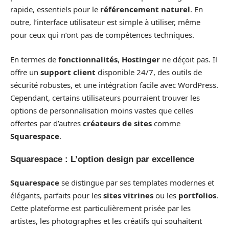
rapide, essentiels pour le
référencement naturel
. En
outre, l’interface utilisateur est simple à utiliser, même
pour ceux qui n’ont pas de compétences techniques.
En termes de
fonctionnalités
,
Hostinger
ne déçoit pas. Il
offre un
support client
disponible 24/7, des outils de
sécurité robustes, et une intégration facile avec WordPress.
Cependant, certains utilisateurs pourraient trouver les
options de personnalisation moins vastes que celles
offertes par d’autres
créateurs de sites
comme
Squarespace
.
Squarespace : L’option design par excellence
Squarespace
se distingue par ses templates modernes et
élégants, parfaits pour les
sites vitrines
ou les
portfolios
.
Cette plateforme est particulièrement prisée par les
artistes, les photographes et les créatifs qui souhaitent